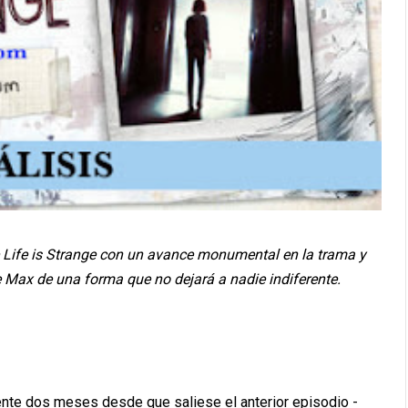
e Life is Strange con un avance monumental en la trama y
de Max de una forma que no dejará a nadie indiferente.
te dos meses desde que saliese el anterior episodio -