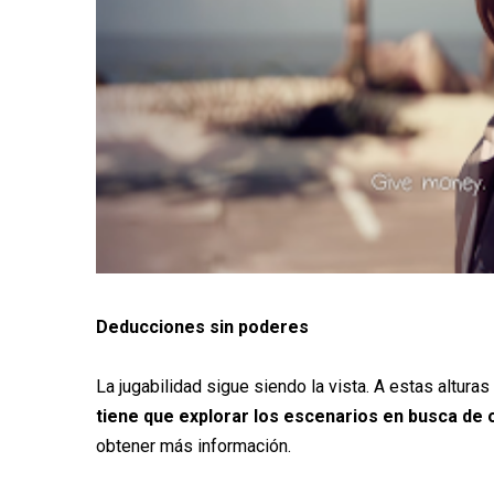
Deducciones sin poderes
La jugabilidad sigue siendo la vista. A estas altura
tiene que explorar los escenarios en busca de 
obtener más información.