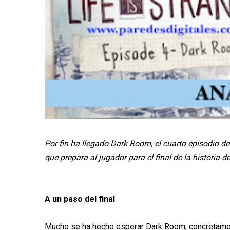
Por fin ha llegado Dark Room, el cuarto episodio d
que prepara al jugador para el final de la historia 
A un paso del final
Mucho se ha hecho esperar Dark Room, concretamen