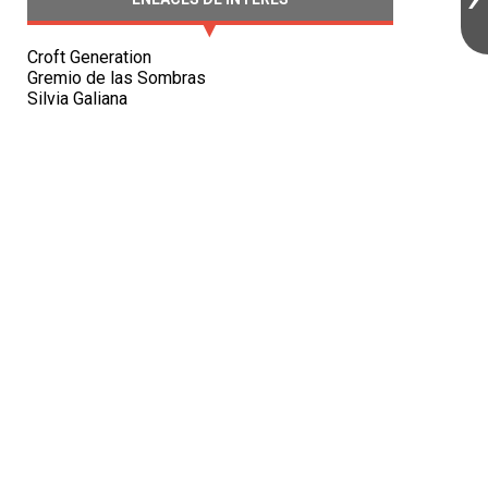
Croft Generation
Gremio de las Sombras
Silvia Galiana