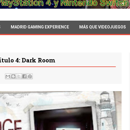
S
MADRID GAMING EXPERIENCE
MÁS QUE VIDEOJUEGOS
pítulo 4: Dark Room