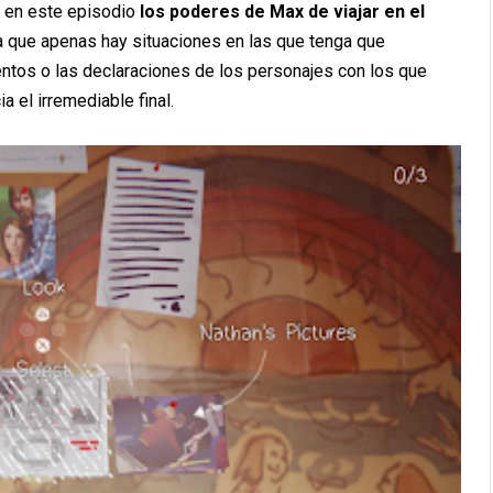
 en este episodio
los poderes de Max de viajar en el
 que apenas hay situaciones en las que tenga que
entos o las declaraciones de los personajes con los que
ia el irremediable final.