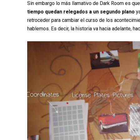
Sin embargo lo más llamativo de Dark Room es que
tiempo quedan relegados a un segundo plano
ya
retroceder para cambiar el curso de los acontecimi
hablemos. Es decir, la historia va hacia adelante, hac