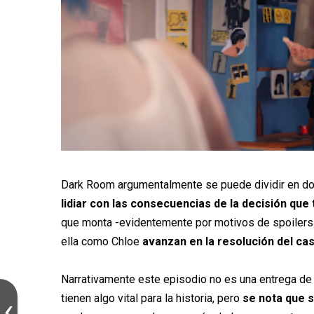
Dark Room argumentalmente se puede dividir en dos
lidiar con las consecuencias de la decisión que 
que monta -evidentemente por motivos de spoilers n
ella como Chloe
avanzan en la resolución del c
Narrativamente este episodio no es una entrega de 
tienen algo vital para la historia, pero
se nota que s