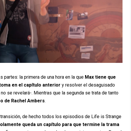
 partes: la primera de una hora en la que
Max tiene que
toma en el capítulo anterior
y resolver el desaguisado
o se revelará-. Mientras que la segunda se trata de tanto
aso de Rachel Ambers
.
transición, de hecho todos los episodios de Life is Strange
olamente queda un capítulo para que termine la trama