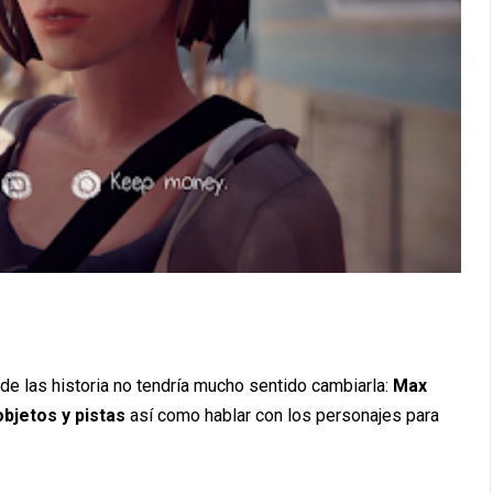
s de las historia no tendría mucho sentido cambiarla:
Max
objetos y pistas
así como hablar con los personajes para