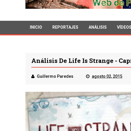
INICIO
REPORTAJES
ANÁLISIS
VÍDEO
Análisis De Life Is Strange - Ca
Guillermo Paredes
agosto 02, 2015