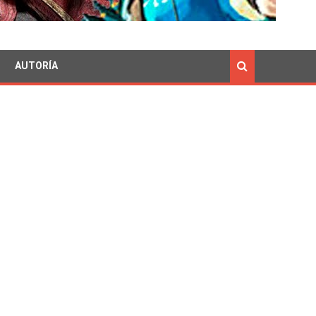
AUTORÍA