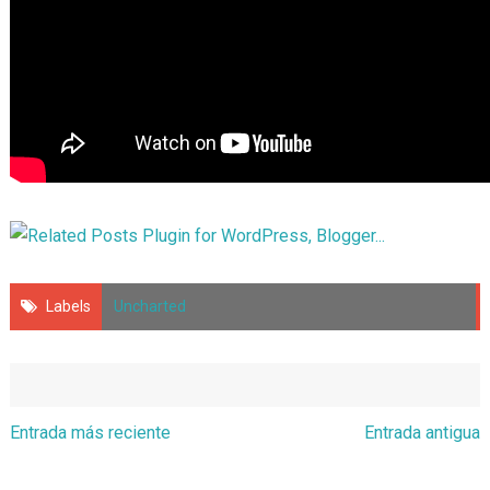
Labels
Uncharted
Entrada más reciente
Entrada antigua