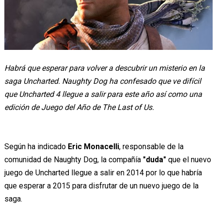
Habrá que esperar para volver a descubrir un misterio en la
saga Uncharted. Naughty Dog ha confesado que ve difícil
que Uncharted 4 llegue a salir para este año así como una
edición de Juego del Año de The Last of Us.
Según ha indicado
Eric Monacelli
, responsable de la
comunidad de Naughty Dog, la compañía
"duda"
que el nuevo
juego de Uncharted llegue a salir en 2014 por lo que habría
que esperar a 2015 para disfrutar de un nuevo juego de la
saga.