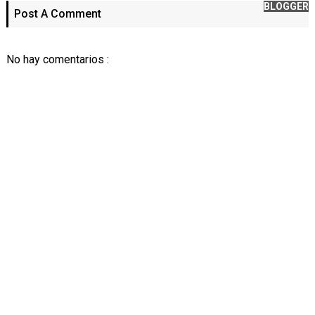
BLOGGER
Post A Comment
No hay comentarios :