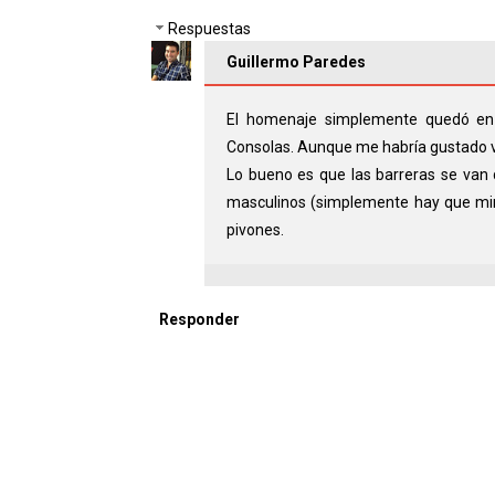
Respuestas
Guillermo Paredes
El homenaje simplemente quedó en 
Consolas. Aunque me habría gustado ve
Lo bueno es que las barreras se van
masculinos (simplemente hay que mir
pivones.
Responder