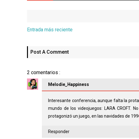
Entrada más reciente
Post A Comment
2 comentarios :
Melodie_Happiness
Interesante conferencia, aunque falta la prota
mundo de los videojuegos: LARA CROFT. No 
protagonizó un juego, en las navidades de 199
Responder