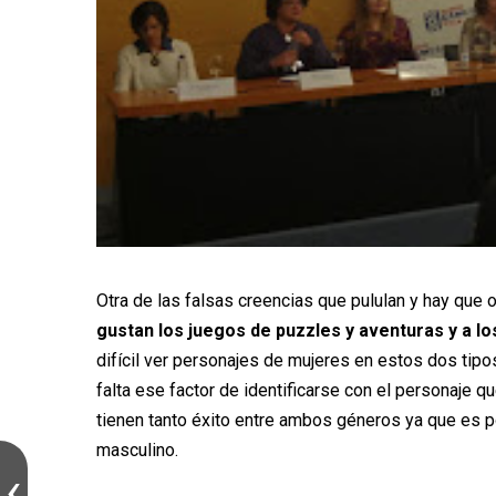
Otra de las falsas creencias que pululan y hay que
gustan los juegos de puzzles y aventuras y a lo
difícil ver personajes de mujeres en estos dos ti
falta ese factor de identificarse con el personaje 
tienen tanto éxito entre ambos géneros ya que es p
masculino.