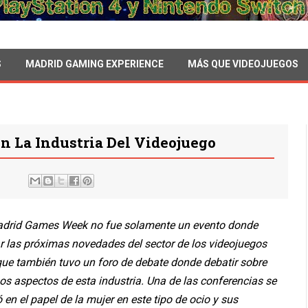
S
MADRID GAMING EXPERIENCE
MÁS QUE VIDEOJUEGOS
 La Industria Del Videojuego
drid Games Week no fue solamente un evento donde
r las próximas novedades del sector de los videojuegos
que también tuvo un foro de debate donde debatir sobre
os aspectos de esta industria. Una de las conferencias se
 en el papel de la mujer en este tipo de ocio y sus