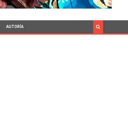
AUTORÍA