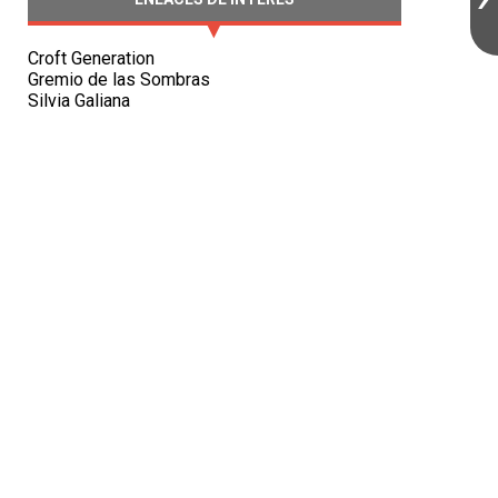
Croft Generation
Gremio de las Sombras
Silvia Galiana