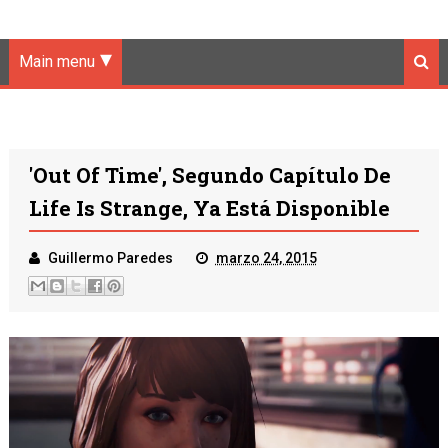
Main menu
'Out Of Time', Segundo Capítulo De
Life Is Strange, Ya Está Disponible
Guillermo Paredes
marzo 24, 2015