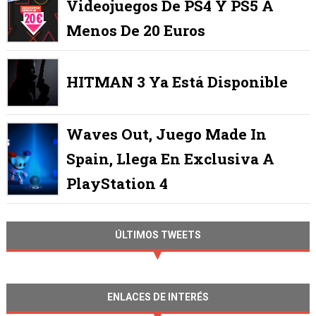
Videojuegos De PS4 Y PS5 A
Menos De 20 Euros
HITMAN 3 Ya Está Disponible
Waves Out, Juego Made In
Spain, Llega En Exclusiva A
PlayStation 4
ÚLTIMOS TWEETS
ENLACES DE INTERÉS