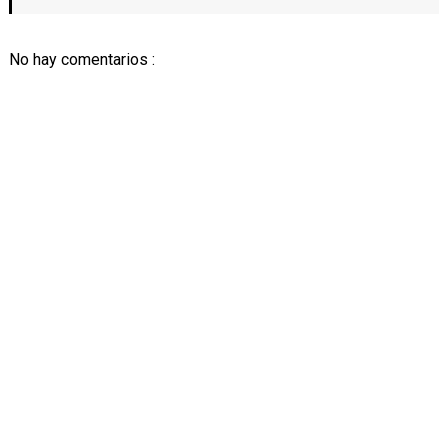
No hay comentarios :