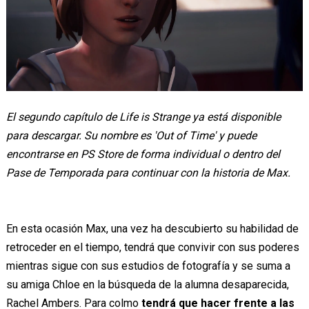
El segundo capítulo de Life is Strange ya está disponible
para descargar. Su nombre es 'Out of Time' y puede
encontrarse en PS Store de forma individual o dentro del
Pase de Temporada para continuar con la historia de Max.
En esta ocasión Max, una vez ha descubierto su habilidad de
retroceder en el tiempo, tendrá que convivir con sus poderes
mientras sigue con sus estudios de fotografía y se suma a
su amiga Chloe en la búsqueda de la alumna desaparecida,
Rachel Ambers. Para colmo
tendrá que hacer frente a las