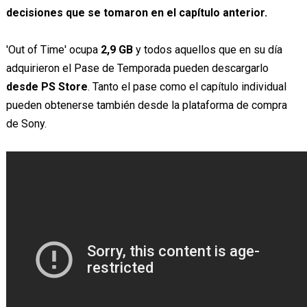
decisiones que se tomaron en el capítulo anterior.
'Out of Time' ocupa
2,9 GB
y todos aquellos que en su día
adquirieron el Pase de Temporada pueden descargarlo
desde PS Store
. Tanto el pase como el capítulo individual
pueden obtenerse también desde la plataforma de compra
de Sony.