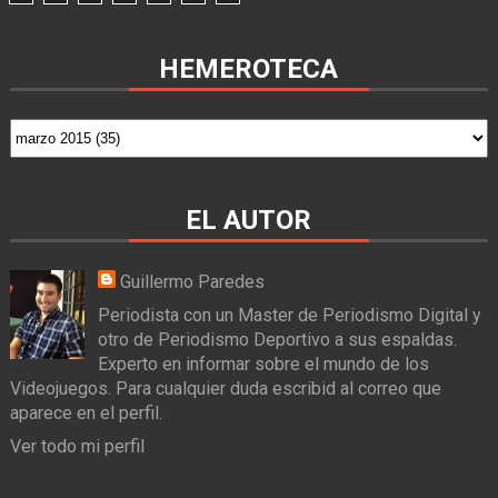
HEMEROTECA
EL AUTOR
Guillermo Paredes
Periodista con un Master de Periodismo Digital y
otro de Periodismo Deportivo a sus espaldas.
Experto en informar sobre el mundo de los
Videojuegos. Para cualquier duda escribid al correo que
aparece en el perfil.
Ver todo mi perfil