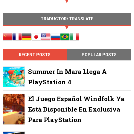
TRADUCTOR/ TRANSLATE
RECENT POSTS
POPULAR POSTS
Summer In Mara Llega A
PlayStation 4
El Juego Español Windfolk Ya
Está Disponible En Exclusiva
Para PlayStation