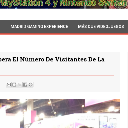
S
MADRID GAMING EXPERIENCE
MÁS QUE VIDEOJUEGOS
era El Número De Visitantes De La