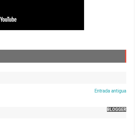
Entrada antigua
BLOGGER