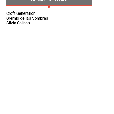
Croft Generation
Gremio de las Sombras
Silvia Galiana