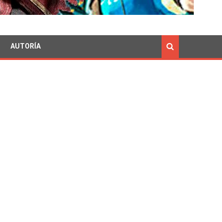
AUTORÍA