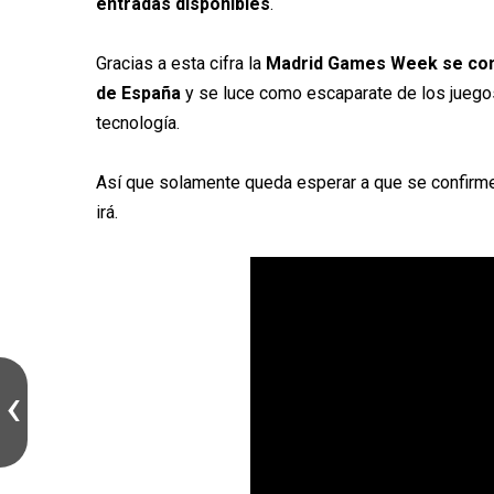
entradas disponibles
.
Gracias a esta cifra la
Madrid Games Week se cons
de España
y se luce como escaparate de los juego
tecnología.
Así que solamente queda esperar a que se confirme l
irá.