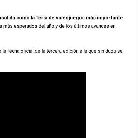
olida como la feria de videojuegos más importante
s más esperados del año y de los últimos avances en
a fecha oficial de la tercera edición a la que sin duda se