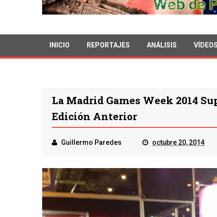
INICIO
REPORTAJES
ANÁLISIS
VÍDEO
La Madrid Games Week 2014 Sup
Edición Anterior
Guillermo Paredes
octubre 20, 2014