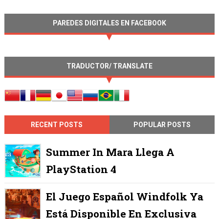
PAREDES DIGITALES EN FACEBOOK
TRADUCTOR/ TRANSLATE
RECENT POSTS
POPULAR POSTS
Summer In Mara Llega A
PlayStation 4
El Juego Español Windfolk Ya
Está Disponible En Exclusiva