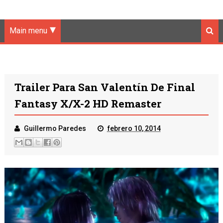
Main menu
Trailer Para San Valentín De Final
Fantasy X/X-2 HD Remaster
Guillermo Paredes
febrero 10, 2014