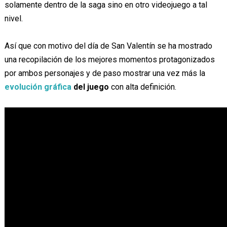
solamente dentro de la saga sino en otro videojuego a tal
nivel.
Así que con motivo del día de San Valentín se ha mostrado
una recopilación de los mejores momentos protagonizados
por ambos personajes y de paso mostrar una vez más la
evolución gráfica
del juego
con alta definición.