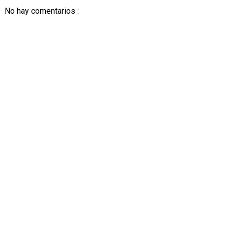
No hay comentarios :