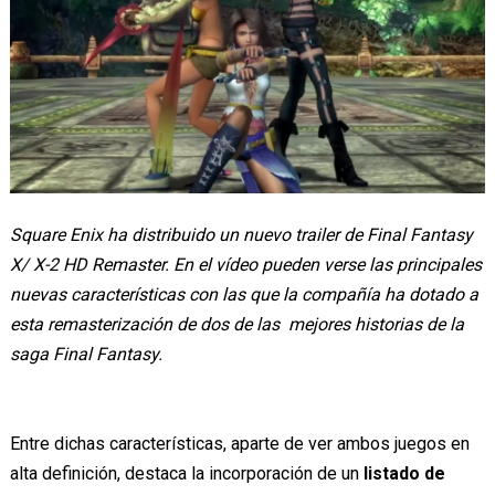
Square Enix ha distribuido un nuevo trailer de Final Fantasy
X/ X-2 HD Remaster. En el vídeo pueden verse las principales
nuevas características con las que la compañía ha dotado a
esta remasterización de dos de las mejores historias de la
saga Final Fantasy.
Entre dichas características, aparte de ver ambos juegos en
alta definición, destaca la incorporación de un
listado de