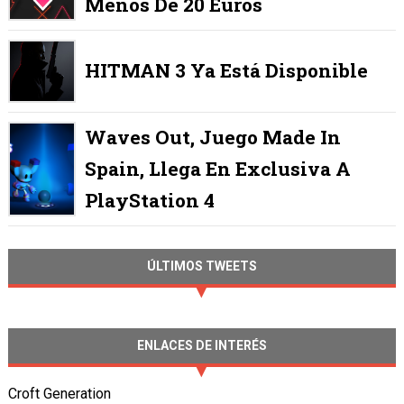
Menos De 20 Euros
HITMAN 3 Ya Está Disponible
Waves Out, Juego Made In
Spain, Llega En Exclusiva A
PlayStation 4
ÚLTIMOS TWEETS
ENLACES DE INTERÉS
Croft Generation