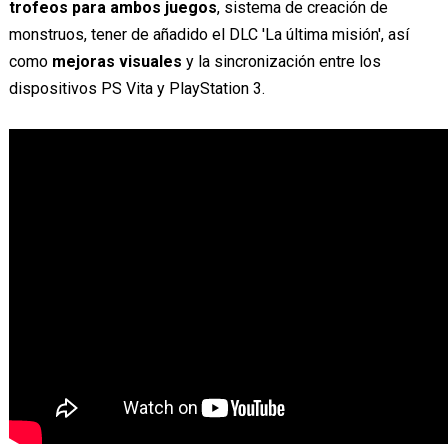
trofeos para ambos juegos
, sistema de creación de
monstruos, tener de añadido el DLC 'La última misión', así
como
mejoras visuales
y la sincronización entre los
dispositivos PS Vita y PlayStation 3.