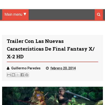
Main menu
Trailer Con Las Nuevas
Características De Final Fantasy X/
X-2 HD
Guillermo Paredes
febrero 20, 2014