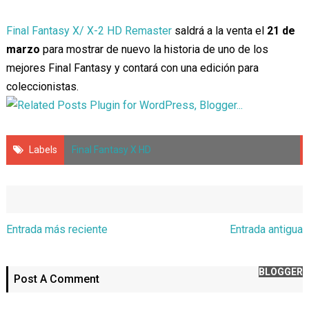
Final Fantasy X/ X-2 HD Remaster
saldrá a la venta el
21 de
marzo
para mostrar de nuevo la historia de uno de los
mejores Final Fantasy y contará con una edición para
coleccionistas.
Labels
Final Fantasy X HD
Entrada más reciente
Entrada antigua
BLOGGER
Post A Comment