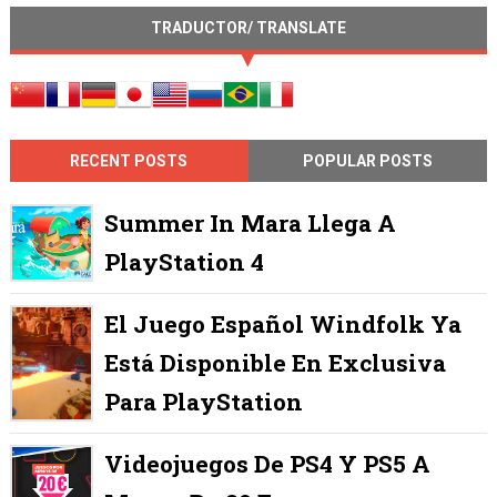
TRADUCTOR/ TRANSLATE
RECENT POSTS
POPULAR POSTS
Summer In Mara Llega A
PlayStation 4
El Juego Español Windfolk Ya
Está Disponible En Exclusiva
Para PlayStation
Videojuegos De PS4 Y PS5 A