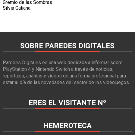
Gremio de las Sombras
Silvia Galiana
SOBRE PAREDES DIGITALES
Paredes Digitales es una web dedicada a informar sobre
PlayStation 4 y Nintendo Switch a través de noticias,
reportajes, análisis y vídeos de una forma profesional para
estar al día de las novedades del sector de los videojuegos.
ERES EL VISITANTE Nº
HEMEROTECA