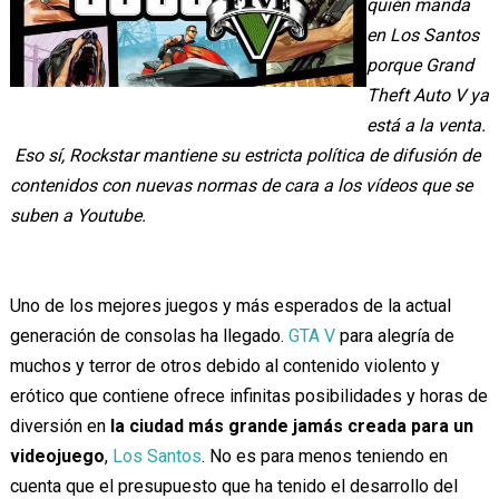
quién manda
en Los Santos
porque Grand
Theft Auto V ya
está a la venta.
Eso sí, Rockstar mantiene su estricta política de difusión de
contenidos con nuevas normas de cara a los vídeos que se
suben a Youtube.
Uno de los mejores juegos y más esperados de la actual
generación de consolas ha llegado.
GTA V
para alegría de
muchos y terror de otros debido al contenido violento y
erótico que contiene ofrece infinitas posibilidades y horas de
diversión en
la ciudad más grande jamás creada para un
videojuego
,
Los Santos
. No es para menos teniendo en
cuenta que el presupuesto que ha tenido el desarrollo del