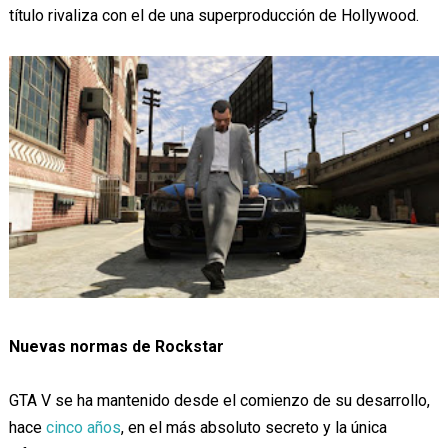
título rivaliza con el de una superproducción de Hollywood.
Nuevas normas de Rockstar
GTA V se ha mantenido desde el comienzo de su desarrollo,
hace
cinco años
, en el más absoluto secreto y la única