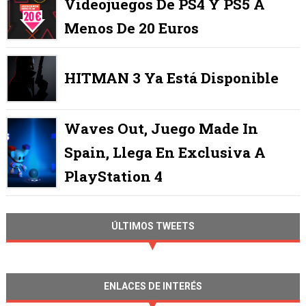
Videojuegos De PS4 Y PS5 A
Menos De 20 Euros
HITMAN 3 Ya Está Disponible
Waves Out, Juego Made In
Spain, Llega En Exclusiva A
PlayStation 4
ÚLTIMOS TWEETS
ENLACES DE INTERÉS