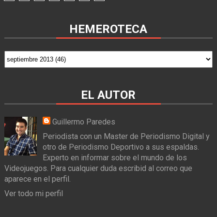
HEMEROTECA
EL AUTOR
Guillermo Paredes
Periodista con un Master de Periodismo Digital y
otro de Periodismo Deportivo a sus espaldas.
Experto en informar sobre el mundo de los
Videojuegos. Para cualquier duda escribid al correo que
aparece en el perfil.
Ver todo mi perfil