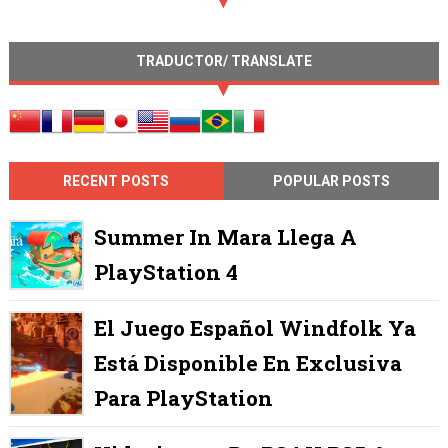
TRADUCTOR/ TRANSLATE
RECENT POSTS
POPULAR POSTS
Summer In Mara Llega A
PlayStation 4
El Juego Español Windfolk Ya
Está Disponible En Exclusiva
Para PlayStation