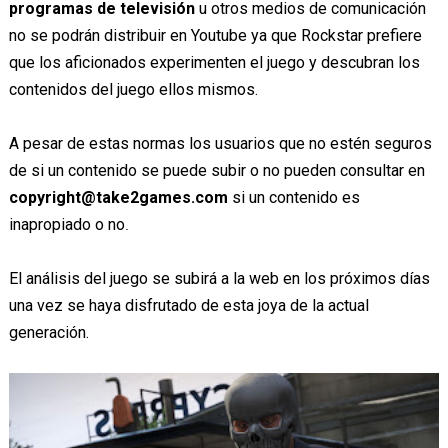
programas de televisión
u otros medios de comunicación
no se podrán distribuir en Youtube ya que Rockstar prefiere
que los aficionados experimenten el juego y descubran los
contenidos del juego ellos mismos.
A pesar de estas normas los usuarios que no estén seguros
de si un contenido se puede subir o no pueden consultar en
copyright@take2games.com
si un contenido es
inapropiado o no
.
El análisis del juego se subirá a la web en los próximos días
una vez se haya disfrutado de esta joya de la actual
generación.