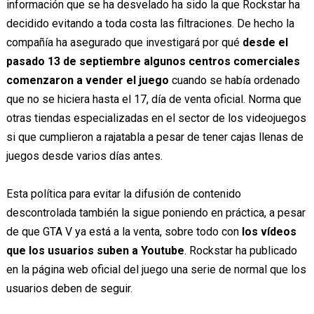
información que se ha desvelado ha sido la que Rockstar ha
decidido evitando a toda costa las filtraciones. De hecho la
compañía ha asegurado que investigará por qué
desde el
pasado 13 de septiembre algunos centros comerciales
comenzaron a vender el juego
cuando se había ordenado
que no se hiciera hasta el 17, día de venta oficial. Norma que
otras tiendas especializadas en el sector de los videojuegos
si que cumplieron a rajatabla a pesar de tener cajas llenas de
juegos desde varios días antes.
Esta política para evitar la difusión de contenido
descontrolada también la sigue poniendo en práctica, a pesar
de que GTA V ya está a la venta, sobre todo con
los vídeos
que los usuarios suben a Youtube
. Rockstar ha publicado
en la página web oficial del juego una serie de normal que los
usuarios deben de seguir.