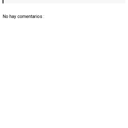
No hay comentarios :