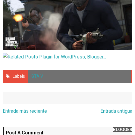
Labels
GTA V
Entrada más reciente
Entrada antigua
BLOGGER
Post A Comment