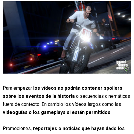
Para empezar
los vídeos no podrán contener spoilers
sobre los eventos de la historia
o secuencias cinemáticas
fuera de contexto. En cambio los vídeos largos como las
videoguías o los gameplays si están permitidos
.
Promociones,
reportajes o noticias que hayan dado los