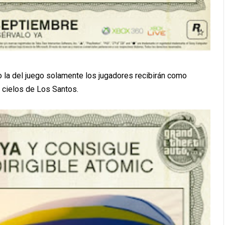
 la del juego solamente los jugadores recibirán como
 cielos de Los Santos.