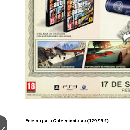
Edición para Coleccionistas (129,99 €)