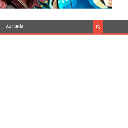
AUTORÍA