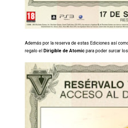
Además por la reserva de estas Ediciones así como
regalo el
Dirigible de Atomic
para poder surcar los