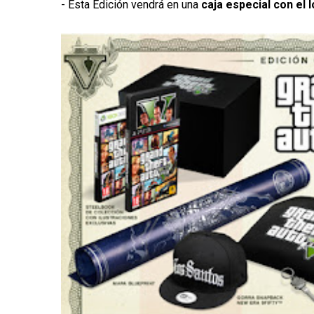
- Esta Edición vendrá en una
caja especial con el