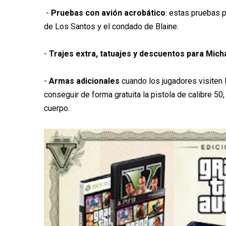
-
Pruebas con avión acrobático
: estas pruebas p
de Los Santos y el condado de Blaine.
-
Trajes extra, tatuajes y descuentos para Michae
-
Armas adicionales
cuando los jugadores visiten 
conseguir de forma gratuita la pistola de calibre 50
cuerpo.