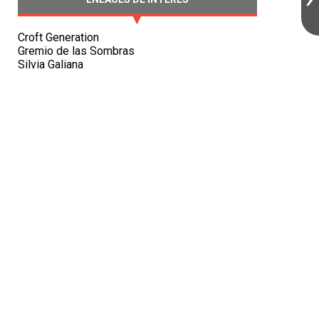
Croft Generation
Gremio de las Sombras
Silvia Galiana