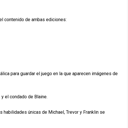
el contenido de ambas ediciones:
tálica para guardar el juego en la que aparecen imágenes de
y el condado de Blaine.
las habilidades únicas de Michael, Trevor y Franklin se