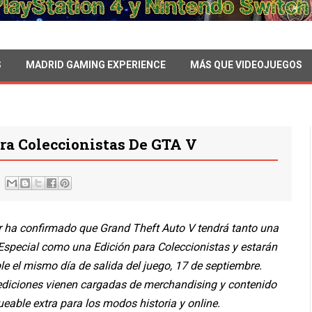
S
MADRID GAMING EXPERIENCE
MÁS QUE VIDEOJUEGOS
ara Coleccionistas De GTA V
 ha confirmado que Grand Theft Auto V tendrá tanto una
Especial como una Edición para Coleccionistas y estarán
le el mismo día de salida del juego, 17 de septiembre.
diciones vienen cargadas de merchandising y contenido
eable extra para los modos historia y online.