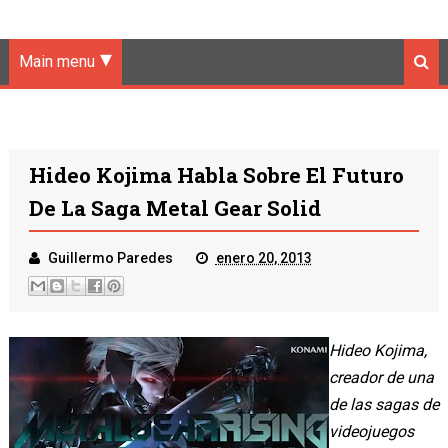
Main menu
Hideo Kojima Habla Sobre El Futuro
De La Saga Metal Gear Solid
Guillermo Paredes
enero 20, 2013
Hideo Kojima,
creador de una
de las sagas de
videojuegos