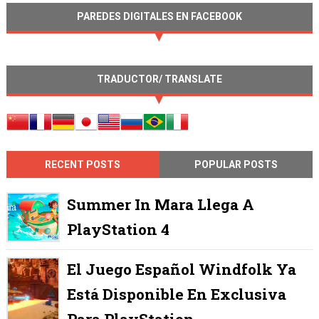
PAREDES DIGITALES EN FACEBOOK
TRADUCTOR/ TRANSLATE
RECENT POSTS
POPULAR POSTS
Summer In Mara Llega A
PlayStation 4
El Juego Español Windfolk Ya
Está Disponible En Exclusiva