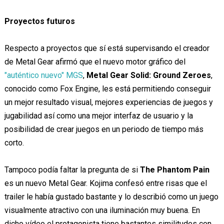
Proyectos futuros
Respecto a proyectos que sí está supervisando el creador
de Metal Gear afirmó que el nuevo motor gráfico del
"auténtico nuevo" MGS
,
Metal Gear Solid: Ground Zeroes
,
conocido como Fox Engine, les está permitiendo conseguir
un mejor resultado visual, mejores experiencias de juegos y
jugabilidad así como una mejor interfaz de usuario y la
posibilidad de crear juegos en un periodo de tiempo más
corto.
Tampoco podía faltar la pregunta de si
The Phantom Pain
es un nuevo Metal Gear. Kojima confesó entre risas que el
trailer le había gustado bastante y lo describió como un juego
visualmente atractivo con una iluminación muy buena. En
dicho vídeo el protagonista tiene bastantes similitudes con