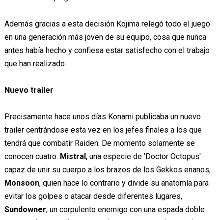
Además gracias a esta decisión Kojima relegó todo el juego
en una generación más joven de su equipo, cosa que nunca
antes había hecho y confiesa estar satisfecho con el trabajo
que han realizado.
Nuevo trailer
Precisamente hace unos días Konami publicaba un nuevo
trailer centrándose esta vez en los jefes finales a los que
tendrá que combatir Raiden. De momento solamente se
conocen cuatro:
Mistral
, una especie de 'Doctor Octopus'
capaz de unir su cuerpo a los brazos de los Gekkos enanos,
Monsoon
, quien hace lo contrario y divide su anatomía para
evitar los golpes o atacar desde diferentes lugares,
Sundowner
, un corpulento enemigo con una espada doble