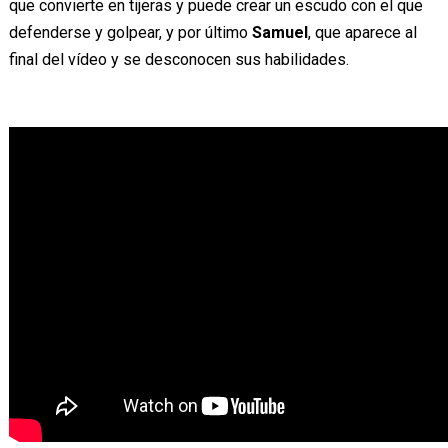
que convierte en tijeras y puede crear un escudo con el que
defenderse y golpear, y por último
Samuel
, que aparece al
final del vídeo y se desconocen sus habilidades.