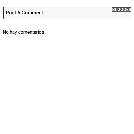
BLOGGER
Post A Comment
No hay comentarios :