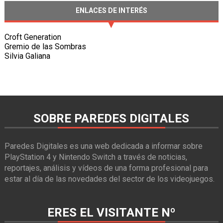
ENLACES DE INTERÉS
Croft Generation
Gremio de las Sombras
Silvia Galiana
SOBRE PAREDES DIGITALES
Paredes Digitales es una web dedicada a informar sobre
PlayStation 4 y Nintendo Switch a través de noticias,
reportajes, análisis y vídeos de una forma profesional para
estar al día de las novedades del sector de los videojuegos.
ERES EL VISITANTE Nº