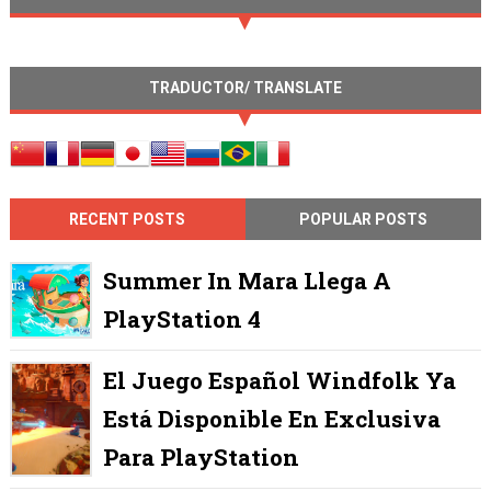
TRADUCTOR/ TRANSLATE
RECENT POSTS
POPULAR POSTS
Summer In Mara Llega A
PlayStation 4
El Juego Español Windfolk Ya
Está Disponible En Exclusiva
Para PlayStation