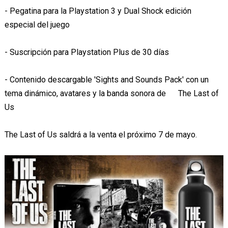
- Pegatina para la Playstation 3 y Dual Shock edición
especial del juego
- Suscripción para Playstation Plus de 30 días
- Contenido descargable 'Sights and Sounds Pack' con un
tema dinámico, avatares y la banda sonora de The Last of
Us
The Last of Us saldrá a la venta el próximo 7 de mayo.