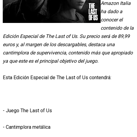
Amazon Italia
ha dado a
conocer el
contenido de la
Edición Especial de The Last of Us. Su precio será de 89,99
euros y, al margen de los descargables, destaca una
cantimplora de supervivencia, contenido más que apropiado
ya que este es el principal objetivo del juego.
Esta Edición Especial de The Last of Us contendrá:
- Juego The Last of Us
- Cantimplora metálica