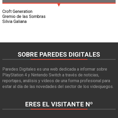
Croft Generation
Gremio de las Sombras
Silvia Galiana
SOBRE PAREDES DIGITALES
Paredes Digitales es una web dedicada a informar sobre
PlayStation 4 y Nintendo Switch a través de noticias,
reportajes, análisis y vídeos de una forma profesional para
estar al día de las novedades del sector de los videojuegos.
ERES EL VISITANTE Nº