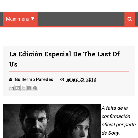
Main menu
La Edición Especial De The Last Of
Us
Guillermo Paredes
enero 22, 2013
A falta de la
confirmación
oficial por parte
de Sony,