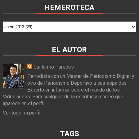
HEMEROTECA
EL AUTOR
Guillermo Paredes
Periodista con un Master de Periodismo Digital y
otro de Periodismo Deportivo a sus espaldas.
Experto en informar sobre el mundo de los
Videojuegos. Para cualquier duda escribid al correo que
aparece en el perfil.
Ver todo mi perfil
TAGS