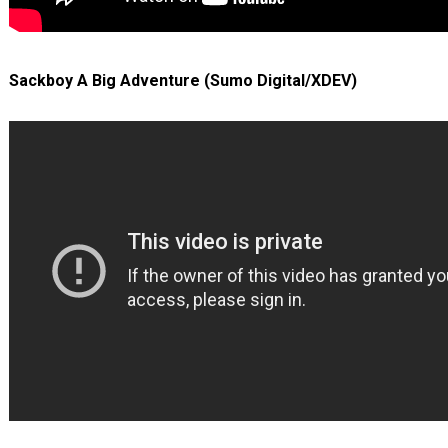
Sackboy A Big Adventure (Sumo Digital/XDEV)