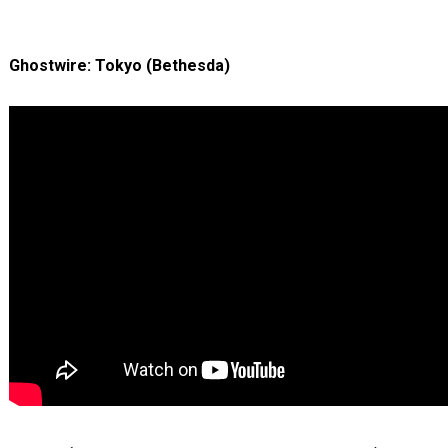
Ghostwire: Tokyo (Bethesda)