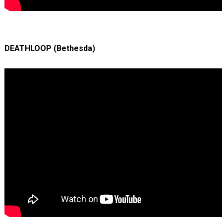
DEATHLOOP (Bethesda)