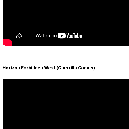
Horizon Forbidden West (Guerrilla Games)