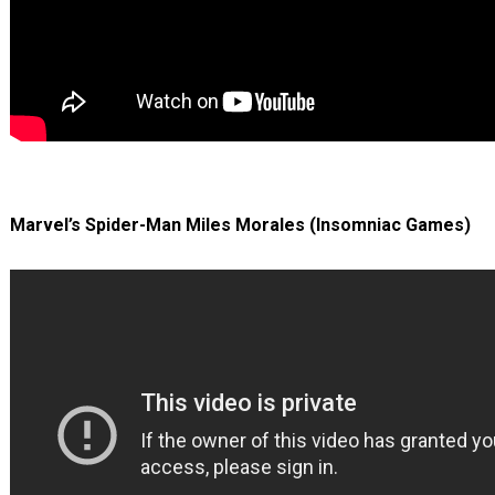
Marvel’s Spider-Man Miles Morales (Insomniac Games)