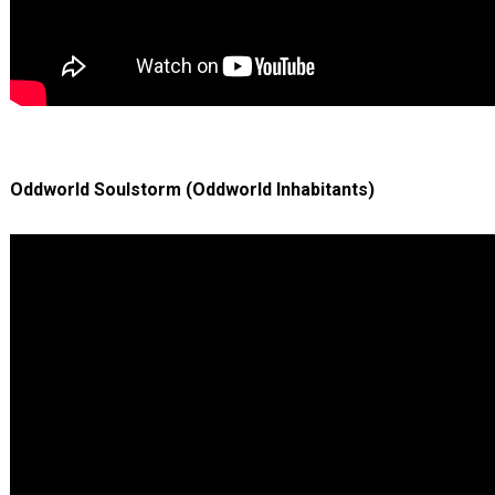
Oddworld Soulstorm (Oddworld Inhabitants)