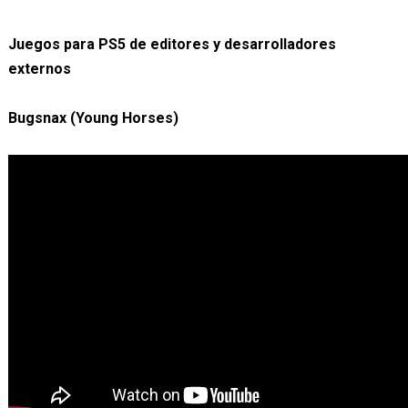
Juegos para PS5 de editores y desarrolladores
externos
Bugsnax (Young Horses)