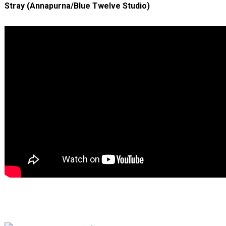
Stray (Annapurna/Blue Twelve Studio)