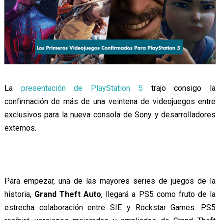
La
presentación de PlayStation 5
trajo consigo la
confirmación de más de una veintena de videojuegos entre
exclusivos para la nueva consola de Sony y desarrolladores
externos.
Para empezar, una de las mayores series de juegos de la
historia,
Grand Theft Auto
, llegará a PS5 como fruto de la
estrecha colaboración entre SIE y Rockstar Games. PS5