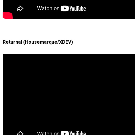
Returnal (Housemarque/XDEV)