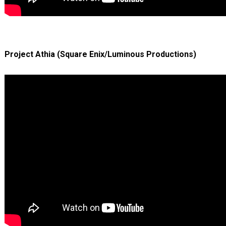
Project Athia (Square Enix/Luminous Productions)