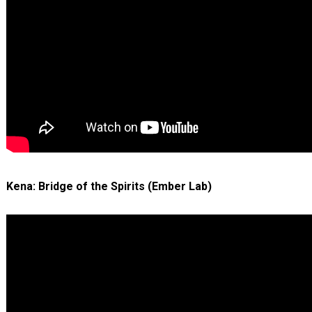
Kena: Bridge of the Spirits (Ember Lab)