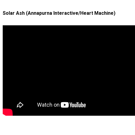
Solar Ash (Annapurna Interactive/Heart Machine)