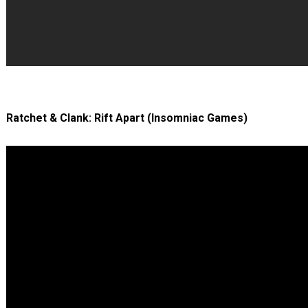
Ratchet & Clank: Rift Apart (Insomniac Games)