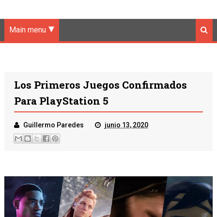
Main menu
Los Primeros Juegos Confirmados
Para PlayStation 5
Guillermo Paredes
junio 13, 2020