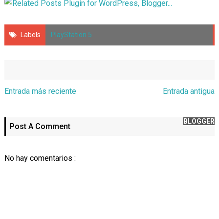
Labels
PlayStation 5
Entrada más reciente
Entrada antigua
BLOGGER
Post A Comment
No hay comentarios :