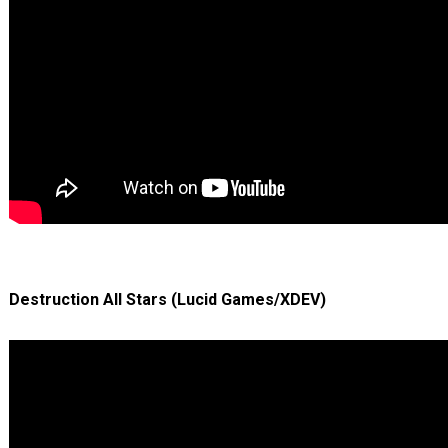
Destruction All Stars (Lucid Games/XDEV)