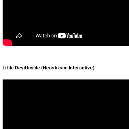
Little Devil Inside (Neostream Interactive)