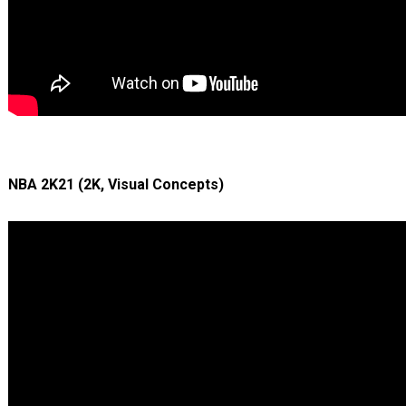
NBA 2K21 (2K, Visual Concepts)