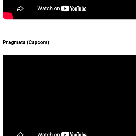
Pragmata (Capcom)