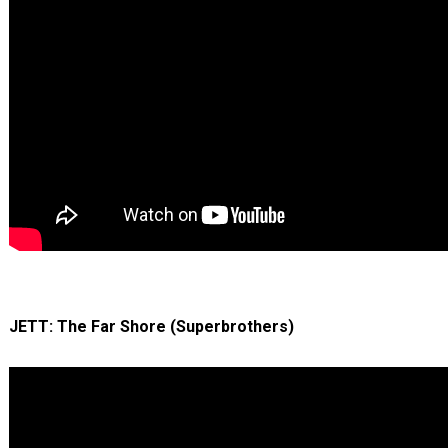
JETT: The Far Shore (Superbrothers)