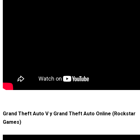
Grand Theft Auto V y Grand Theft Auto Online (Rockstar
Games)