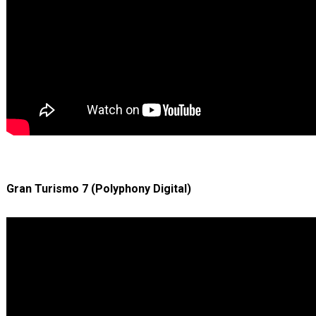
Gran Turismo 7 (Polyphony Digital)