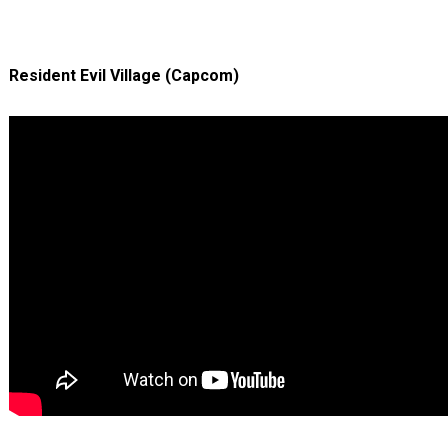
Resident Evil Village (Capcom)