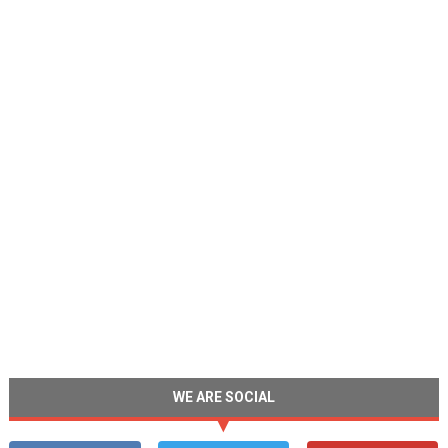
WE ARE SOCIAL