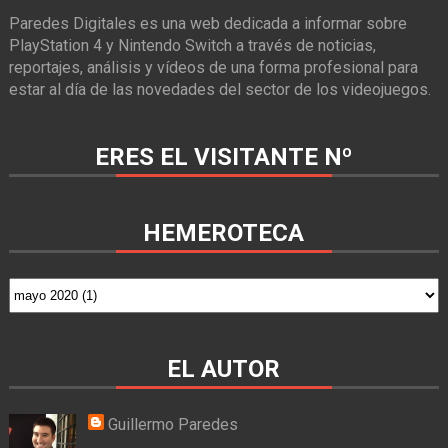
Paredes Digitales es una web dedicada a informar sobre
PlayStation 4 y Nintendo Switch a través de noticias,
reportajes, análisis y vídeos de una forma profesional para
estar al día de las novedades del sector de los videojuegos.
ERES EL VISITANTE Nº
HEMEROTECA
EL AUTOR
Guillermo Paredes