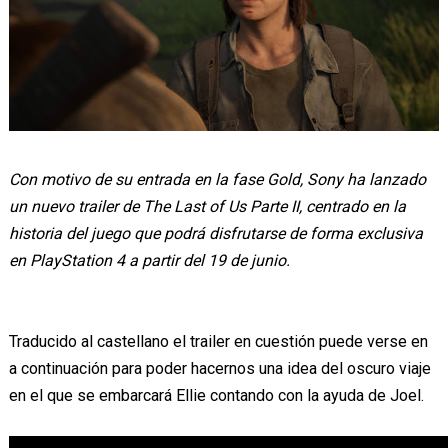
Con motivo de su entrada en la fase Gold, Sony ha lanzado
un nuevo trailer de The Last of Us Parte II, centrado en la
historia del juego que podrá disfrutarse de forma exclusiva
en PlayStation 4 a partir del 19 de junio.
Traducido al castellano el trailer en cuestión puede verse en
a continuación para poder hacernos una idea del oscuro viaje
en el que se embarcará Ellie contando con la ayuda de Joel.