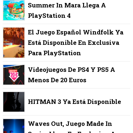
Summer In Mara Llega A
PlayStation 4
El Juego Español Windfolk Ya
Está Disponible En Exclusiva
Para PlayStation
Videojuegos De PS4 Y PS5 A
Menos De 20 Euros
HITMAN 3 Ya Está Disponible
Waves Out, Juego Made In