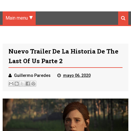
Main menu
Nuevo Trailer De La Historia De The
Last Of Us Parte 2
Guillermo Paredes
mayo 06, 2020