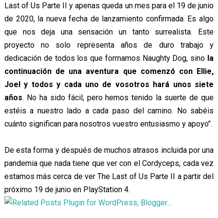
Last of Us Parte II y apenas queda un mes para el 19 de junio
de 2020, la nueva fecha de lanzamiento confirmada. Es algo
que nos deja una sensación un tanto surrealista. Este
proyecto no solo representa años de duro trabajo y
dedicación de todos los que formamos Naughty Dog, sino
la
continuación de una aventura que comenzó con Ellie,
Joel y todos y cada uno de vosotros hará unos siete
años
. No ha sido fácil, pero hemos tenido la suerte de que
estéis a nuestro lado a cada paso del camino. No sabéis
cuánto significan para nosotros vuestro entusiasmo y apoyo".
De esta forma y después de muchos atrasos incluida por una
pandemia que nada tiene que ver con el Cordyceps, cada vez
estamos más cerca de ver The Last of Us Parte II a partir del
próximo 19 de junio en PlayStation 4.