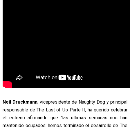
Neil Druckmann
, vicepresidente de Naughty Dog y principal
responsable de The Last of Us Parte II, ha querido celebrar
el estreno afirmando que "las últimas semanas nos han
mantenido ocupados: hemos terminado el desarrollo de The