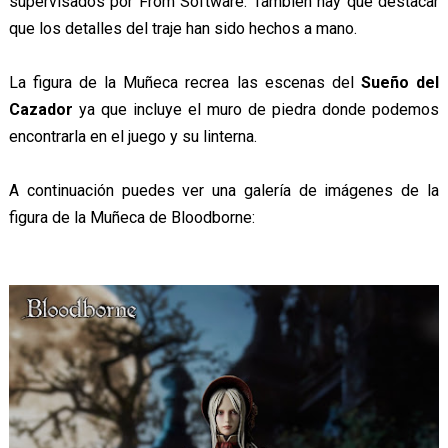
supervisados por From Software. También hay que destacar
que los detalles del traje han sido hechos a mano.
La figura de la Muñeca recrea las escenas del
Sueño del
Cazador
ya que incluye el muro de piedra donde podemos
encontrarla en el juego y su linterna.
A continuación puedes ver una galería de imágenes de la
figura de la Muñeca de Bloodborne: