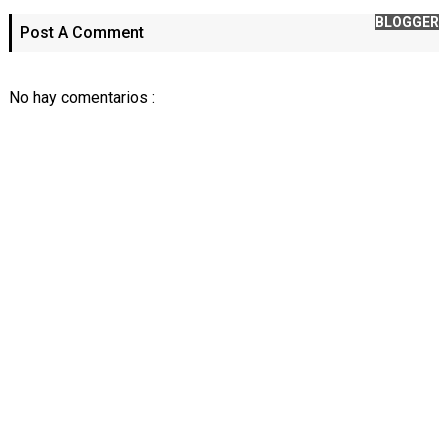
BLOGGER
Post A Comment
No hay comentarios :