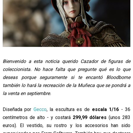
Bienvenido a esta noticia querido Cazador de figuras de
coleccionista. No hace falta que pregunte qué es lo que
deseas porque seguramente si te encantó Bloodborne
también lo hará la recreación de la Muñeca que se pondrá a
la venta en septiembre.
Diseñada por
Gecco
, la escultura es de
escala 1/16
- 36
centímetros de alto - y costará
299,99 dólares
(unos 283
euros). El vestido, su rostro y los accesorios han sido