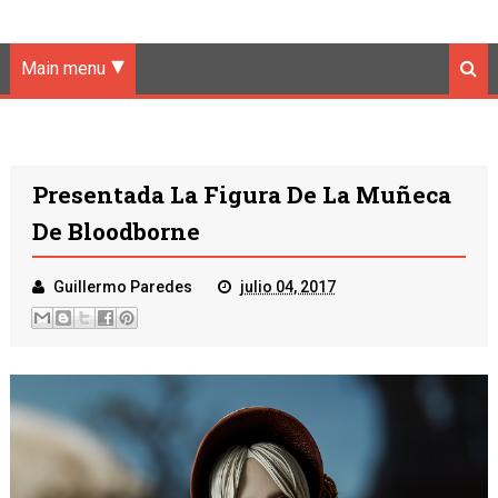
Main menu
Presentada La Figura De La Muñeca
De Bloodborne
Guillermo Paredes
julio 04, 2017