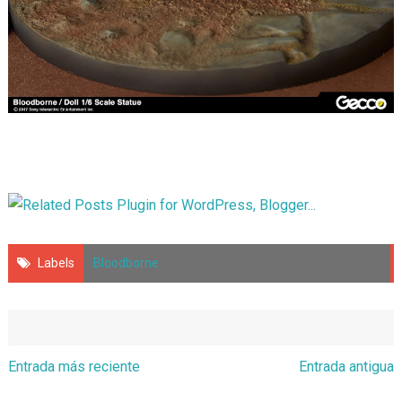
Labels
Bloodborne
Entrada más reciente
Entrada antigua