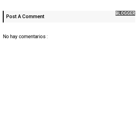
BLOGGER
Post A Comment
No hay comentarios :