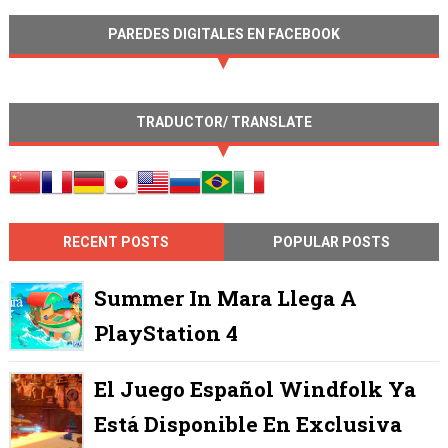
PAREDES DIGITALES EN FACEBOOK
TRADUCTOR/ TRANSLATE
RECENT POSTS
POPULAR POSTS
Summer In Mara Llega A
PlayStation 4
El Juego Español Windfolk Ya
Está Disponible En Exclusiva