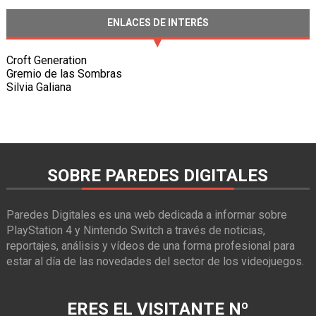
ENLACES DE INTERÉS
Croft Generation
Gremio de las Sombras
Silvia Galiana
SOBRE PAREDES DIGITALES
Paredes Digitales es una web dedicada a informar sobre
PlayStation 4 y Nintendo Switch a través de noticias,
reportajes, análisis y vídeos de una forma profesional para
estar al día de las novedades del sector de los videojuegos.
ERES EL VISITANTE Nº