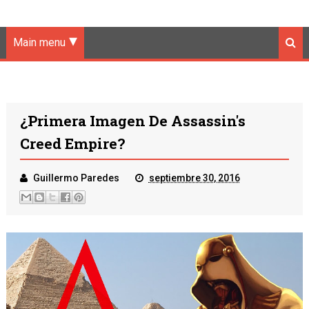
Main menu
¿Primera Imagen De Assassin's
Creed Empire?
Guillermo Paredes
septiembre 30, 2016