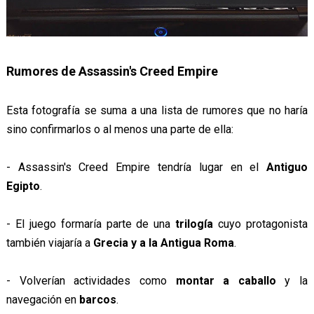
Rumores de Assassin's Creed Empire
Esta fotografía se suma a una lista de rumores que no haría
sino confirmarlos o al menos una parte de ella:
- Assassin's Creed Empire tendría lugar en el
Antiguo
Egipto
.
- El juego formaría parte de una
trilogía
cuyo protagonista
también viajaría a
Grecia y a la Antigua Roma
.
- Volverían actividades como
montar a caballo
y la
navegación en
barcos
.