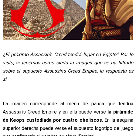
¿El próximo Assassin's Creed tendrá lugar en Egipto? Por lo
visto, si tenemos como cierta la imagen que se ha filtrado
sobre el supuesto Assassin's Creed Empire, la respuesta es
sí.
La imagen corresponde al menú de pausa que tendría
Assassin's Creed Empire y en ella puede verse
la pirámide
de Keops custodiada por cuatro obeliscos
. En la esquina
superior derecha puede verse el supuesto logotipo del juego