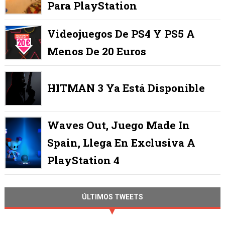
Para PlayStation
Videojuegos De PS4 Y PS5 A
Menos De 20 Euros
HITMAN 3 Ya Está Disponible
Waves Out, Juego Made In
Spain, Llega En Exclusiva A
PlayStation 4
ÚLTIMOS TWEETS