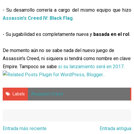
- Su desarrollo correría a cargo del mismo equipo que hizo
Assassin's Creed IV: Black Flag
.
- Su jugabilidad es completamente nueva y
basada en el rol
.
De momento aún no se sabe nada del nuevo juego de
Assassin's Creed, ni siquiera si tendrá como nombre en clave
Empire. Tampoco se sabe
si su lanzamiento será en 2017
.
Labels
Assassin's Creed
Entrada más reciente
Entrada antigua