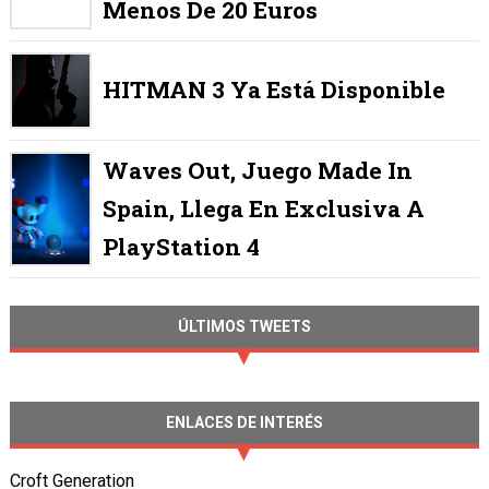
Menos De 20 Euros
HITMAN 3 Ya Está Disponible
Waves Out, Juego Made In
Spain, Llega En Exclusiva A
PlayStation 4
ÚLTIMOS TWEETS
ENLACES DE INTERÉS
Croft Generation