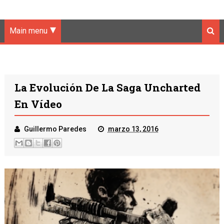
Main menu
La Evolución De La Saga Uncharted
En Vídeo
Guillermo Paredes
marzo 13, 2016