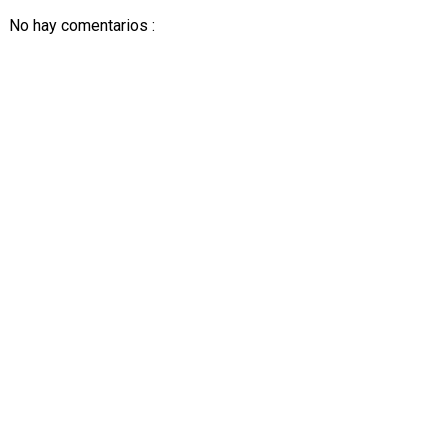
No hay comentarios :