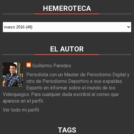
HEMEROTECA
EL AUTOR
Guillermo Paredes
Periodista con un Master de Periodismo Digital y
otro de Periodismo Deportivo a sus espaldas.
Experto en informar sobre el mundo de los
Videojuegos. Para cualquier duda escribid al correo que
aparece en el perfil.
Ver todo mi perfil
TAGS