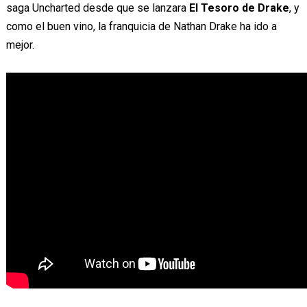
saga Uncharted desde que se lanzara
El Tesoro de Drake
, y
como el buen vino, la franquicia de Nathan Drake ha ido a
mejor.