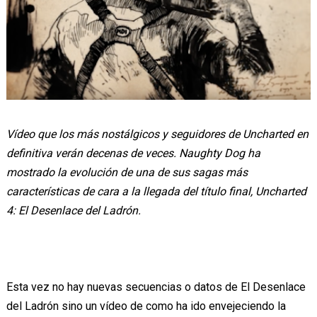
Vídeo que los más nostálgicos y seguidores de Uncharted en
definitiva verán decenas de veces. Naughty Dog ha
mostrado la evolución de una de sus sagas más
características de cara a la llegada del título final, Uncharted
4: El Desenlace del Ladrón.
Esta vez no hay nuevas secuencias o datos de El Desenlace
del Ladrón sino un vídeo de como ha ido envejeciendo la