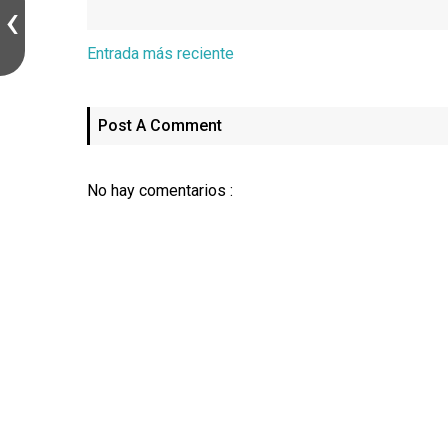
Entrada más reciente
Post A Comment
No hay comentarios :