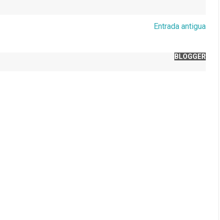
Entrada antigua
BLOGGER