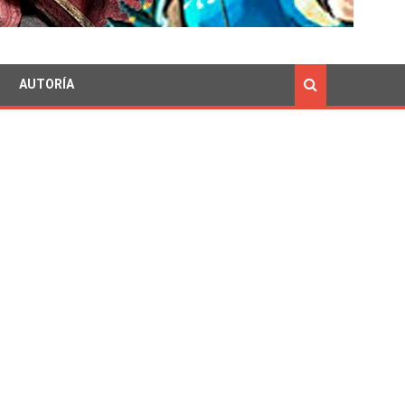
AUTORÍA