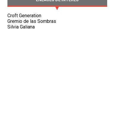
Croft Generation
Gremio de las Sombras
Silvia Galiana