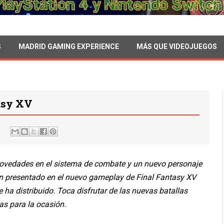
S
MADRID GAMING EXPERIENCE
MÁS QUE VIDEOJUEGOS
asy XV
ovedades en el sistema de combate y un nuevo personaje
n presentado en el nuevo gameplay de Final Fantasy XV
e ha distribuido. Toca disfrutar de las nuevas batallas
as para la ocasión.