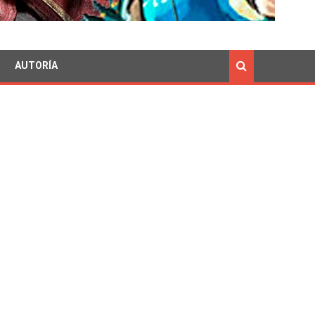
AUTORÍA