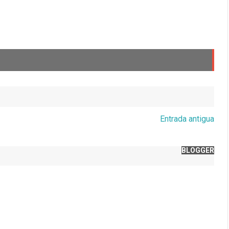
Entrada antigua
BLOGGER