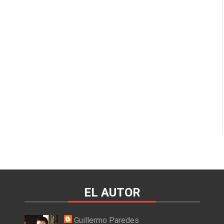
EL AUTOR
Guillermo Paredes