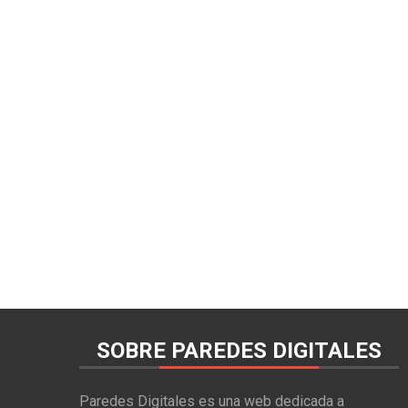
SOBRE PAREDES DIGITALES
Paredes Digitales es una web dedicada a