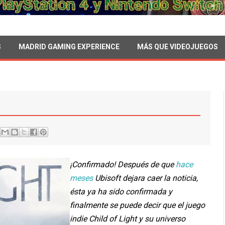
S
MADRID GAMING EXPERIENCE
MÁS QUE VIDEOJUEGOS
¡Confirmado! Después de que
hace
meses
Ubisoft dejara caer la noticia,
ésta ya ha sido confirmada y
finalmente se puede decir que el juego
indie Child of Light y su universo