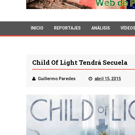
INICIO
REPORTAJES
ANÁLISIS
VÍDEO
Child Of Light Tendrá Secuela
Guillermo Paredes
abril 15, 2015