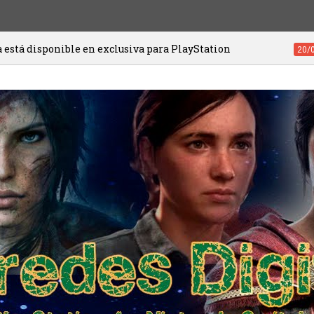
ble en exclusiva para PlayStation
Video
20/01/2021