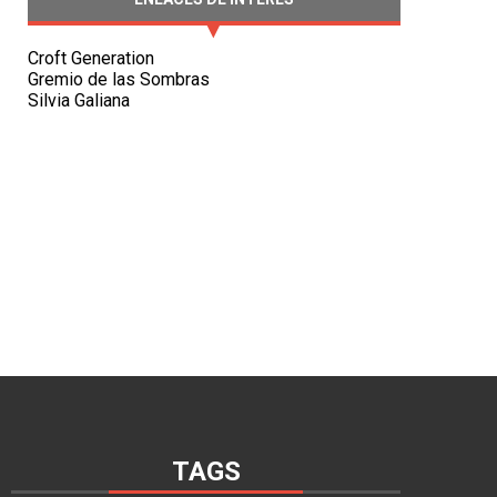
Croft Generation
Gremio de las Sombras
Silvia Galiana
TAGS