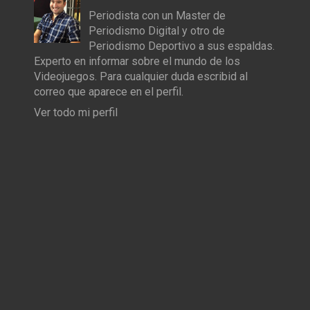
Periodista con un Master de
Periodismo Digital y otro de
Periodismo Deportivo a sus espaldas.
Experto en informar sobre el mundo de los
Videojuegos. Para cualquier duda escribid al
correo que aparece en el perfil.
Ver todo mi perfil