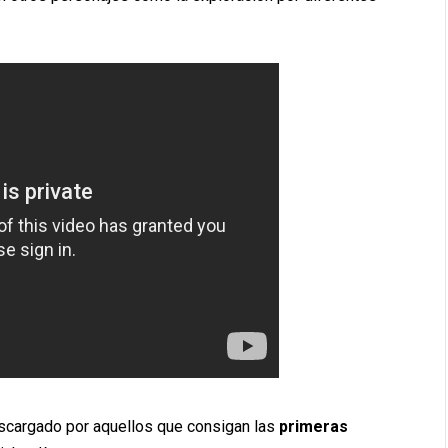
scargado por aquellos que consigan las
primeras