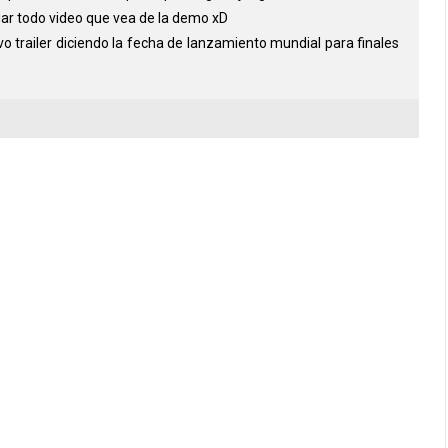
gar todo video que vea de la demo xD
 trailer diciendo la fecha de lanzamiento mundial para finales