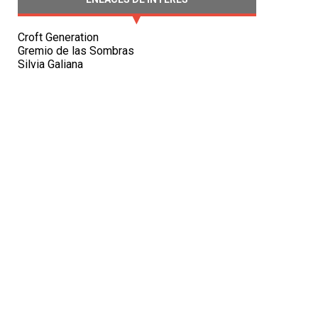
Croft Generation
Gremio de las Sombras
Silvia Galiana