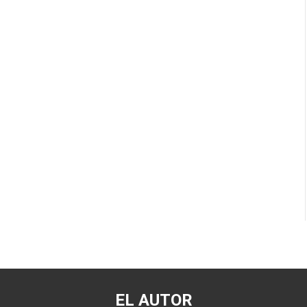
EL AUTOR