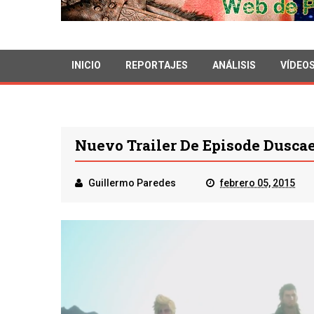
INICIO
REPORTAJES
ANÁLISIS
VÍDEO
Nuevo Trailer De Episode Dusca
Guillermo Paredes
febrero 05, 2015