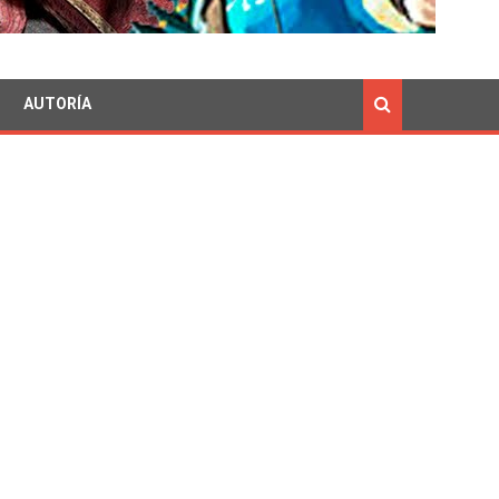
AUTORÍA