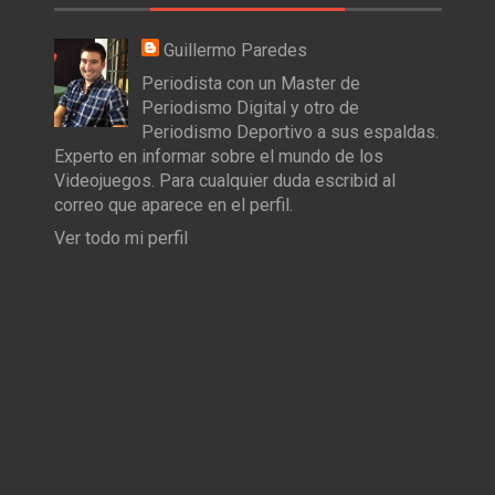
Guillermo Paredes
Periodista con un Master de
Periodismo Digital y otro de
Periodismo Deportivo a sus espaldas.
Experto en informar sobre el mundo de los
Videojuegos. Para cualquier duda escribid al
correo que aparece en el perfil.
Ver todo mi perfil