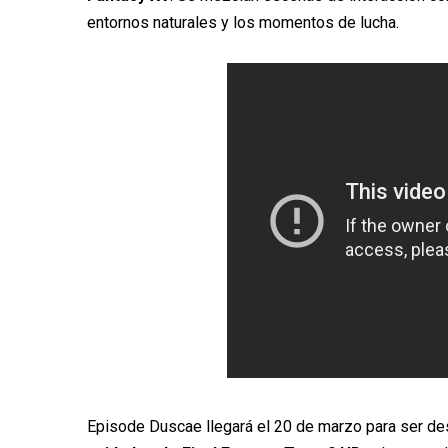
entornos naturales y los momentos de lucha.
Episode Duscae llegará el 20 de marzo para ser de