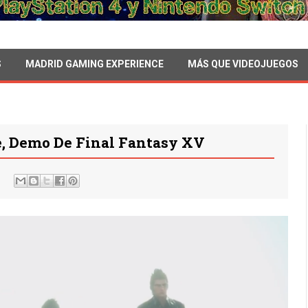
S
MADRID GAMING EXPERIENCE
MÁS QUE VIDEOJUEGOS
e, Demo De Final Fantasy XV