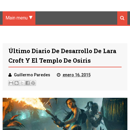
Main menu
Último Diario De Desarrollo De Lara
Croft Y El Templo De Osiris
Guillermo Paredes
enero 16, 2015