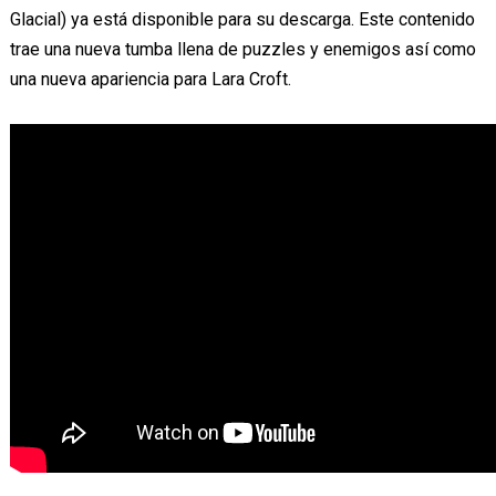
Glacial) ya está disponible para su descarga. Este contenido
trae una nueva tumba llena de puzzles y enemigos así como
una nueva apariencia para Lara Croft.