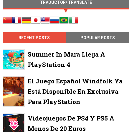
TRADUCTOR/ TRANSLATE
RECENT POSTS
POPULAR POSTS
Summer In Mara Llega A
PlayStation 4
El Juego Español Windfolk Ya
Está Disponible En Exclusiva
Para PlayStation
Videojuegos De PS4 Y PS5 A
Menos De 20 Euros