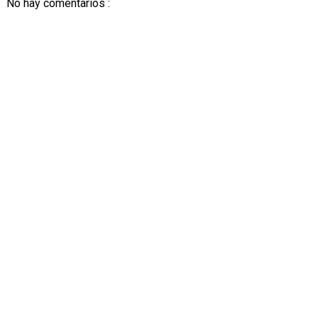
No hay comentarios :