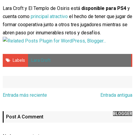
Lara Croft y El Templo de Osiris está
disponible para PS4
y
cuenta como
principal atractivo
el hecho de tener que jugar de
formar cooperativa junto a otros tres jugadores mientras se
abren paso por innumerables retos y desafíos.
Labels
Lara Croft
Entrada más reciente
Entrada antigua
BLOGGER
Post A Comment