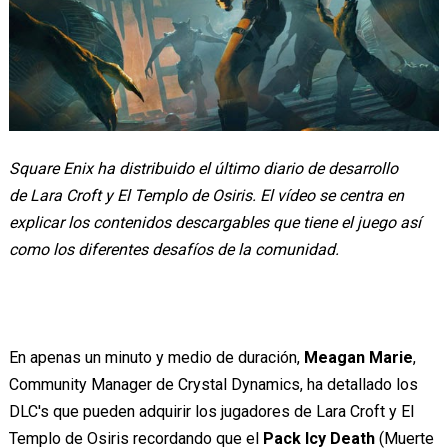
Square Enix ha distribuido el último diario de desarrollo
de Lara Croft y El Templo de Osiris. El vídeo se centra en
explicar los contenidos descargables que tiene el juego así
como los diferentes desafíos de la comunidad.
En apenas un minuto y medio de duración,
Meagan Marie
,
Community Manager de Crystal Dynamics, ha detallado los
DLC's que pueden adquirir los jugadores de Lara Croft y El
Templo de Osiris recordando que el
Pack Icy Death
(Muerte