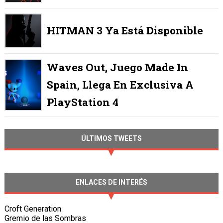
HITMAN 3 Ya Está Disponible
Waves Out, Juego Made In
Spain, Llega En Exclusiva A
PlayStation 4
ÚLTIMOS TWEETS
ENLACES DE INTERÉS
Croft Generation
Gremio de las Sombras