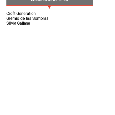
Croft Generation
Gremio de las Sombras
Silvia Galiana