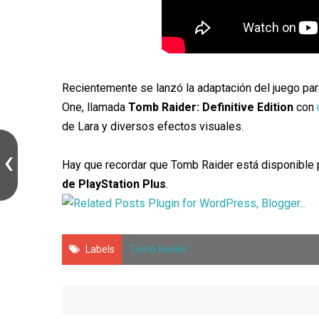
Recientemente se lanzó la adaptación del juego par
One, llamada
Tomb Raider: Definitive Edition
con
de Lara y diversos efectos visuales.
Hay que recordar que Tomb Raider está disponible
de PlayStation Plus
.
Labels
Tomb Raider