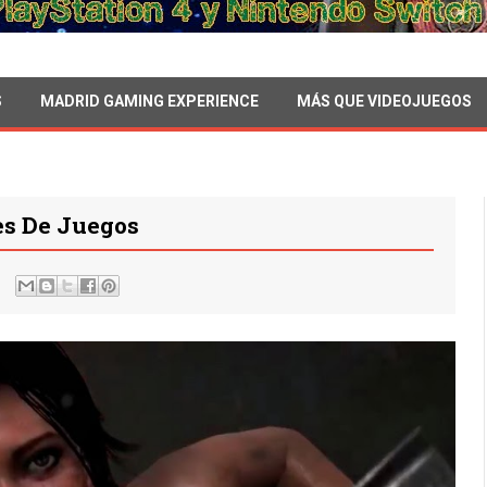
S
MADRID GAMING EXPERIENCE
MÁS QUE VIDEOJUEGOS
es De Juegos