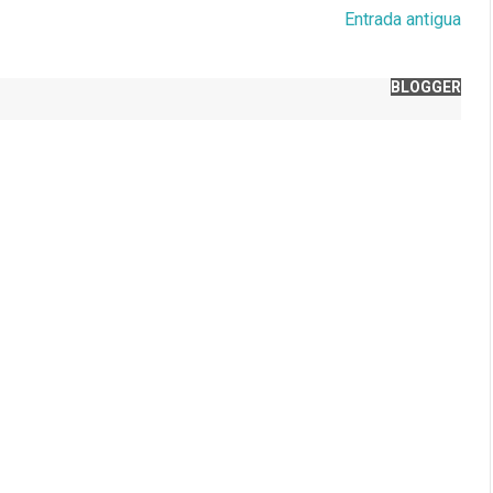
Entrada antigua
BLOGGER