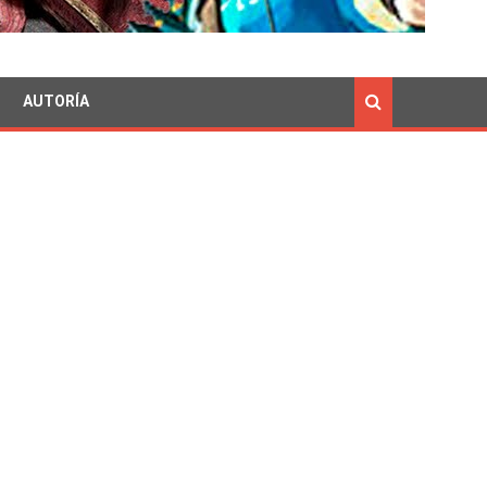
AUTORÍA