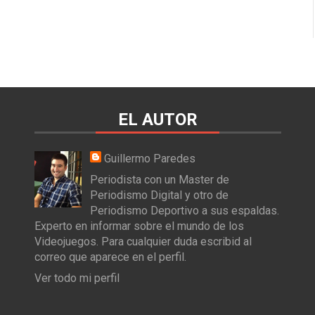
EL AUTOR
Guillermo Paredes
Periodista con un Master de
Periodismo Digital y otro de
Periodismo Deportivo a sus espaldas.
Experto en informar sobre el mundo de los
Videojuegos. Para cualquier duda escribid al
correo que aparece en el perfil.
Ver todo mi perfil