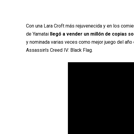
Con una Lara Croft más rejuvenecida y en los comie
de Yamatai
llegó a vender un millón de copias s
y nominada varias veces como mejor juego del año 
Assassin's Creed IV: Black Flag.