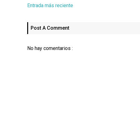
Entrada más reciente
Post A Comment
No hay comentarios :