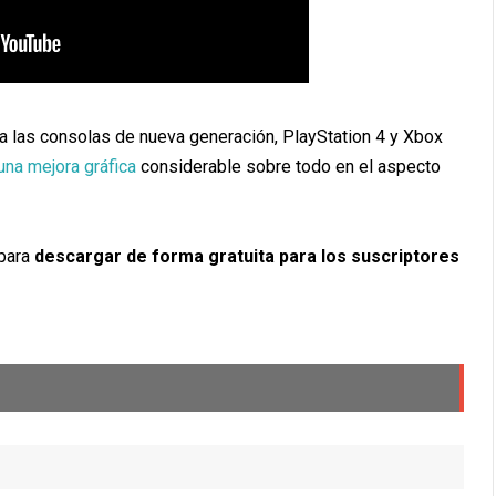
a las consolas de nueva generación, PlayStation 4 y Xbox
una mejora gráfica
considerable sobre todo en el aspecto
 para
descargar de forma gratuita para los suscriptores