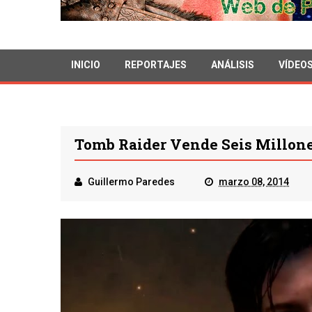
INICIO
REPORTAJES
ANÁLISIS
VÍDEO
Tomb Raider Vende Seis Millon
Guillermo Paredes
marzo 08, 2014