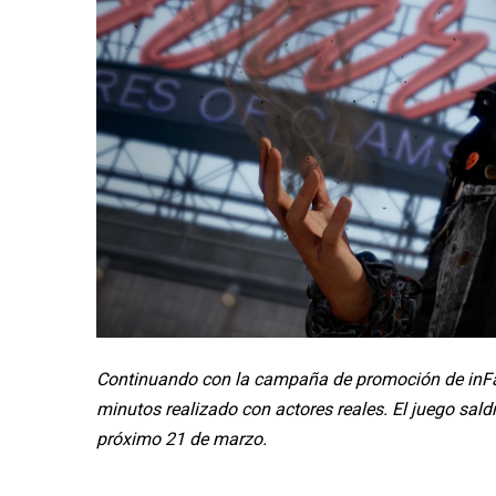
Continuando con la campaña de promoción de inFa
minutos realizado con actores reales. El juego sald
próximo 21 de marzo.