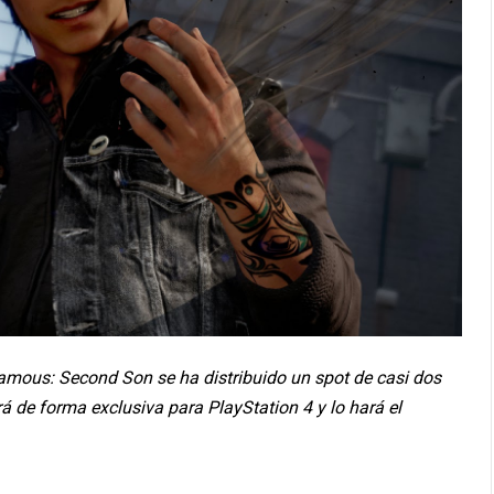
mous: Second Son se ha distribuido un spot de casi dos
rá de forma exclusiva para PlayStation 4 y lo hará el