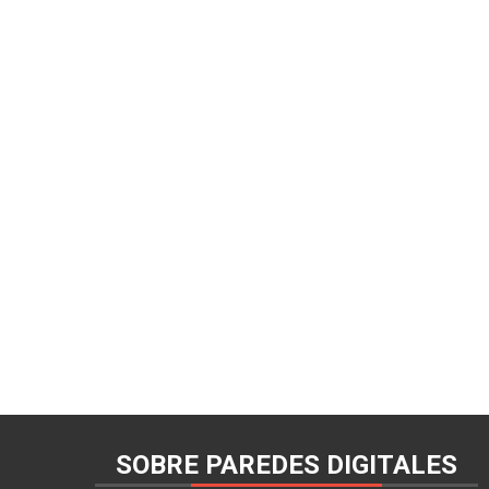
SOBRE PAREDES DIGITALES