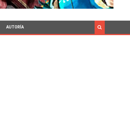
AUTORÍA