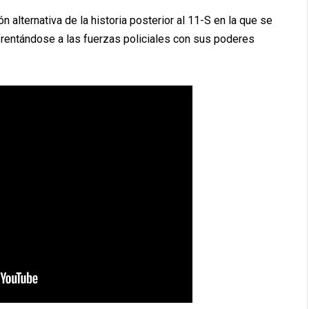
n alternativa de la historia posterior al 11-S en la que se
rentándose a las fuerzas policiales con sus poderes