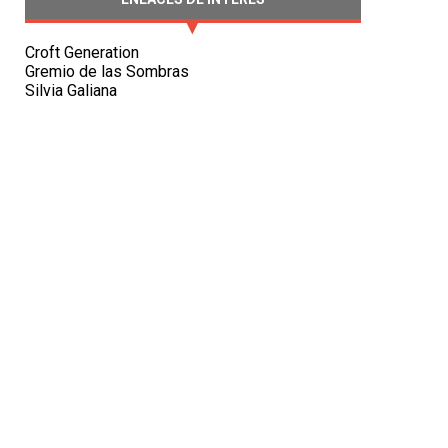
Croft Generation
Gremio de las Sombras
Silvia Galiana