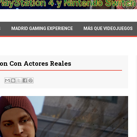
S
MADRID GAMING EXPERIENCE
MÁS QUE VIDEOJUEGOS
on Con Actores Reales