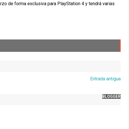
rzo de forma exclusiva para PlayStation 4 y tendrá varias
Entrada antigua
BLOGGER