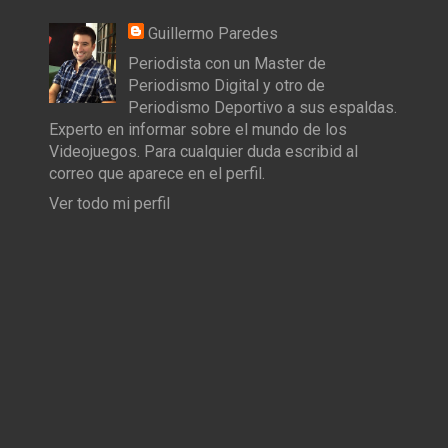
Guillermo Paredes
Periodista con un Master de
Periodismo Digital y otro de
Periodismo Deportivo a sus espaldas.
Experto en informar sobre el mundo de los
Videojuegos. Para cualquier duda escribid al
correo que aparece en el perfil.
Ver todo mi perfil