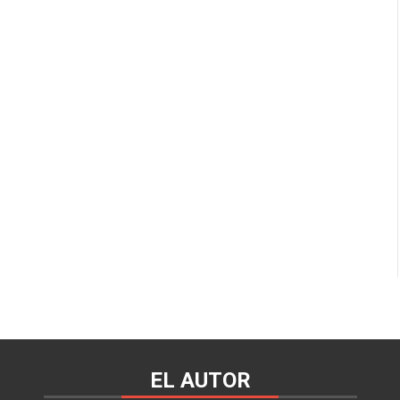
EL AUTOR