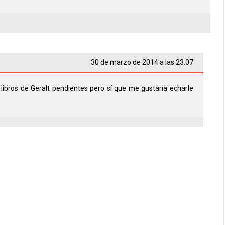
30 de marzo de 2014 a las 23:07
libros de Geralt pendientes pero sí que me gustaría echarle