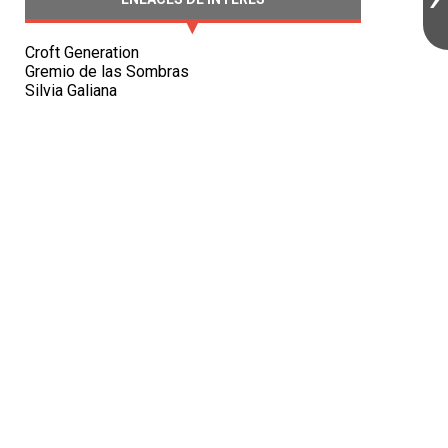
Croft Generation
Gremio de las Sombras
Silvia Galiana