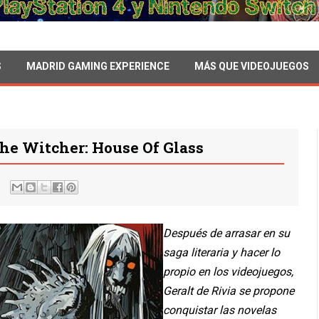
S
MADRID GAMING EXPERIENCE
MÁS QUE VIDEOJUEGOS
he Witcher: House Of Glass
Después de arrasar en su
saga literaria y hacer lo
propio en los videojuegos,
Geralt de Rivia se propone
conquistar las novelas