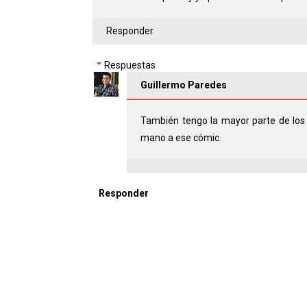
Responder
Respuestas
Guillermo Paredes
También tengo la mayor parte de los 
mano a ese cómic.
Responder