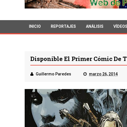
INICIO
REPORTAJES
ANÁLISIS
VÍDEO
Disponible El Primer Cómic De T
Guillermo Paredes
marzo 26, 2014