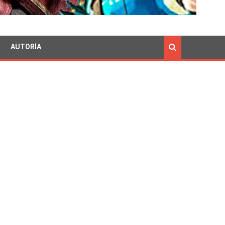
AUTORÍA