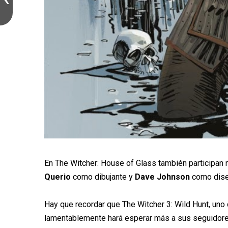
En The Witcher: House of Glass también participa
Querio
como dibujante y
Dave Johnson
como diseñ
Hay que recordar que The Witcher 3: Wild Hunt, uno
lamentablemente hará esperar más a sus seguidore