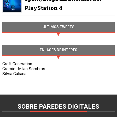
PlayStation 4
ÚLTIMOS TWEETS
ENLACES DE INTERÉS
Croft Generation
Gremio de las Sombras
Silvia Galiana
SOBRE PAREDES DIGITALES