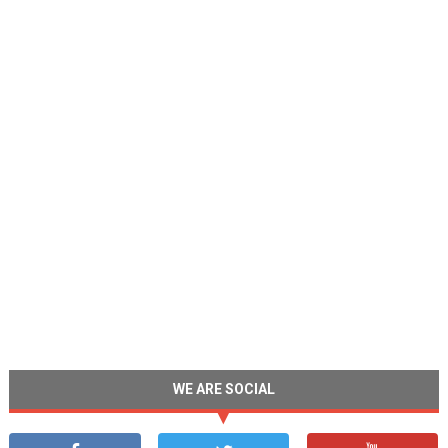
WE ARE SOCIAL