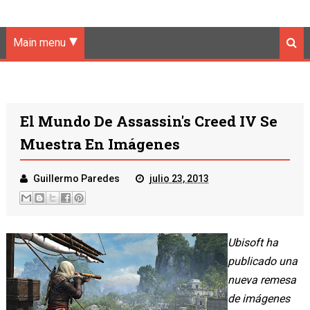
Main menu
El Mundo De Assassin's Creed IV Se
Muestra En Imágenes
Guillermo Paredes
julio 23, 2013
Ubisoft ha
publicado una
nueva remesa
de imágenes