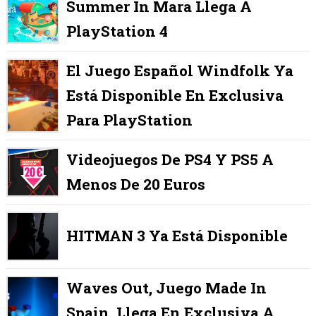
Summer In Mara Llega A
PlayStation 4
El Juego Español Windfolk Ya
Está Disponible En Exclusiva
Para PlayStation
Videojuegos De PS4 Y PS5 A
Menos De 20 Euros
HITMAN 3 Ya Está Disponible
Waves Out, Juego Made In
Spain, Llega En Exclusiva A