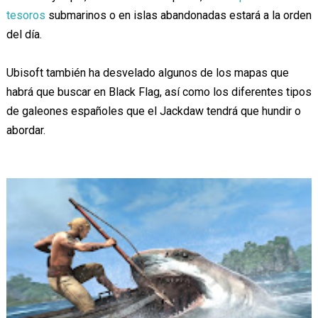
tesoros
submarinos o en islas abandonadas estará a la orden
del día.
Ubisoft también ha desvelado algunos de los mapas que
habrá que buscar en Black Flag, así como los diferentes tipos
de galeones españoles que el Jackdaw tendrá que hundir o
abordar.