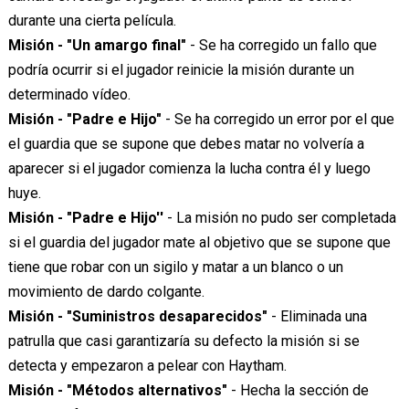
durante una cierta película.
Misión - "Un amargo final"
- Se ha corregido un fallo que
podría ocurrir si el jugador reinicie la misión durante un
determinado vídeo.
Misión - "Padre e Hijo"
- Se ha corregido un error por el que
el guardia que se supone que debes matar no volvería a
aparecer si el jugador comienza la lucha contra él y luego
huye.
Misión - "Padre e Hijo''
- La misión no pudo ser completada
si el guardia del jugador mate al objetivo que se supone que
tiene que robar con un sigilo y matar a un blanco o un
movimiento de dardo colgante.
Misión - "Suministros desaparecidos"
- Eliminada una
patrulla que casi garantizaría su defecto la misión si se
detecta y empezaron a pelear con Haytham.
Misión - "Métodos alternativos"
- Hecha la sección de