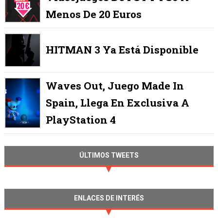
Menos De 20 Euros
HITMAN 3 Ya Está Disponible
Waves Out, Juego Made In
Spain, Llega En Exclusiva A
PlayStation 4
ÚLTIMOS TWEETS
ENLACES DE INTERÉS