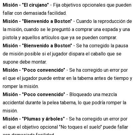
Misión - "El cirujano"
- Fija objetivos opcionales que pueden
fallar con demasiada facilidad.
Misión - "Bienvenido a Boston"
- Cuando la reproducción de
la misión, cuando se le preguntó a comprar una espada y una
pistola y aquellos artículos que ya se pueden comprar.
Misión - "Bienvenido a Boston"
- Se ha corregido la pausa
de misión posible si el jugador dispara el caballo que se
supone debe montar.
Misión - "Poco convencido"
- Se ha corregido un error por
el que el jugador puede entrar en la taberna antes de tiempo y
romper la misión.
Misión - "Poco convencido"
- Bloqueado una mezcla
accidental durante la pelea taberna, lo que podría romper la
misión.
Misión - "Plumas y árboles"
- Se ha corregido un error por
el que el objetivo opcional "No toques el suelo" puede fallar