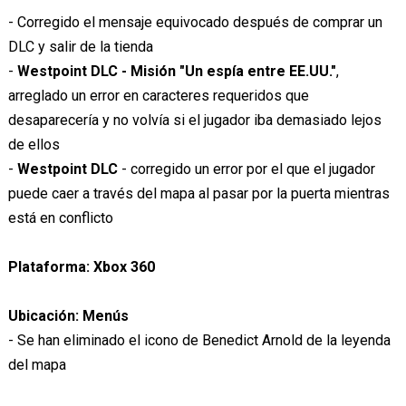
- Corregido el mensaje equivocado después de comprar un
DLC y salir de la tienda
-
Westpoint DLC - Misión "Un espía entre EE.UU."
,
arreglado un error en caracteres requeridos que
desaparecería y no volvía si el jugador iba demasiado lejos
de ellos
-
Westpoint DLC
- corregido un error por el que el jugador
puede caer a través del mapa al pasar por la puerta mientras
está en conflicto
Plataforma: Xbox 360
Ubicación: Menús
- Se han eliminado el icono de Benedict Arnold de la leyenda
del mapa