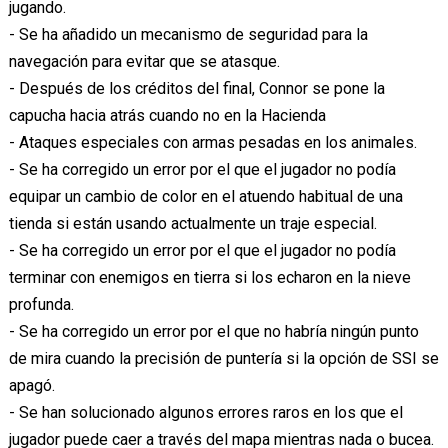
jugando.
- Se ha añadido un mecanismo de seguridad para la
navegación para evitar que se atasque.
- Después de los créditos del final, Connor se pone la
capucha hacia atrás cuando no en la Hacienda
- Ataques especiales con armas pesadas en los animales.
- Se ha corregido un error por el que el jugador no podía
equipar un cambio de color en el atuendo habitual de una
tienda si están usando actualmente un traje especial.
- Se ha corregido un error por el que el jugador no podía
terminar con enemigos en tierra si los echaron en la nieve
profunda.
- Se ha corregido un error por el que no habría ningún punto
de mira cuando la precisión de puntería si la opción de SSI se
apagó.
- Se han solucionado algunos errores raros en los que el
jugador puede caer a través del mapa mientras nada o bucea.