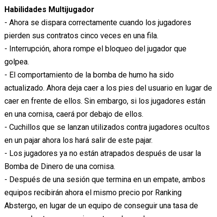
Habilidades Multijugador
- Ahora se dispara correctamente cuando los jugadores
pierden sus contratos cinco veces en una fila.
- Interrupción, ahora rompe el bloqueo del jugador que
golpea.
- El comportamiento de la bomba de humo ha sido
actualizado. Ahora deja caer a los pies del usuario en lugar de
caer en frente de ellos. Sin embargo, si los jugadores están
en una cornisa, caerá por debajo de ellos.
- Cuchillos que se lanzan utilizados contra jugadores ocultos
en un pajar ahora los hará salir de este pajar.
- Los jugadores ya no están atrapados después de usar la
Bomba de Dinero de una cornisa.
- Después de una sesión que termina en un empate, ambos
equipos recibirán ahora el mismo precio por Ranking
Abstergo, en lugar de un equipo de conseguir una tasa de