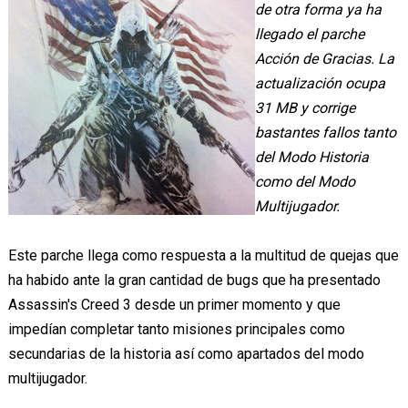
de otra forma ya ha
llegado el parche
Acción de Gracias. La
actualización ocupa
31 MB y corrige
bastantes fallos tanto
del Modo Historia
como del Modo
Multijugador.
Este parche llega como respuesta a la multitud de quejas que
ha habido ante la gran cantidad de bugs que ha presentado
Assassin's Creed 3 desde un primer momento y que
impedían completar tanto misiones principales como
secundarias de la historia así como apartados del modo
multijugador.