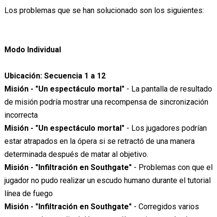
Los problemas que se han solucionado son los siguientes:
Modo Individual
Ubicación: Secuencia 1 a 12
Misión - "Un espectáculo mortal"
- La pantalla de resultado
de misión podría mostrar una recompensa de sincronización
incorrecta
Misión - "Un espectáculo mortal"
- Los jugadores podrían
estar atrapados en la ópera si se retractó de una manera
determinada después de matar al objetivo.
Misión - "Infiltración en Southgate"
- Problemas con que el
jugador no pudo realizar un escudo humano durante el tutorial
línea de fuego
Misión - "Infiltración en Southgate"
- Corregidos varios