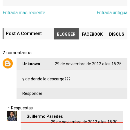
Entrada más reciente
Entrada antigua
Post A Comment
BLOGGER
FACEBOOK
DISQUS
2 comentarios :
Unknown
29 de noviembre de 2012 a las 15:25
y de donde lo descargo???
Responder
Respuestas
Guillermo Paredes
29 de noviembre de 2012 a las 15:30