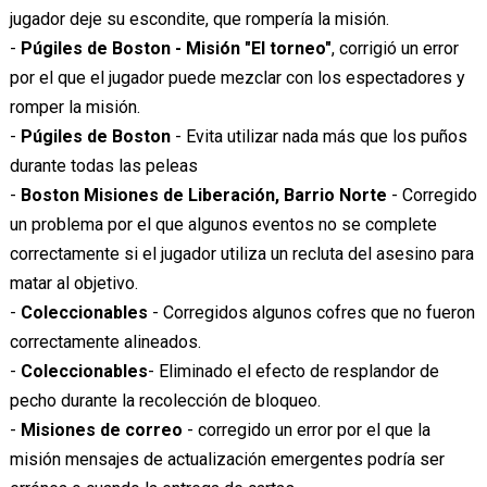
jugador deje su escondite, que rompería la misión.
-
Púgiles de Boston - Misión "El torneo"
, corrigió un error
por el que el jugador puede mezclar con los espectadores y
romper la misión.
-
Púgiles de Boston
- Evita utilizar nada más que los puños
durante todas las peleas
-
Boston Misiones de Liberación, Barrio Norte
- Corregido
un problema por el que algunos eventos no se complete
correctamente si el jugador utiliza un recluta del asesino para
matar al objetivo.
-
Coleccionables
- Corregidos algunos cofres que no fueron
correctamente alineados.
-
Coleccionables
- Eliminado el efecto de resplandor de
pecho durante la recolección de bloqueo.
-
Misiones de correo
- corregido un error por el que la
misión mensajes de actualización emergentes podría ser