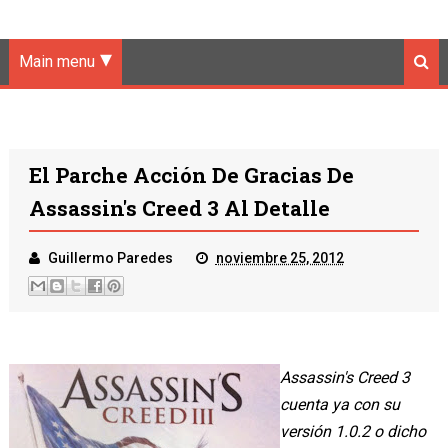
Main menu
El Parche Acción De Gracias De
Assassin's Creed 3 Al Detalle
Guillermo Paredes
noviembre 25, 2012
Assassin's Creed 3
cuenta ya con su
versión 1.0.2 o dicho