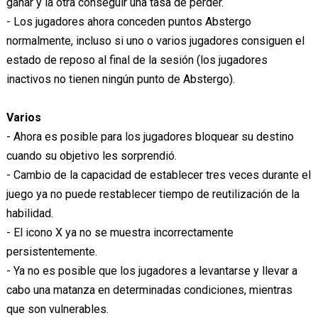
ganar y la otra conseguir una tasa de perder.
- Los jugadores ahora conceden puntos Abstergo
normalmente, incluso si uno o varios jugadores consiguen el
estado de reposo al final de la sesión (los jugadores
inactivos no tienen ningún punto de Abstergo).
Varios
- Ahora es posible para los jugadores bloquear su destino
cuando su objetivo les sorprendió.
- Cambio de la capacidad de establecer tres veces durante el
juego ya no puede restablecer tiempo de reutilización de la
habilidad.
- El icono X ya no se muestra incorrectamente
persistentemente.
- Ya no es posible que los jugadores a levantarse y llevar a
cabo una matanza en determinadas condiciones, mientras
que son vulnerables.