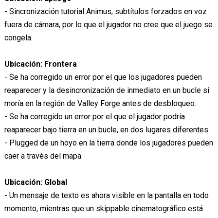
- Sincronización tutorial Animus, subtítulos forzados en voz
fuera de cámara, por lo que el jugador no cree que el juego se
congela.
Ubicación: Frontera
- Se ha corregido un error por el que los jugadores pueden
reaparecer y la desincronización de inmediato en un bucle si
moría en la región de Valley Forge antes de desbloqueo.
- Se ha corregido un error por el que el jugador podría
reaparecer bajo tierra en un bucle, en dos lugares diferentes.
- Plugged de un hoyo en la tierra donde los jugadores pueden
caer a través del mapa.
Ubicación: Global
- Un mensaje de texto es ahora visible en la pantalla en todo
momento, mientras que un skippable cinematográfico está