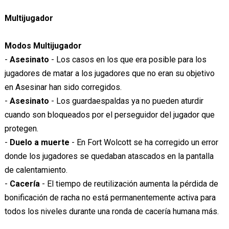
Multijugador
Modos Multijugador
-
Asesinato
- Los casos en los que era posible para los
jugadores de matar a los jugadores que no eran su objetivo
en Asesinar han sido corregidos.
-
Asesinato
- Los guardaespaldas ya no pueden aturdir
cuando son bloqueados por el perseguidor del jugador que
protegen.
-
Duelo a muerte
- En Fort Wolcott se ha corregido un error
donde los jugadores se quedaban atascados en la pantalla
de calentamiento.
-
Cacería
- El tiempo de reutilización aumenta la pérdida de
bonificación de racha no está permanentemente activa para
todos los niveles durante una ronda de cacería humana más.