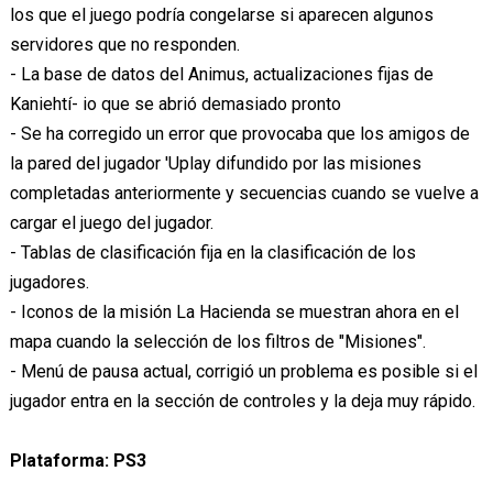
los que el juego podría congelarse si aparecen algunos
servidores que no responden.
- La base de datos del Animus, actualizaciones fijas de
Kaniehtí- io que se abrió demasiado pronto
- Se ha corregido un error que provocaba que los amigos de
la pared del jugador 'Uplay difundido por las misiones
completadas anteriormente y secuencias cuando se vuelve a
cargar el juego del jugador.
- Tablas de clasificación fija en la clasificación de los
jugadores.
- Iconos de la misión La Hacienda se muestran ahora en el
mapa cuando la selección de los filtros de "Misiones".
- Menú de pausa actual, corrigió un problema es posible si el
jugador entra en la sección de controles y la deja muy rápido.
Plataforma: PS3