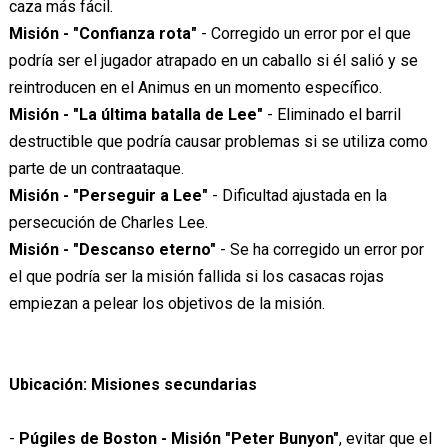
caza más fácil.
Misión - "Confianza rota"
- Corregido un error por el que
podría ser el jugador atrapado en un caballo si él salió y se
reintroducen en el Animus en un momento específico.
Misión - "La última batalla de Lee"
- Eliminado el barril
destructible que podría causar problemas si se utiliza como
parte de un contraataque.
Misión - "Perseguir a Lee"
- Dificultad ajustada en la
persecución de Charles Lee.
Misión - "Descanso eterno"
- Se ha corregido un error por
el que podría ser la misión fallida si los casacas rojas
empiezan a pelear los objetivos de la misión.
Ubicación: Misiones secundarias
-
Púgiles de Boston
- Misión "Peter Bunyon"
, evitar que el