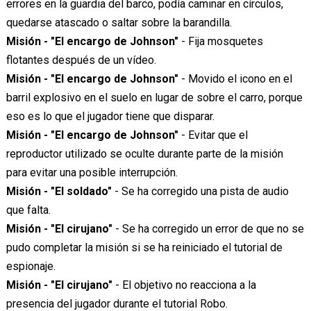
errores en la guardia del barco, podía caminar en círculos,
quedarse atascado o saltar sobre la barandilla.
Misión - "El encargo de Johnson"
- Fija mosquetes
flotantes después de un vídeo.
Misión - "El encargo de Johnson"
- Movido el icono en el
barril explosivo en el suelo en lugar de sobre el carro, porque
eso es lo que el jugador tiene que disparar.
Misión - "El encargo de Johnson"
- Evitar que el
reproductor utilizado se oculte durante parte de la misión
para evitar una posible interrupción.
Misión - "El soldado"
- Se ha corregido una pista de audio
que falta.
Misión - "El cirujano"
- Se ha corregido un error de que no se
pudo completar la misión si se ha reiniciado el tutorial de
espionaje.
Misión - "El cirujano"
- El objetivo no reacciona a la
presencia del jugador durante el tutorial Robo.