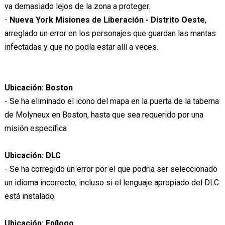
va demasiado lejos de la zona a proteger.
-
Nueva York Misiones de Liberación - Distrito Oeste
,
arreglado un error en los personajes que guardan las mantas
infectadas y que no podía estar allí a veces.
Ubicación: Boston
- Se ha eliminado el icono del mapa en la puerta de la taberna
de Molyneux en Boston, hasta que sea requerido por una
misión específica
Ubicación: DLC
- Se ha corregido un error por el que podría ser seleccionado
un idioma incorrecto, incluso si el lenguaje apropiado del DLC
está instalado.
Ubicación: Epílogo