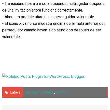
- Transiciones para unirse a sesiones multijugador después
de una invitación ahora funciona correctamente.
- Ahora es posible aturdir a un perseguidor vulnerable.
- El icono X ya no se muestra encima de la meta anterior del
perseguidor cuando hayan sido aturdidos después de ser
vulnerable.
Labels
Assassin´s Creed
,
Connor