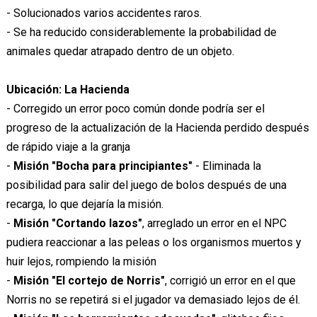
- Solucionados varios accidentes raros.
- Se ha reducido considerablemente la probabilidad de
animales quedar atrapado dentro de un objeto.
Ubicación: La Hacienda
- Corregido un error poco común donde podría ser el
progreso de la actualización de la Hacienda perdido después
de rápido viaje a la granja
-
Misión "Bocha para principiantes"
- Eliminada la
posibilidad para salir del juego de bolos después de una
recarga, lo que dejaría la misión.
-
Misión "Cortando lazos"
, arreglado un error en el NPC
pudiera reaccionar a las peleas o los organismos muertos y
huir lejos, rompiendo la misión
-
Misión "El cortejo de Norris"
, corrigió un error en el que
Norris no se repetirá si el jugador va demasiado lejos de él.