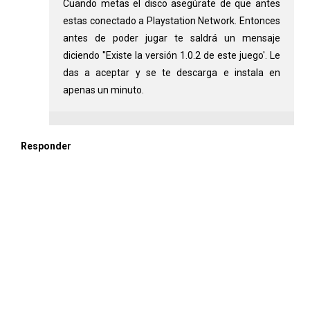
Cuando metas el disco asegúrate de que antes
estas conectado a Playstation Network. Entonces
antes de poder jugar te saldrá un mensaje
diciendo ''Existe la versión 1.0.2 de este juego'. Le
das a aceptar y se te descarga e instala en
apenas un minuto.
Responder