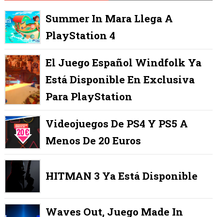
Summer In Mara Llega A
PlayStation 4
El Juego Español Windfolk Ya
Está Disponible En Exclusiva
Para PlayStation
Videojuegos De PS4 Y PS5 A
Menos De 20 Euros
HITMAN 3 Ya Está Disponible
Waves Out, Juego Made In