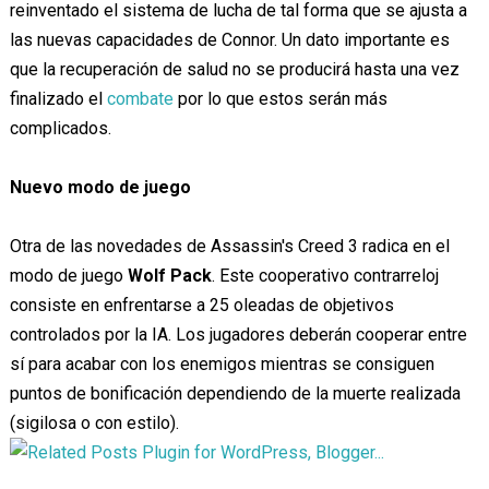
reinventado el sistema de lucha de tal forma que se ajusta a
las nuevas capacidades de Connor. Un dato importante es
que la recuperación de salud no se producirá hasta una vez
finalizado el
combate
por lo que estos serán más
complicados.
Nuevo modo de juego
Otra de las novedades de Assassin's Creed 3 radica en el
modo de juego
Wolf Pack
. Este cooperativo contrarreloj
consiste en enfrentarse a 25 oleadas de objetivos
controlados por la IA. Los jugadores deberán cooperar entre
sí para acabar con los enemigos mientras se consiguen
puntos de bonificación dependiendo de la muerte realizada
(sigilosa o con estilo).