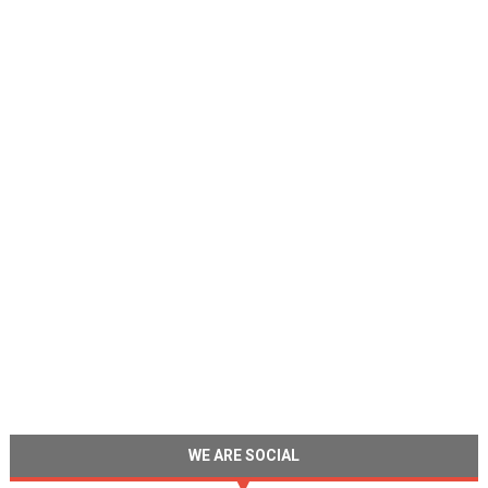
WE ARE SOCIAL