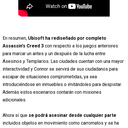
En resumen,
Ubisoft ha rediseñado por completo
Assassin's Creed 3
con respecto a los juegos anteriores
para marcar un antes y un después de la lucha entre
Asesinos y Templarios. Las ciudades cuentan con una mayor
interactividad y Connor se servirá de sus ciudadanos para
escapar de situaciones comprometidas, ya sea
introduciéndose en inmuebles o imitándoles para despistar.
Además estos escenarios contarán con misiones
adicionales.
Ahora sí que
se podrá asesinar desde cualquier parte
incluidos objetos en movimiento como carromatos y se ha