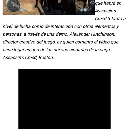
que habrá en
Assassin's
Creed 3 tanto a
nivel de lucha como de interacción con otros elementos y
personas, a través de una demo. Alexander Hutchinson,
director creativo del juego, es quien comenta el vídeo que
tiene lugar en una de las nuevas ciudades de la saga
Assassin's Creed, Boston.