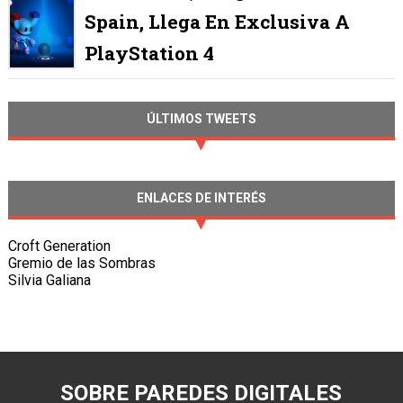
Spain, Llega En Exclusiva A
PlayStation 4
ÚLTIMOS TWEETS
ENLACES DE INTERÉS
Croft Generation
Gremio de las Sombras
Silvia Galiana
SOBRE PAREDES DIGITALES