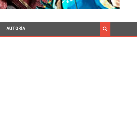
AUTORÍA