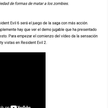
iedad de formas de matar a los zombies.
ident Evil 6 será el juego de la saga con más acción.
plemente hay que ver el demo jugable que ha presentado
esto. Para empezar el comienzo del vídeo da la sensación
y vistas en Resident Evil 2.