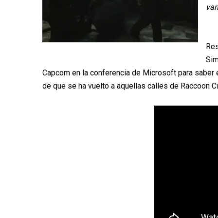
var
Res
Sim
Capcom en la conferencia de Microsoft para saber 
de que se ha vuelto a aquellas calles de Raccoon Cit