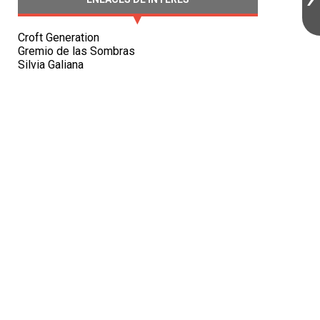
Croft Generation
Gremio de las Sombras
Silvia Galiana