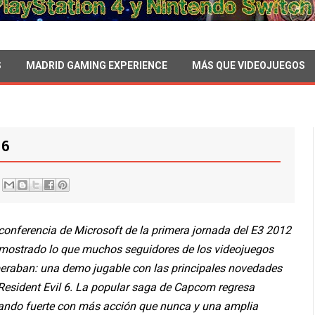
S
MADRID GAMING EXPERIENCE
MÁS QUE VIDEOJUEGOS
 6
conferencia de Microsoft de la primera jornada del E3 2012
mostrado lo que muchos seguidores de los videojuegos
eraban: una demo jugable con las principales novedades
Resident Evil 6. La popular saga de Capcom regresa
ando fuerte con más acción que nunca y una amplia