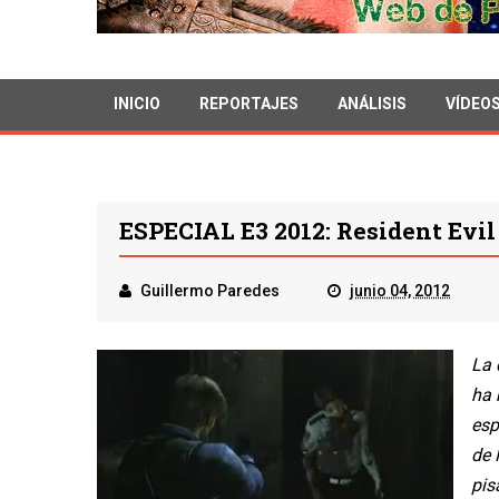
INICIO
REPORTAJES
ANÁLISIS
VÍDEO
ESPECIAL E3 2012: Resident Evil
Guillermo Paredes
junio 04, 2012
La 
ha 
esp
de 
pis