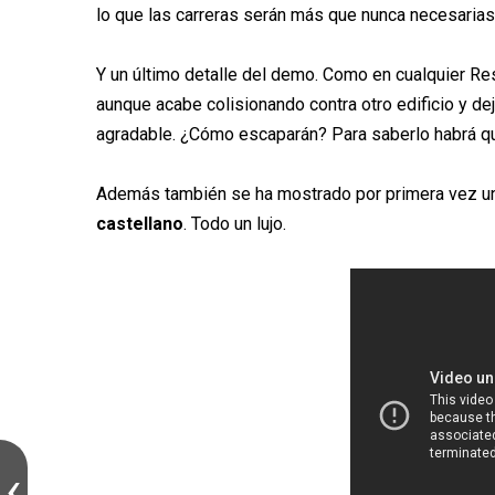
lo que las carreras serán más que nunca necesarias
Y un último detalle del demo. Como en cualquier Resi
aunque acabe colisionando contra otro edificio y d
agradable. ¿Cómo escaparán? Para saberlo habrá q
Además también se ha mostrado por primera vez un 
castellano
. Todo un lujo.