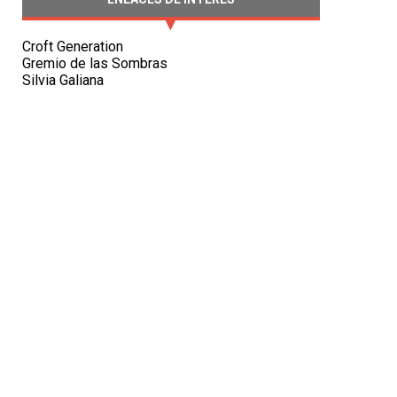
Croft Generation
Gremio de las Sombras
Silvia Galiana