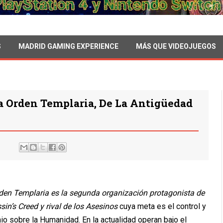
S
MADRID GAMING EXPERIENCE
MÁS QUE VIDEOJUEGOS
 Orden Templaria, De La Antigüedad
den Templaria es la segunda organización protagonista de
sin’s Creed y rival de los Asesinos
cuya meta es el control y
io sobre la Humanidad. En la actualidad operan bajo el