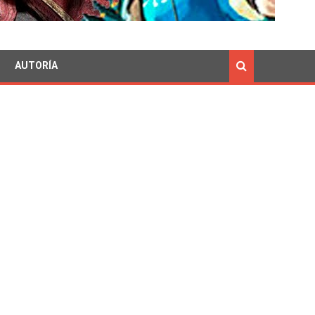
AUTORÍA