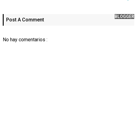
BLOGGER
Post A Comment
No hay comentarios :