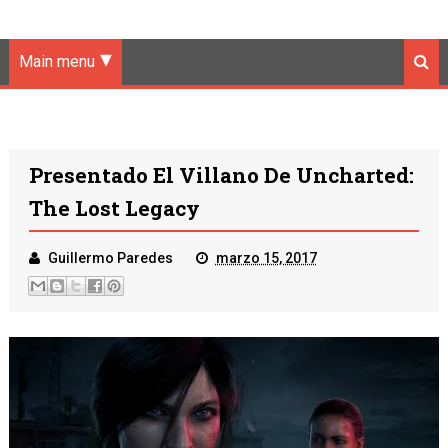
Main menu
Presentado El Villano De Uncharted:
The Lost Legacy
Guillermo Paredes
marzo 15, 2017