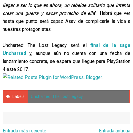
llegar a ser lo que es ahora, un rebelde solitario que intenta
crear una guerra y sacar provecho de ella
". Habrá que ver
hasta que punto será capaz Asav de complicarle la vida a
nuestras protagonistas.
Uncharted: The Lost Legacy será el
final de la saga
Uncharted
y, aunque aún no cuenta con una fecha de
lanzamiento concreta, se espera que llegue para PlayStation
4 este 2017.
Labels
Uncharted: The Lost Legacy
Entrada más reciente
Entrada antigua