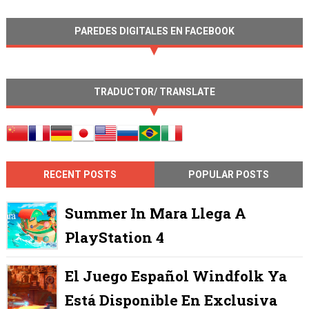
PAREDES DIGITALES EN FACEBOOK
TRADUCTOR/ TRANSLATE
RECENT POSTS
POPULAR POSTS
Summer In Mara Llega A
PlayStation 4
El Juego Español Windfolk Ya
Está Disponible En Exclusiva