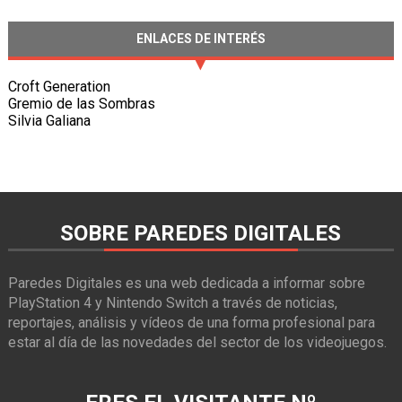
ENLACES DE INTERÉS
Croft Generation
Gremio de las Sombras
Silvia Galiana
SOBRE PAREDES DIGITALES
Paredes Digitales es una web dedicada a informar sobre
PlayStation 4 y Nintendo Switch a través de noticias,
reportajes, análisis y vídeos de una forma profesional para
estar al día de las novedades del sector de los videojuegos.