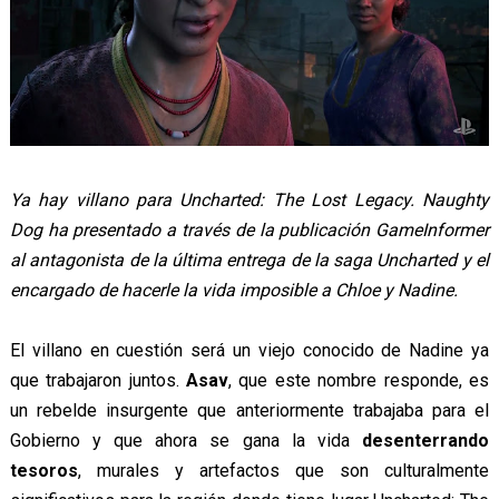
Ya hay villano para Uncharted: The Lost Legacy. Naughty
Dog ha presentado a través de la publicación GameInformer
al antagonista de la última entrega de la saga Uncharted y el
encargado de hacerle la vida imposible a Chloe y Nadine.
El villano en cuestión será un viejo conocido de Nadine ya
que trabajaron juntos.
Asav
, que este nombre responde, es
un rebelde insurgente que anteriormente trabajaba para el
Gobierno y que ahora se gana la vida
desenterrando
tesoros
, murales y artefactos que son culturalmente