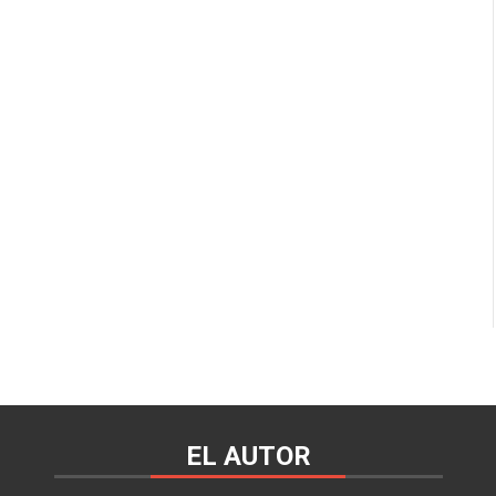
EL AUTOR