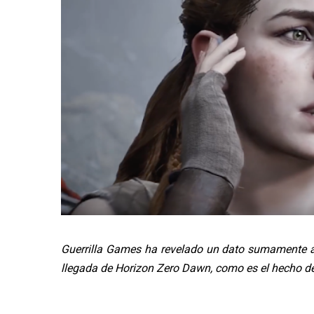
Guerrilla Games ha revelado un dato sumamente ap
llegada de Horizon Zero Dawn, como es el hecho d