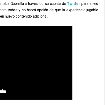
firmaba Guerrilla a través de su cuenta de
Twitter
para alivio
 para todos y no habrá opción de que la experiencia jugable
en nuevo contenido adicional.