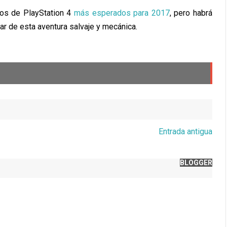
vos de PlayStation 4
más esperados para 2017
, pero habrá
ar de esta aventura salvaje y mecánica.
Entrada antigua
BLOGGER