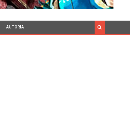
AUTORÍA