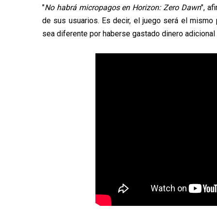
"
No habrá micropagos en Horizon: Zero Dawn
", a
de sus usuarios. Es decir, el juego será el mismo
sea diferente por haberse gastado dinero adicional 