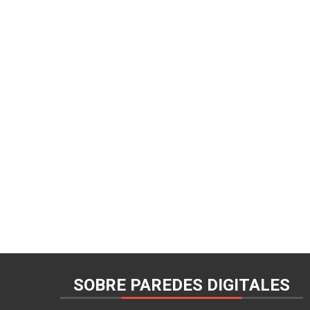
SOBRE PAREDES DIGITALES