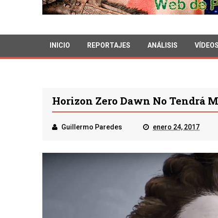
INICIO
REPORTAJES
ANÁLISIS
VÍDEO
Horizon Zero Dawn No Tendrá M
Guillermo Paredes
enero 24, 2017