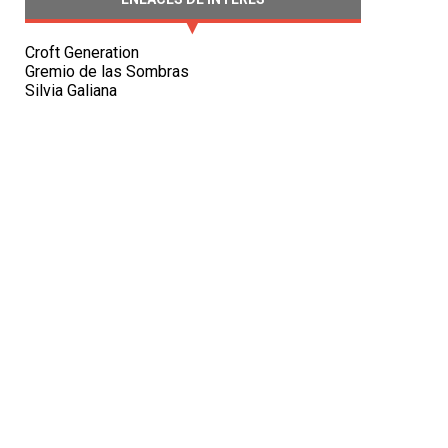
Croft Generation
Gremio de las Sombras
Silvia Galiana