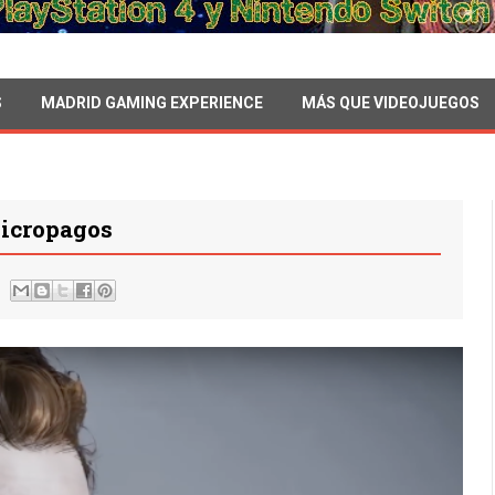
S
MADRID GAMING EXPERIENCE
MÁS QUE VIDEOJUEGOS
icropagos