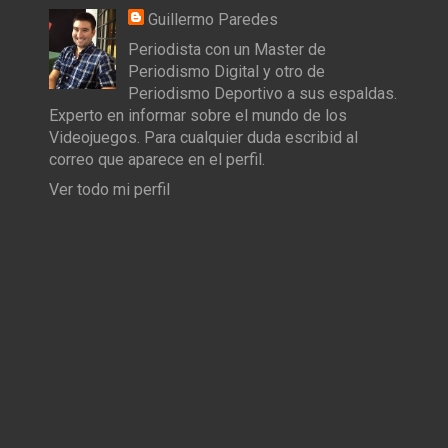
Guillermo Paredes
Periodista con un Master de
Periodismo Digital y otro de
Periodismo Deportivo a sus espaldas.
Experto en informar sobre el mundo de los
Videojuegos. Para cualquier duda escribid al
correo que aparece en el perfil.
Ver todo mi perfil