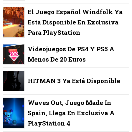
El Juego Español Windfolk Ya
Está Disponible En Exclusiva
Para PlayStation
Videojuegos De PS4 Y PS5 A
Menos De 20 Euros
HITMAN 3 Ya Está Disponible
Waves Out, Juego Made In
Spain, Llega En Exclusiva A
PlayStation 4