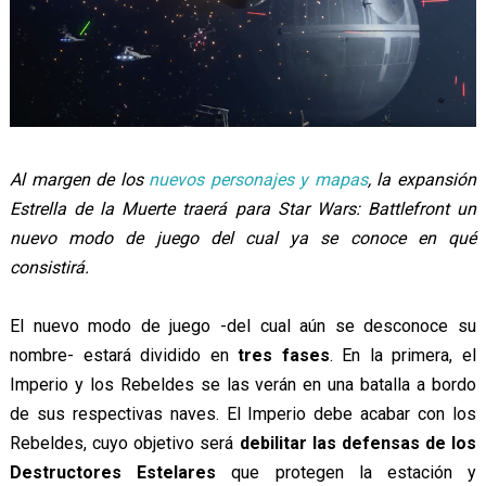
Al margen de los
nuevos personajes y mapas
, la expansión
Estrella de la Muerte traerá para Star Wars: Battlefront un
nuevo modo de juego del cual ya se conoce en qué
consistirá.
El nuevo modo de juego -del cual aún se desconoce su
nombre- estará dividido en
tres fases
. En la primera, el
Imperio y los Rebeldes se las verán en una batalla a bordo
de sus respectivas naves. El Imperio debe acabar con los
Rebeldes, cuyo objetivo será
debilitar las defensas de los
Destructores Estelares
que protegen la estación y