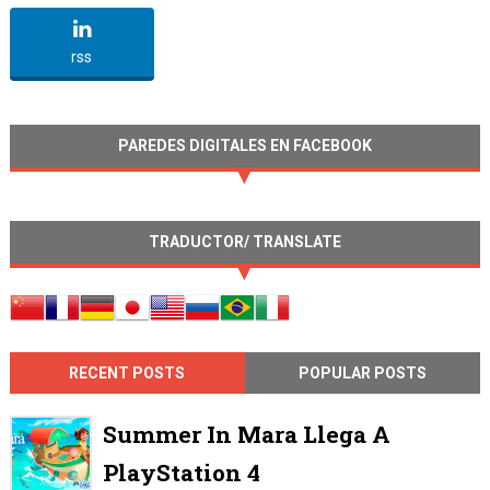
undefined
rss
PAREDES DIGITALES EN FACEBOOK
TRADUCTOR/ TRANSLATE
RECENT POSTS
POPULAR POSTS
Summer In Mara Llega A
PlayStation 4