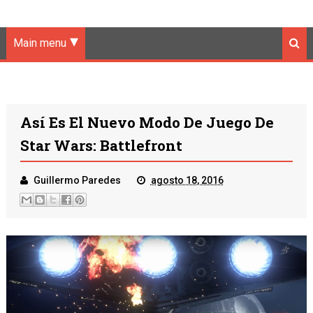
Main menu
Así Es El Nuevo Modo De Juego De
Star Wars: Battlefront
Guillermo Paredes
agosto 18, 2016