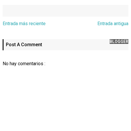
Entrada más reciente
Entrada antigua
BLOGGER
Post A Comment
No hay comentarios :