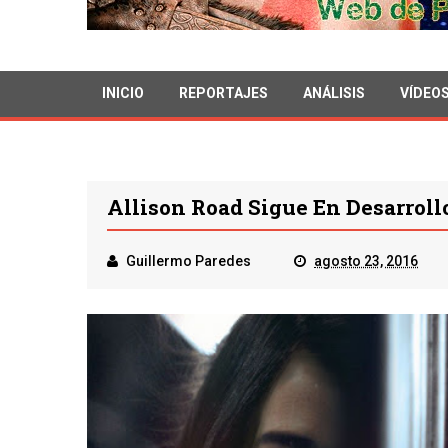
INICIO
REPORTAJES
ANÁLISIS
VÍDEO
Allison Road Sigue En Desarroll
Guillermo Paredes
agosto 23, 2016