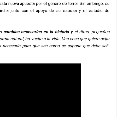
sta nueva apuesta por el género de terror. Sin embargo, su
rcha junto con el apoyo de su esposa y el estudio de
os
cambios necesarios en la historia
y el ritmo, pequeños
orma natural, ha vuelto a la vida. Una cosa que quiero dejar
ea necesario para que sea como se supone que debe ser
",