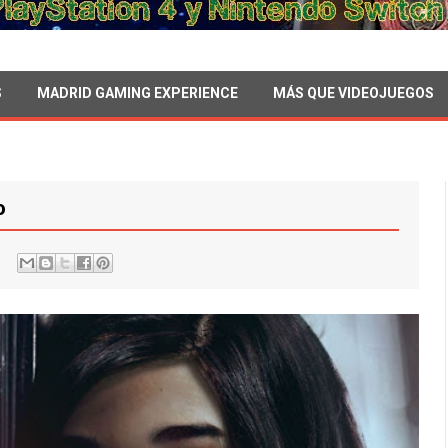
S
MADRID GAMING EXPERIENCE
MÁS QUE VIDEOJUEGOS
o