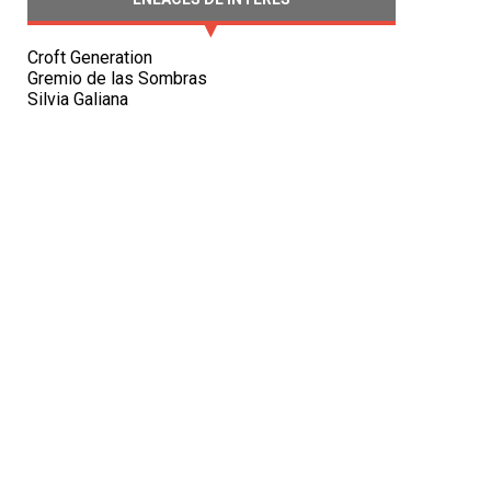
Croft Generation
Gremio de las Sombras
Silvia Galiana