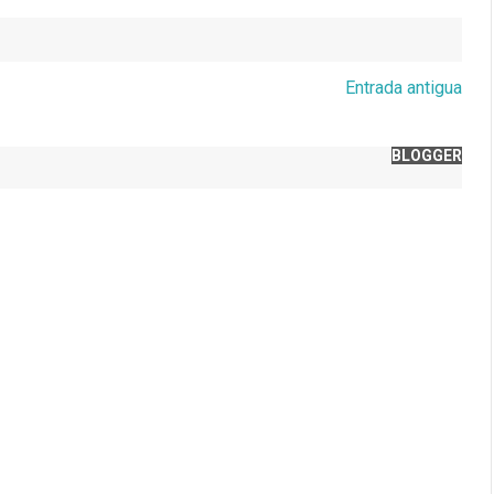
Entrada antigua
BLOGGER