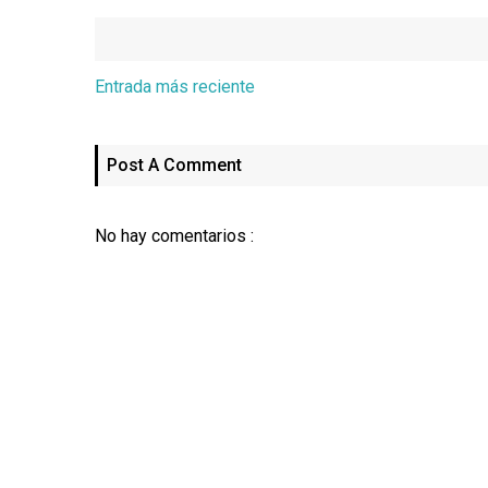
Entrada más reciente
Post A Comment
No hay comentarios :