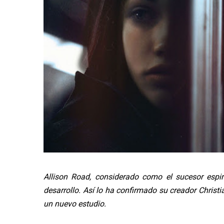
Allison Road, considerado como el sucesor espiri
desarrollo. Así lo ha confirmado su creador Christi
un nuevo estudio.