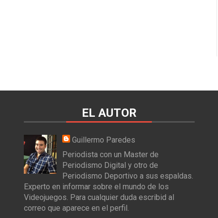
EL AUTOR
Guillermo Paredes
Periodista con un Master de
Periodismo Digital y otro de
Periodismo Deportivo a sus espaldas.
Experto en informar sobre el mundo de los
Videojuegos. Para cualquier duda escribid al
correo que aparece en el perfil.