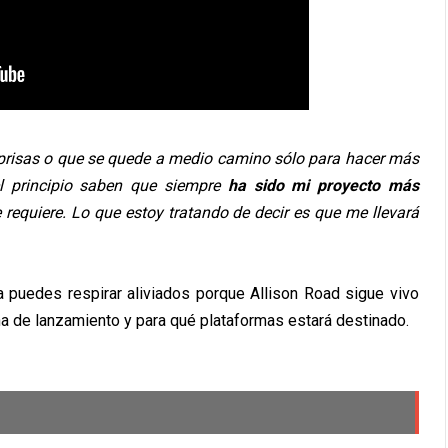
 prisas o que se quede a medio camino sólo para hacer más
el principio saben que siempre
ha sido mi proyecto más
e requiere. Lo que estoy tratando de decir es que me llevará
a puedes respirar aliviados porque Allison Road sigue vivo
de lanzamiento y para qué plataformas estará destinado.