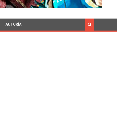
AUTORÍA