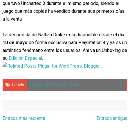
que tuvo Uncharted 3 durante el mismo periodo, siendo el
juego que más copias ha vendido durante sus primeros días
a la venta.
La despedida de Nathan Drake está disponible desde el día
10 de mayo
de forma exclusiva para PlayStation 4 y ya es un
auténtico fenómeno entre los usuarios. Ahí va un Unboxing de
su
Edición Especial
.
Labels
Uncharted 4: A Thief`´s End
Entrada más reciente
Entrada antigua