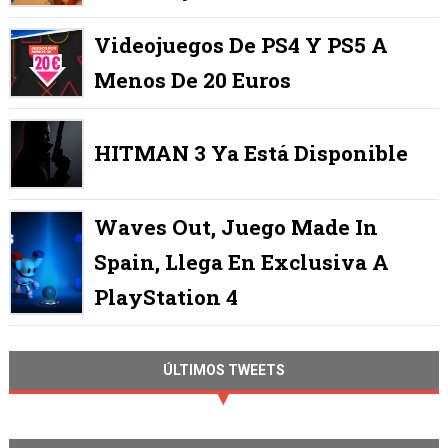
Videojuegos De PS4 Y PS5 A
Menos De 20 Euros
HITMAN 3 Ya Está Disponible
Waves Out, Juego Made In
Spain, Llega En Exclusiva A
PlayStation 4
ÚLTIMOS TWEETS