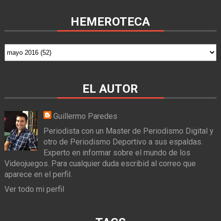
HEMEROTECA
EL AUTOR
Guillermo Paredes
Periodista con un Master de Periodismo Digital y
otro de Periodismo Deportivo a sus espaldas.
Experto en informar sobre el mundo de los
Videojuegos. Para cualquier duda escribid al correo que
aparece en el perfil.
Ver todo mi perfil