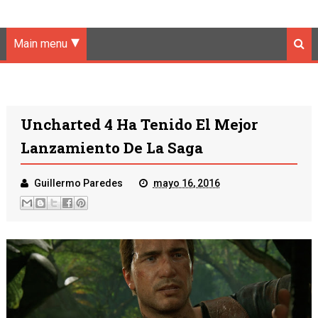
Main menu
Uncharted 4 Ha Tenido El Mejor
Lanzamiento De La Saga
Guillermo Paredes
mayo 16, 2016