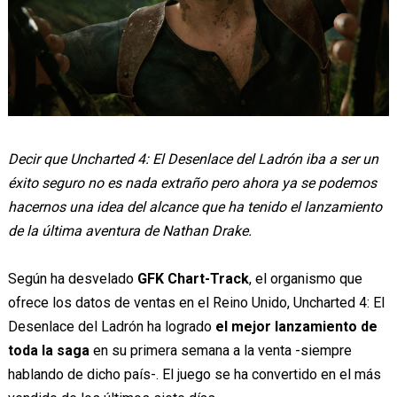
Decir que Uncharted 4: El Desenlace del Ladrón iba a ser un
éxito seguro no es nada extraño pero ahora ya se podemos
hacernos una idea del alcance que ha tenido el lanzamiento
de la última aventura de Nathan Drake.
Según ha desvelado
GFK Chart-Track
, el organismo que
ofrece los datos de ventas en el Reino Unido, Uncharted 4: El
Desenlace del Ladrón ha logrado
el mejor lanzamiento de
toda la saga
en su primera semana a la venta -siempre
hablando de dicho país-. El juego se ha convertido en el más