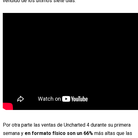
vendido de los últimos siete días.
Por otra parte las ventas de Uncharted 4 durante su primera
semana y
en formato físico son un 66%
más altas que las