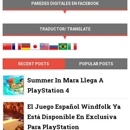
PAREDES DIGITALES EN FACEBOOK
TRADUCTOR/ TRANSLATE
RECENT POSTS
POPULAR POSTS
Summer In Mara Llega A
PlayStation 4
El Juego Español Windfolk Ya
Está Disponible En Exclusiva
Para PlayStation