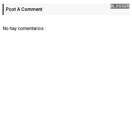
BLOGGER
Post A Comment
No hay comentarios :