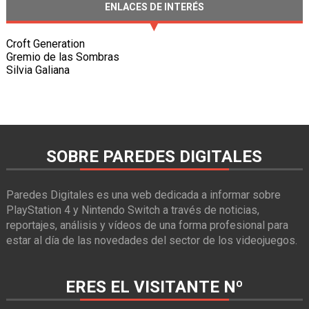
ENLACES DE INTERÉS
Croft Generation
Gremio de las Sombras
Silvia Galiana
SOBRE PAREDES DIGITALES
Paredes Digitales es una web dedicada a informar sobre
PlayStation 4 y Nintendo Switch a través de noticias,
reportajes, análisis y vídeos de una forma profesional para
estar al día de las novedades del sector de los videojuegos.
ERES EL VISITANTE Nº