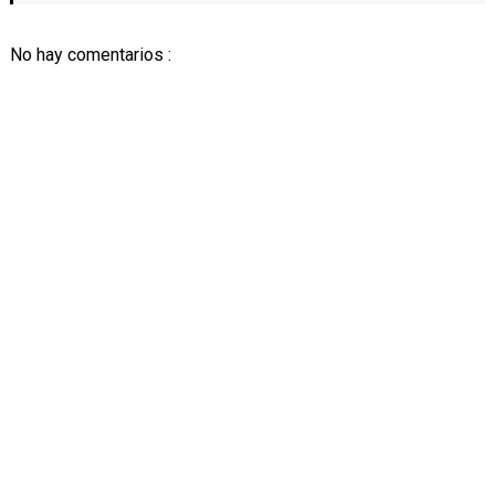
No hay comentarios :