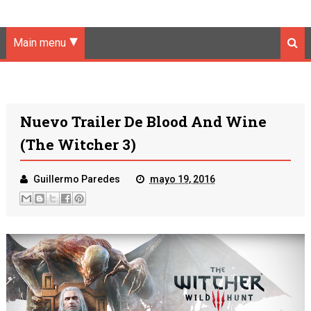
Main menu
Nuevo Trailer De Blood And Wine
(The Witcher 3)
Guillermo Paredes
mayo 19, 2016