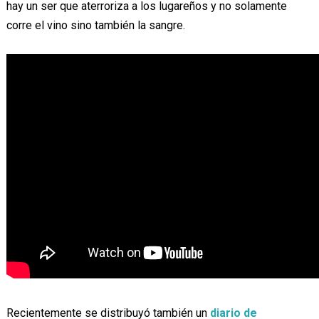
hay un ser que aterroriza a los lugareños y no solamente
corre el vino sino también la sangre.
Recientemente se distribuyó también un
diario de