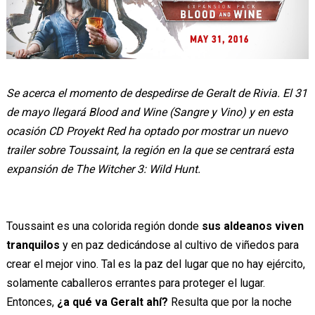
Se acerca el momento de despedirse de Geralt de Rivia. El 31
de mayo llegará Blood and Wine (Sangre y Vino) y en esta
ocasión CD Proyekt Red ha optado por mostrar un nuevo
trailer sobre Toussaint, la región en la que se centrará esta
expansión de The Witcher 3: Wild Hunt.
Toussaint es una colorida región donde
sus aldeanos viven
tranquilos
y en paz dedicándose al cultivo de viñedos para
crear el mejor vino. Tal es la paz del lugar que no hay ejército,
solamente caballeros errantes para proteger el lugar.
Entonces,
¿a qué va Geralt ahí?
Resulta que por la noche