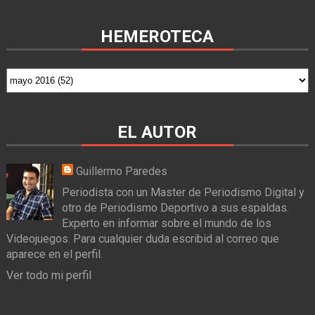
HEMEROTECA
EL AUTOR
Guillermo Paredes
Periodista con un Master de Periodismo Digital y
otro de Periodismo Deportivo a sus espaldas.
Experto en informar sobre el mundo de los
Videojuegos. Para cualquier duda escribid al correo que
aparece en el perfil.
Ver todo mi perfil