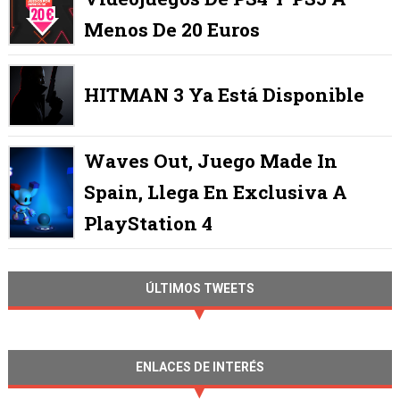
Menos De 20 Euros
HITMAN 3 Ya Está Disponible
Waves Out, Juego Made In
Spain, Llega En Exclusiva A
PlayStation 4
ÚLTIMOS TWEETS
ENLACES DE INTERÉS