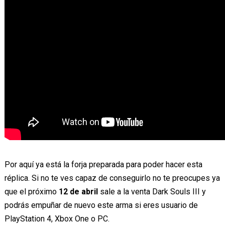
Por aquí ya está la forja preparada para poder hacer esta
réplica. Si no te ves capaz de conseguirlo no te preocupes ya
que el próximo
12 de abril
sale a la venta Dark Souls III y
podrás empuñar de nuevo este arma si eres usuario de
PlayStation 4, Xbox One o PC.