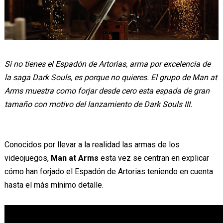
Si no tienes el Espadón de Artorias, arma por excelencia de
la saga Dark Souls, es porque no quieres. El grupo de Man at
Arms muestra como forjar desde cero esta espada de gran
tamaño con motivo del lanzamiento de Dark Souls III.
Conocidos por llevar a la realidad las armas de los
videojuegos,
Man at Arms
esta vez se centran en explicar
cómo han forjado el Espadón de Artorias teniendo en cuenta
hasta el más mínimo detalle.