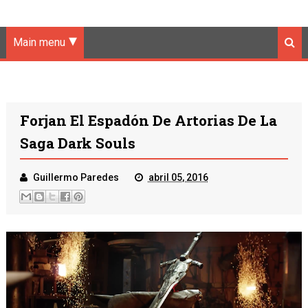
Main menu
Forjan El Espadón De Artorias De La
Saga Dark Souls
Guillermo Paredes
abril 05, 2016