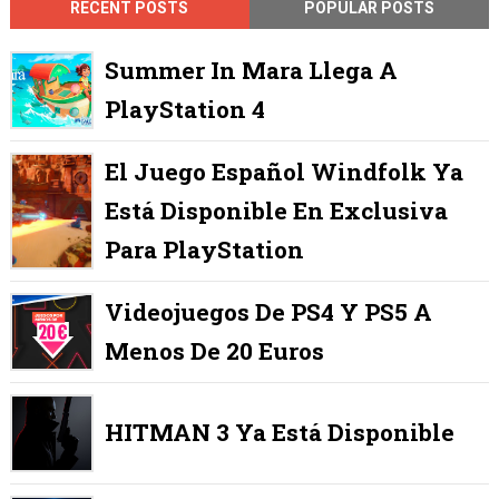
RECENT POSTS
POPULAR POSTS
Summer In Mara Llega A
PlayStation 4
El Juego Español Windfolk Ya
Está Disponible En Exclusiva
Para PlayStation
Videojuegos De PS4 Y PS5 A
Menos De 20 Euros
HITMAN 3 Ya Está Disponible