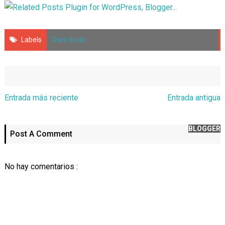
Labels
Dark Souls
Entrada más reciente
Entrada antigua
BLOGGER
Post A Comment
No hay comentarios :