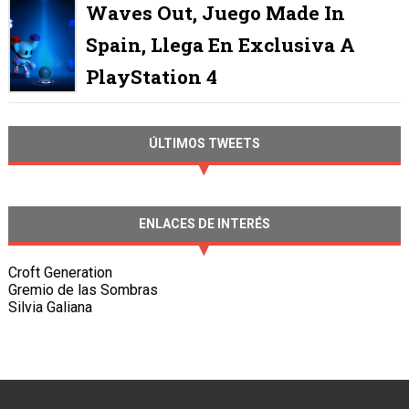
Waves Out, Juego Made In
Spain, Llega En Exclusiva A
PlayStation 4
ÚLTIMOS TWEETS
ENLACES DE INTERÉS
Croft Generation
Gremio de las Sombras
Silvia Galiana