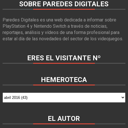
SOBRE PAREDES DIGITALES
Paredes Digitales es una web dedicada a informar sobre
PlayStation 4 y Nintendo Switch a través de noticias,
reportajes, análisis y vídeos de una forma profesional para
estar al día de las novedades del sector de los videojuegos.
ERES EL VISITANTE Nº
HEMEROTECA
EL AUTOR