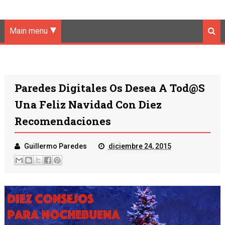
Main menu
Paredes Digitales Os Desea A Tod@s
Una Feliz Navidad Con Diez
Recomendaciones
Guillermo Paredes
diciembre 24, 2015