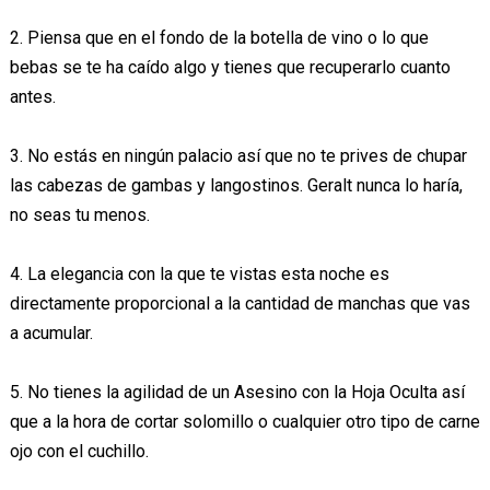
2. Piensa que en el fondo de la botella de vino o lo que
bebas se te ha caído algo y tienes que recuperarlo cuanto
antes.
3. No estás en ningún palacio así que no te prives de chupar
las cabezas de gambas y langostinos. Geralt nunca lo haría,
no seas tu menos.
4. La elegancia con la que te vistas esta noche es
directamente proporcional a la cantidad de manchas que vas
a acumular.
5. No tienes la agilidad de un Asesino con la Hoja Oculta así
que a la hora de cortar solomillo o cualquier otro tipo de carne
ojo con el cuchillo.