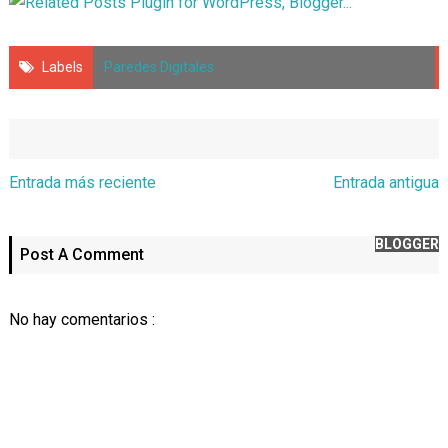
Labels
Paredes Digitales
Entrada más reciente
Entrada antigua
BLOGGER
Post A Comment
No hay comentarios :