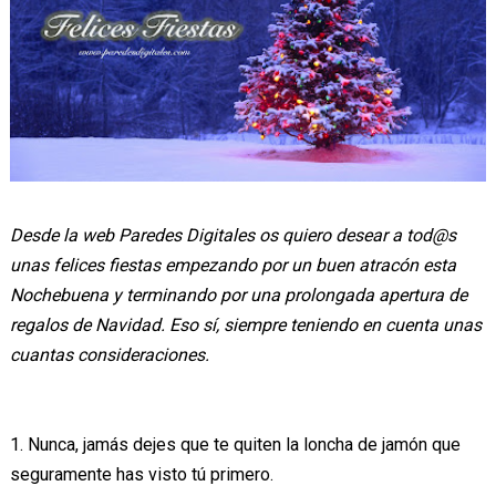
Desde la web Paredes Digitales os quiero desear a tod@s
unas felices fiestas empezando por un buen atracón esta
Nochebuena y terminando por una prolongada apertura de
regalos de Navidad. Eso sí, siempre teniendo en cuenta unas
cuantas consideraciones.
1. Nunca, jamás dejes que te quiten la loncha de jamón que
seguramente has visto tú primero.