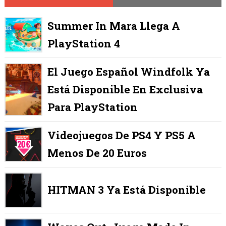
Summer In Mara Llega A
PlayStation 4
El Juego Español Windfolk Ya
Está Disponible En Exclusiva
Para PlayStation
Videojuegos De PS4 Y PS5 A
Menos De 20 Euros
HITMAN 3 Ya Está Disponible