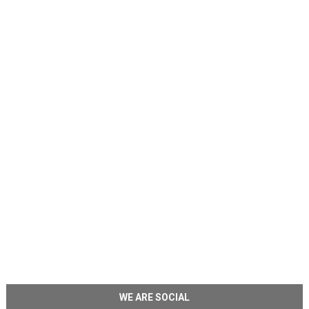
WE ARE SOCIAL