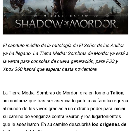
El capítulo inédito de la mitología de El Señor de los Anillos
ya ha llegado. La Tierra Media: Sombras de Mordor ya está a
la venta para consolas de nueva generación, para PS3 y
Xbox 360 habrá que esperar hasta noviembre.
La Tierra Media: Sombras de Mordor gira en torno a
Talion
,
un montaraz que tras ser asesinado junto a su familia regresa
al mundo de los vivos gracias a un extraño poder para iniciar
su camino de venganza contra Sauron y los lugartenientes
que le asesinaron. En su camino descubrirá
los orígenes de