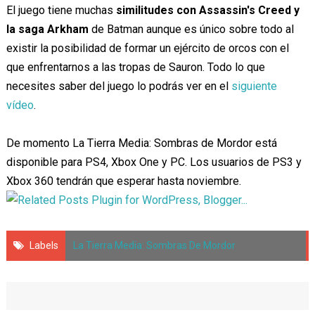
El juego tiene muchas
similitudes con Assassin's Creed y
la saga Arkham
de Batman aunque es único sobre todo al
existir la posibilidad de formar un ejército de orcos con el
que enfrentarnos a las tropas de Sauron. Todo lo que
necesites saber del juego lo podrás ver en el
siguiente
vídeo
.
De momento La Tierra Media: Sombras de Mordor está
disponible para PS4, Xbox One y PC. Los usuarios de PS3 y
Xbox 360 tendrán que esperar hasta noviembre.
Labels
La Tierra Media: Sombras De Mordor