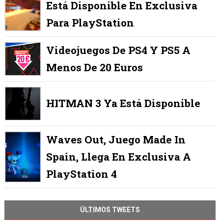
Está Disponible En Exclusiva
Para PlayStation
Videojuegos De PS4 Y PS5 A
Menos De 20 Euros
HITMAN 3 Ya Está Disponible
Waves Out, Juego Made In
Spain, Llega En Exclusiva A
PlayStation 4
ÚLTIMOS TWEETS