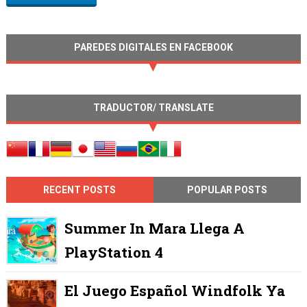
PAREDES DIGITALES EN FACEBOOK
TRADUCTOR/ TRANSLATE
RECENT POSTS
POPULAR POSTS
Summer In Mara Llega A
PlayStation 4
El Juego Español Windfolk Ya