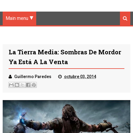
Main menu
La Tierra Media: Sombras De Mordor
Ya Está A La Venta
Guillermo Paredes
octubre 03, 2014