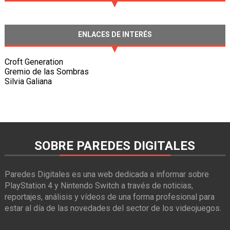
ENLACES DE INTERÉS
Croft Generation
Gremio de las Sombras
Silvia Galiana
SOBRE PAREDES DIGITALES
Paredes Digitales es una web dedicada a informar sobre
PlayStation 4 y Nintendo Switch a través de noticias,
reportajes, análisis y vídeos de una forma profesional para
estar al día de las novedades del sector de los videojuegos.