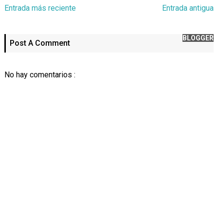
Entrada más reciente
Entrada antigua
BLOGGER
Post A Comment
No hay comentarios :