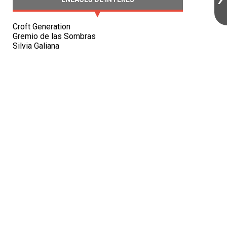
Croft Generation
Gremio de las Sombras
Silvia Galiana