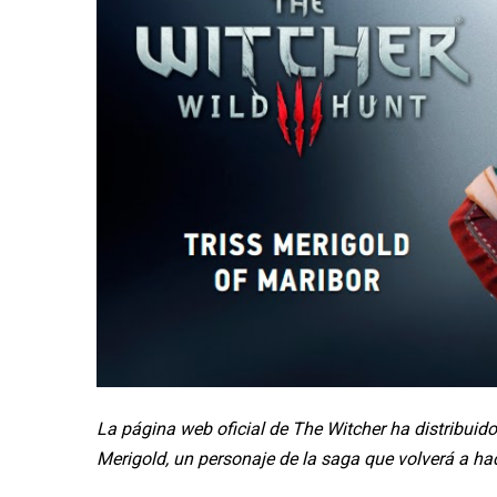
La página web oficial de The Witcher ha distribuido
Merigold, un personaje de la saga que volverá a ha