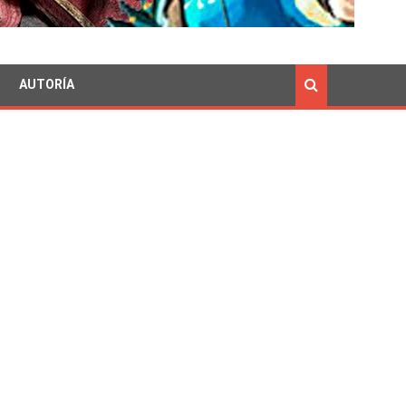
AUTORÍA