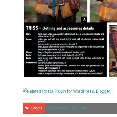
Labels
The Witcher 3: Wild Hunt