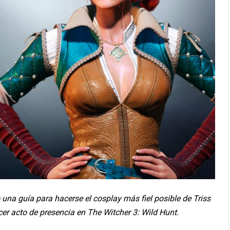
 una guía para hacerse el cosplay más fiel posible de Triss
cer acto de presencia en The Witcher 3: Wild Hunt.