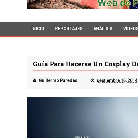
INICIO
REPORTAJES
ANÁLISIS
VÍDEO
Guía Para Hacerse Un Cosplay D
Guillermo Paredes
septiembre 16, 2014