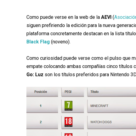
Como puede verse en la web de la
AEVI
(
Asociació
siguen prefiriendo la edición para la nueva genera
plataforma concretamente destacan en la lista títu
Black Flag
(noveno).
Como curiosidad puede verse como el pulso que m
empate colocando ambas compañías cinco títulos ca
Go: Luz
son los títulos preferidos para Nintendo 3