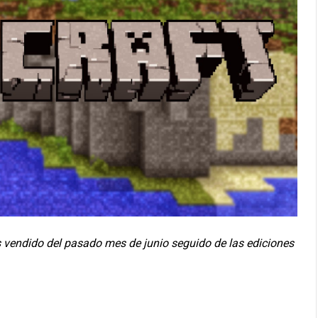
s vendido del pasado mes de junio seguido de las ediciones