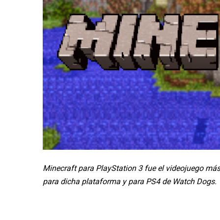
Minecraft para PlayStation 3 fue el videojuego má
para dicha plataforma y para PS4 de Watch Dogs.