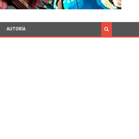
AUTORÍA