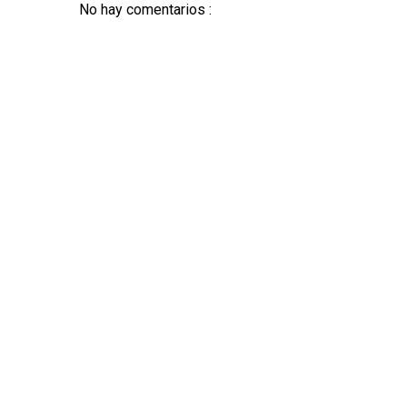
No hay comentarios :