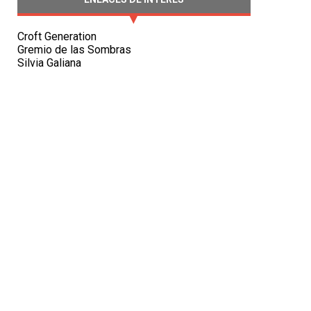
Croft Generation
Gremio de las Sombras
Silvia Galiana