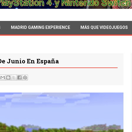
S
MADRID GAMING EXPERIENCE
MÁS QUE VIDEOJUEGOS
De Junio En España