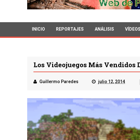
INICIO
REPORTAJES
ANÁLISIS
VÍDEO
Los Videojuegos Más Vendidos 
Guillermo Paredes
julio 12, 2014