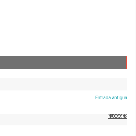
Entrada antigua
BLOGGER