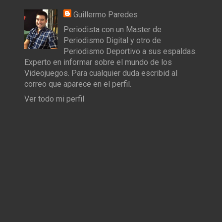
Guillermo Paredes
Periodista con un Master de
Periodismo Digital y otro de
Periodismo Deportivo a sus espaldas.
Experto en informar sobre el mundo de los
Videojuegos. Para cualquier duda escribid al
correo que aparece en el perfil.
Ver todo mi perfil