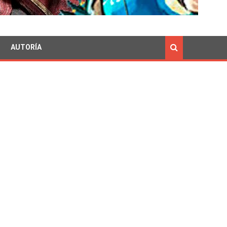
AUTORÍA