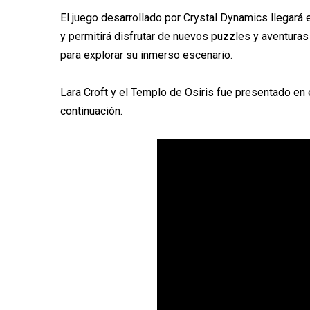
El juego desarrollado por Crystal Dynamics llegará
y permitirá disfrutar de nuevos puzzles y aventura
para explorar su inmerso escenario.
Lara Croft y el Templo de Osiris fue presentado en
continuación.