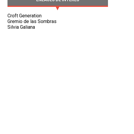
Croft Generation
Gremio de las Sombras
Silvia Galiana