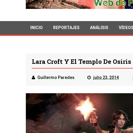
INICIO
REPORTAJES
ANÁLISIS
VÍDEO
Lara Croft Y El Templo De Osiris
Guillermo Paredes
julio 23, 2014