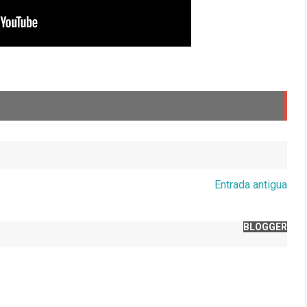
Entrada antigua
BLOGGER