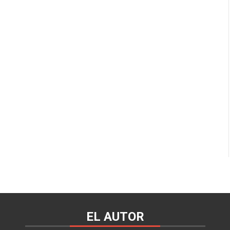
EL AUTOR