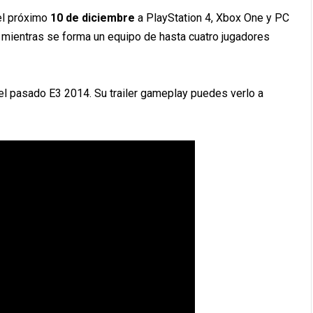
 el próximo
10 de diciembre
a PlayStation 4, Xbox One y PC
s mientras se forma un equipo de hasta cuatro jugadores
 el pasado E3 2014. Su trailer gameplay puedes verlo a