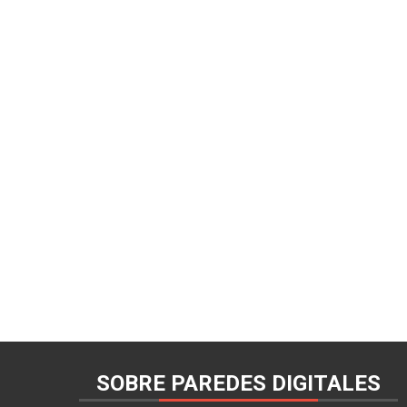
SOBRE PAREDES DIGITALES