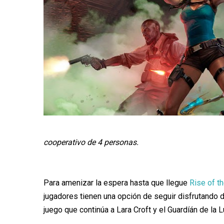
cooperativo de 4 personas.
Para amenizar la espera hasta que llegue
Rise of t
jugadores tienen una opción de seguir disfrutando de
juego que continúa a Lara Croft y el Guardíán de la L