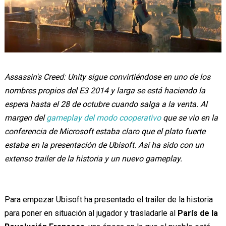
Assassin's Creed: Unity sigue convirtiéndose en uno de los
nombres propios del E3 2014 y larga se está haciendo la
espera hasta el 28 de octubre cuando salga a la venta. Al
margen del
gameplay del modo cooperativo
que se vio en la
conferencia de Microsoft estaba claro que el plato fuerte
estaba en la presentación de Ubisoft. Así ha sido con un
extenso trailer de la historia y un nuevo gameplay.
Para empezar Ubisoft ha presentado el trailer de la historia
para poner en situación al jugador y trasladarle al
París de la