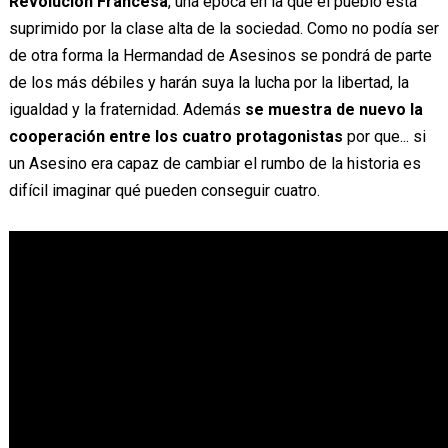
Revolución Francesa
, una época en la que el pueblo está
suprimido por la clase alta de la sociedad. Como no podía ser
de otra forma la Hermandad de Asesinos se pondrá de parte
de los más débiles y harán suya la lucha por la libertad, la
igualdad y la fraternidad. Además
se muestra de nuevo la
cooperación entre los cuatro protagonistas
por que... si
un Asesino era capaz de cambiar el rumbo de la historia es
difícil imaginar qué pueden conseguir cuatro.