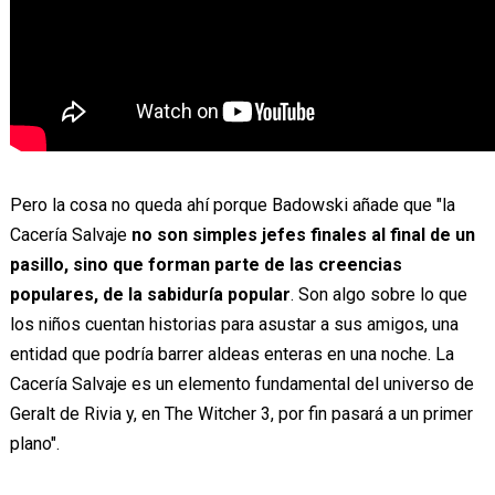
Pero la cosa no queda ahí porque Badowski añade que "la
Cacería Salvaje
no son simples jefes finales al final de un
pasillo, sino que forman parte de las creencias
populares, de la sabiduría popular
. Son algo sobre lo que
los niños cuentan historias para asustar a sus amigos, una
entidad que podría barrer aldeas enteras en una noche. La
Cacería Salvaje es un elemento fundamental del universo de
Geralt de Rivia y, en The Witcher 3, por fin pasará a un primer
plano".