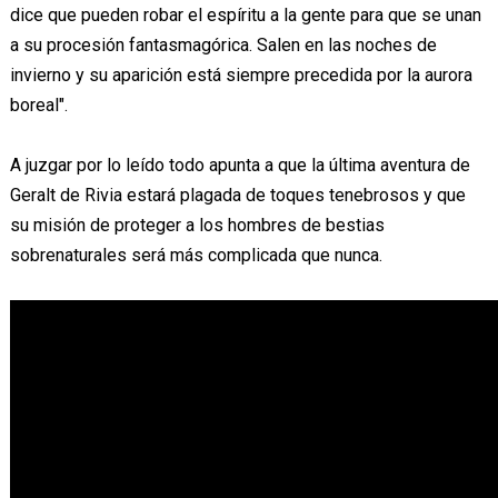
dice que pueden robar el espíritu a la gente para que se unan
a su procesión fantasmagórica. Salen en las noches de
invierno y su aparición está siempre precedida por la aurora
boreal".
A juzgar por lo leído todo apunta a que la última aventura de
Geralt de Rivia estará plagada de toques tenebrosos y que
su misión de proteger a los hombres de bestias
sobrenaturales será más complicada que nunca.