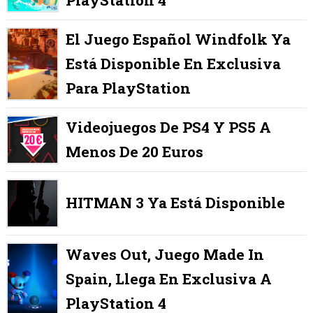
El Juego Español Windfolk Ya
Está Disponible En Exclusiva
Para PlayStation
Videojuegos De PS4 Y PS5 A
Menos De 20 Euros
HITMAN 3 Ya Está Disponible
Waves Out, Juego Made In
Spain, Llega En Exclusiva A
PlayStation 4