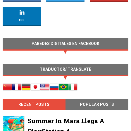
undefined
rss
PAREDES DIGITALES EN FACEBOOK
TRADUCTOR/ TRANSLATE
RECENT POSTS
POPULAR POSTS
Summer In Mara Llega A
PlayStation 4