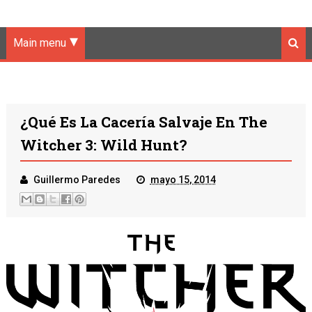
Main menu
¿Qué Es La Cacería Salvaje En The
Witcher 3: Wild Hunt?
Guillermo Paredes
mayo 15, 2014