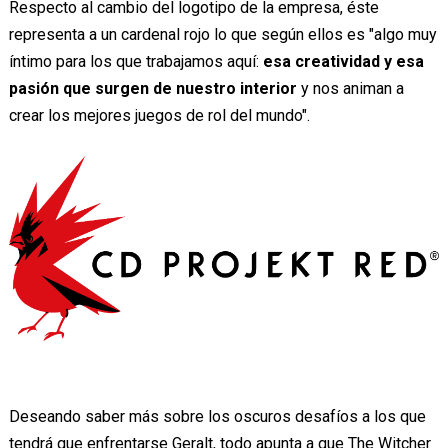
Respecto al cambio del logotipo de la empresa, éste
representa a un cardenal rojo lo que según ellos es "algo muy
íntimo para los que trabajamos aquí:
esa creatividad y esa
pasión que surgen de nuestro interior
y nos animan a
crear los mejores juegos de rol del mundo".
Deseando saber más sobre los oscuros desafíos a los que
tendrá que enfrentarse Geralt, todo apunta a que The Witcher