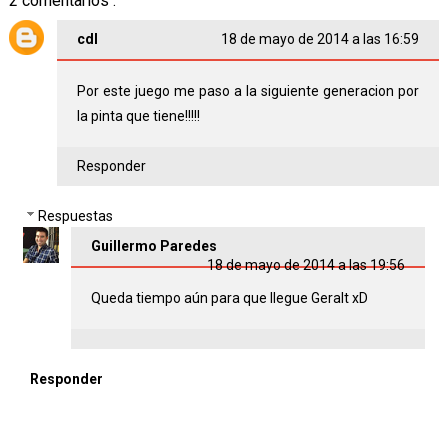
2 comentarios :
cdl
18 de mayo de 2014 a las 16:59
Por este juego me paso a la siguiente generacion por
la pinta que tiene!!!!!
Responder
Respuestas
Guillermo Paredes
18 de mayo de 2014 a las 19:56
Queda tiempo aún para que llegue Geralt xD
Responder