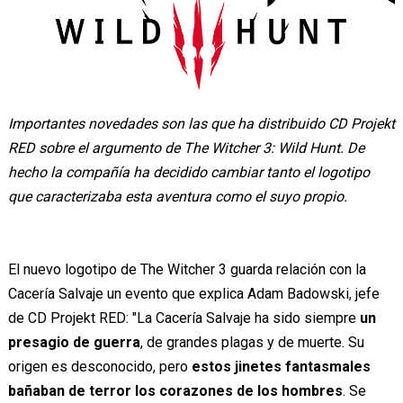
Importantes novedades son las que ha distribuido CD Projekt
RED sobre el argumento de The Witcher 3: Wild Hunt. De
hecho la compañía ha decidido cambiar tanto el logotipo
que caracterizaba esta aventura como el suyo propio.
El nuevo logotipo de The Witcher 3 guarda relación con la
Cacería Salvaje un evento que explica Adam Badowski, jefe
de CD Projekt RED: "La Cacería Salvaje ha sido siempre
un
presagio de guerra
, de grandes plagas y de muerte. Su
origen es desconocido, pero
estos jinetes fantasmales
bañaban de terror los corazones de los hombres
. Se