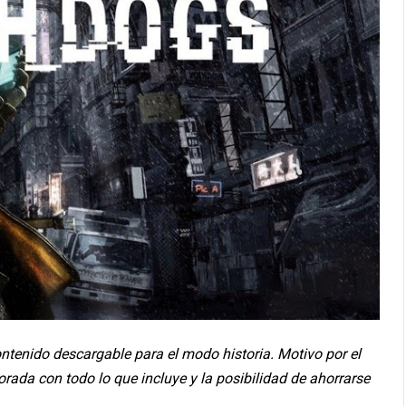
enido descargable para el modo historia. Motivo por el
ada con todo lo que incluye y la posibilidad de ahorrarse