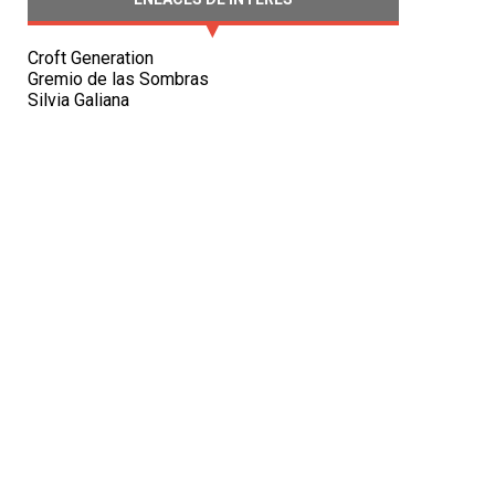
Croft Generation
Gremio de las Sombras
Silvia Galiana