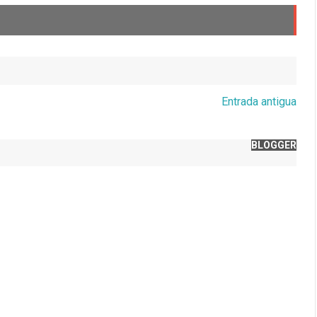
Entrada antigua
BLOGGER