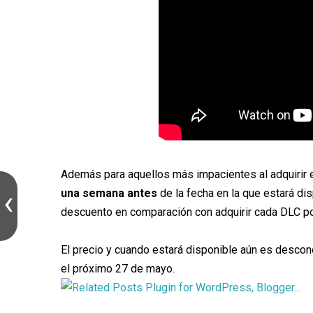
Además para aquellos más impacientes al adquirir
una semana antes
de la fecha en la que estará di
descuento en comparación con adquirir cada DLC p
El precio y cuando estará disponible aún es descon
el próximo 27 de mayo.