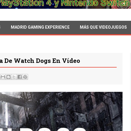
S
MADRID GAMING EXPERIENCE
MÁS QUE VIDEOJUEGOS
a De Watch Dogs En Vídeo