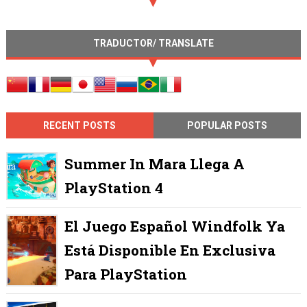
TRADUCTOR/ TRANSLATE
RECENT POSTS
POPULAR POSTS
Summer In Mara Llega A
PlayStation 4
El Juego Español Windfolk Ya
Está Disponible En Exclusiva
Para PlayStation