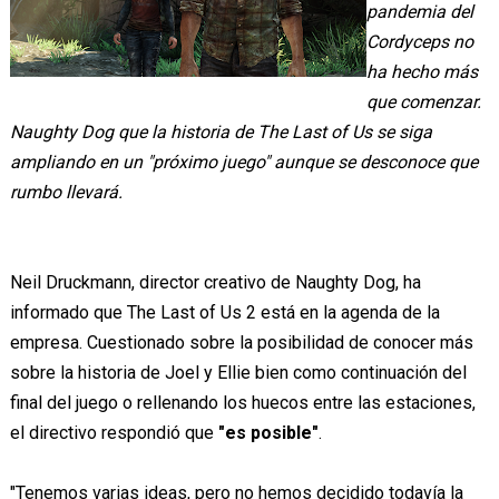
pandemia del
Cordyceps no
ha hecho más
que comenzar.
Naughty Dog que la historia de The Last of Us se siga
ampliando en un "próximo juego" aunque se desconoce que
rumbo llevará.
Neil Druckmann, director creativo de Naughty Dog, ha
informado que The Last of Us 2 está en la agenda de la
empresa. Cuestionado sobre la posibilidad de conocer más
sobre la historia de Joel y Ellie bien como continuación del
final del juego o rellenando los huecos entre las estaciones,
el directivo respondió que
"es posible"
.
"Tenemos varias ideas, pero no hemos decidido todavía la