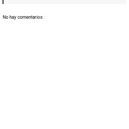
No hay comentarios :