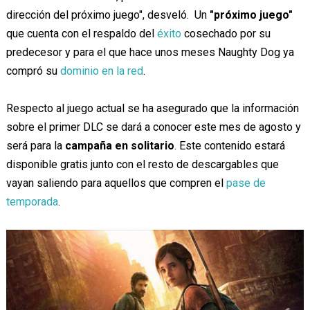
dirección del próximo juego", desveló. Un
"próximo juego"
que cuenta con el respaldo del
éxito
cosechado por su
predecesor y para el que hace unos meses Naughty Dog ya
compró su
dominio en la red
.
Respecto al juego actual se ha asegurado que la información
sobre el primer DLC se dará a conocer este mes de agosto y
será para la
campaña en solitario
. Este contenido estará
disponible gratis junto con el resto de descargables que
vayan saliendo para aquellos que compren el
pase de
temporada
.