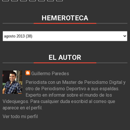
HEMEROTECA
EL AUTOR
Guillermo Paredes
Periodista con un Master de Periodismo Digital y
otro de Periodismo Deportivo a sus espaldas.
Experto en informar sobre el mundo de los
Videojuegos. Para cualquier duda escribid al correo que
aparece en el perfil.
Ver todo mi perfil