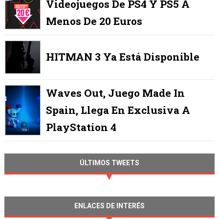
Videojuegos De PS4 Y PS5 A
Menos De 20 Euros
HITMAN 3 Ya Está Disponible
Waves Out, Juego Made In
Spain, Llega En Exclusiva A
PlayStation 4
ÚLTIMOS TWEETS
ENLACES DE INTERÉS