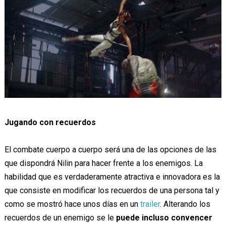
Jugando con recuerdos
El combate cuerpo a cuerpo será una de las opciones de las
que dispondrá Nilin para hacer frente a los enemigos. La
habilidad que es verdaderamente atractiva e innovadora es la
que consiste en modificar los recuerdos de una persona tal y
como se mostró hace unos días en un
trailer
. Alterando los
recuerdos de un enemigo se le
puede incluso convencer