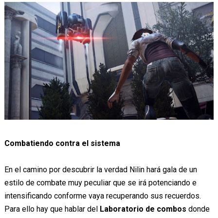
Combatiendo contra el sistema
En el camino por descubrir la verdad Nilin hará gala de un
estilo de combate muy peculiar que se irá potenciando e
intensificando conforme vaya recuperando sus recuerdos.
Para ello hay que hablar del
Laboratorio de combos
donde