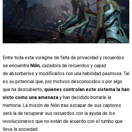
Entre toda esta vorágine de falta de privacidad y recuerdos
se encuentra
Nilin
, cazadora de recuerdos y capaz
de absorberlos y modificarlos con una habilidad pasmosa. Tal
es su potencial que, por motivos desconocidos o por algo
que ha descubierto,
quienes controlan este sistema la han
visto como una amenaza
y han decidido borrarle la
memoria. La misión de Nilin tras escapar de sus captores
será la de recuperar sus recuerdos con la ayuda de los
revolucionarios que no están de acuerdo con el rumbo que
lleva la sociedad.