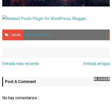
Labels
Remember Me
Entrada más reciente
Entrada antigua
BLOGGER
Post A Comment
No hay comentarios :