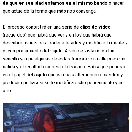
de que en realidad estamos en el mismo bando
o hacer
que actúe de la forma que más nos convenga.
El proceso consistirá en una serie de
clips de vídeo
(recuerdos) que habrá que ver y en los que habrá que
descubrir fisuras para poder alterarlos y modificar la mente y
el comportamiento del sujeto. A simple vista no es tan
sencillo ya que algunas de estas
fisuras
son callejones sin
salida y el resultado no será el deseado. Habrá que ponerse
en el papel del sujeto que vamos a alterar sus recuerdos y
predecir qué hará si se le modifica dicho pensamiento y no
otro.