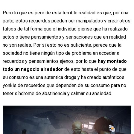
Pero lo que es peor de esta terrible realidad es que, por una
parte, estos recuerdos pueden ser manipulados y crear otros
falsos de tal forma que el individuo piense que ha realizado
actos o tiene pensamientos y sensaciones que en realidad
no son reales. Por si esto no es suficiente, parece que la
sociedad no tiene ningún tipo de problema en acceder a
recuerdos y pensamientos ajenos, por lo que
hay montado
todo un negocio alrededor
de esto hasta el punto de que
su consumo es una autentica droga y ha creado auténticos
yonkis de recuerdos que dependen de su consumo para no
tener síndrome de abstinencia y calmar su ansiedad.