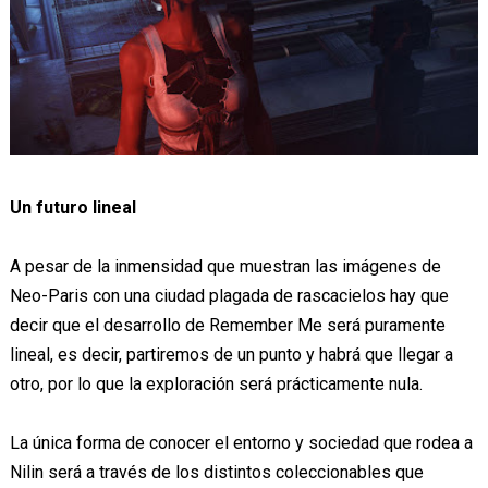
Un futuro lineal
A pesar de la inmensidad que muestran las imágenes de
Neo-Paris con una ciudad plagada de rascacielos hay que
decir que el desarrollo de Remember Me será puramente
lineal, es decir, partiremos de un punto y habrá que llegar a
otro, por lo que la exploración será prácticamente nula.
La única forma de conocer el entorno y sociedad que rodea a
Nilin será a través de los distintos coleccionables que