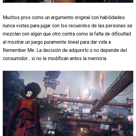
Muchos pros como un argumento original con habilidades
nunca vistas para jugar con los recuerdos de las personas se
mezclan con algún que otro contra como la falta de dificultad
al mostrar un juego puramente lineal para dar vida a
Remember Me. La decisión de adquirirlo o no depende del
consumidor... si no le modifican antes la memoria.