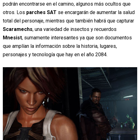
podrán encontrarse en el camino, algunos más ocultos que
otros. Los
parches SAT
se encargarán de aumentar la salud
total del personaje, mientras que también habrá que capturar
Scaramechs
, una variedad de insectos y recuerdos
Mnesist
, sumamente interesantes ya que son documentos
que amplían la información sobre la historia, lugares,
personajes y tecnología que hay en el año 2084.