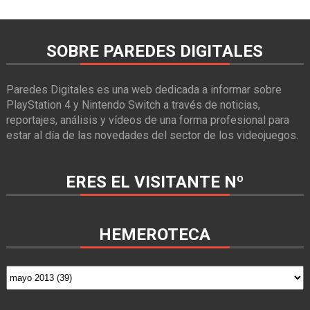
SOBRE PAREDES DIGITALES
Paredes Digitales es una web dedicada a informar sobre
PlayStation 4 y Nintendo Switch a través de noticias,
reportajes, análisis y vídeos de una forma profesional para
estar al día de las novedades del sector de los videojuegos.
ERES EL VISITANTE Nº
HEMEROTECA