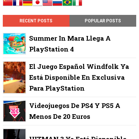
RECENT POSTS
POPULAR POSTS
Summer In Mara Llega A
PlayStation 4
El Juego Español Windfolk Ya
Está Disponible En Exclusiva
Para PlayStation
Videojuegos De PS4 Y PS5 A
Menos De 20 Euros