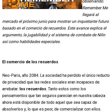
observando.
Remember Me
llegará al
mercado el próximo junio para mostrar un inquietante futuro
basado en el comercio de recuerdos. Este avance explica el
argumento, la jugabilidad y el sistema de combate de Nilin
así como habilidades especiales.
El comercio de los recuerdos
Neo-Paris, año 2084. La sociedad ha perdido el único reducto
de privacidad que las redes sociales eran incapaces de
arrebatar:
los recuerdos
. Tanto estos como los
pensamientos que tan seguros parecían en nuestra cabeza
ahora está disponible de todo aquel que sea capaz de
absolverlos y, lo que es peor, de comercializar con ellos.