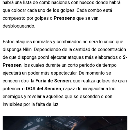
habrá una lista de combinaciones con huecos donde habrá
que colocar cada uno de los golpes. Cada combo está
compuesto por golpes o
Pressens
que se van
desbloqueando.
Estos ataques normales y combinados no será lo único que
disponga Nilin. Dependiendo de la cantidad de concentración
de que disponga podrá ejecutar ataques más elaborados o
S-
Pressen
, los cuales durante un corto periodo de tiempo
ejecutará un poder más espectacular. De momento se
conocen dos: la
Furia de Sensen
, que realiza golpes de gran
potencia. o
DOS del Sensen
, capaz de incapacitar a los
enemigos y revelar a aquellos que se esconden o son
invisibles por la falta de luz.