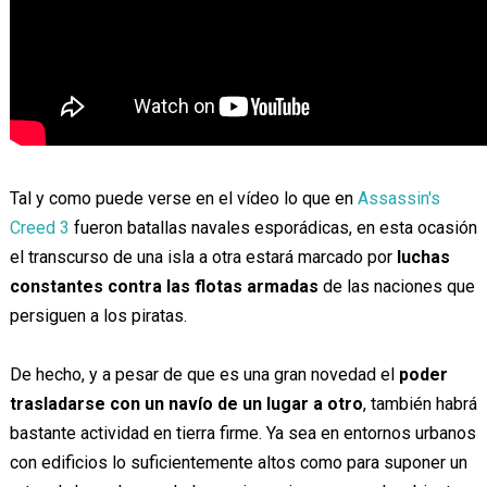
Tal y como puede verse en el vídeo lo que en
Assassin's
Creed 3
fueron batallas navales esporádicas, en esta ocasión
el transcurso de una isla a otra estará marcado por
luchas
constantes contra las flotas armadas
de las naciones que
persiguen a los piratas.
De hecho, y a pesar de que es una gran novedad el
poder
trasladarse con un navío de un lugar a otro
, también habrá
bastante actividad en tierra firme. Ya sea en entornos urbanos
con edificios lo suficientemente altos como para suponer un