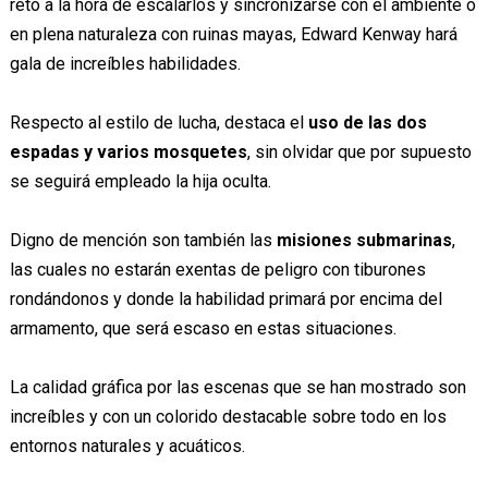
reto a la hora de escalarlos y sincronizarse con el ambiente o
en plena naturaleza con ruinas mayas, Edward Kenway hará
gala de increíbles habilidades.
Respecto al estilo de lucha, destaca el
uso de las dos
espadas y varios mosquetes
, sin olvidar que por supuesto
se seguirá empleado la hija oculta.
Digno de mención son también las
misiones submarinas
,
las cuales no estarán exentas de peligro con tiburones
rondándonos y donde la habilidad primará por encima del
armamento, que será escaso en estas situaciones.
La calidad gráfica por las escenas que se han mostrado son
increíbles y con un colorido destacable sobre todo en los
entornos naturales y acuáticos.