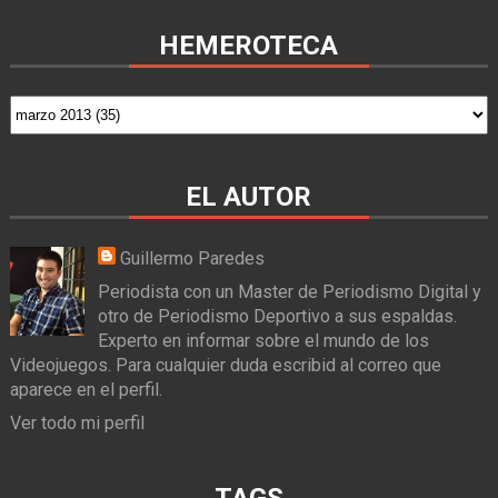
HEMEROTECA
EL AUTOR
Guillermo Paredes
Periodista con un Master de Periodismo Digital y
otro de Periodismo Deportivo a sus espaldas.
Experto en informar sobre el mundo de los
Videojuegos. Para cualquier duda escribid al correo que
aparece en el perfil.
Ver todo mi perfil