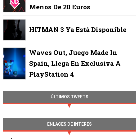
Menos De 20 Euros
HITMAN 3 Ya Está Disponible
Waves Out, Juego Made In
Spain, Llega En Exclusiva A
PlayStation 4
ÚLTIMOS TWEETS
ENLACES DE INTERÉS