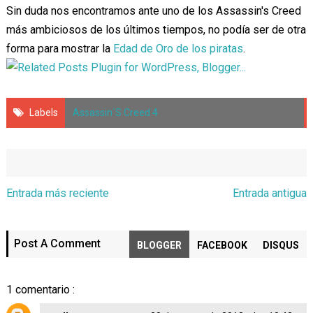
Sin duda nos encontramos ante uno de los Assassin's Creed
más ambiciosos de los últimos tiempos, no podía ser de otra
forma para mostrar la
Edad de Oro de los piratas
.
Labels
Assassin´s Creed 4
Entrada más reciente
Entrada antigua
Post A Comment
BLOGGER
FACEBOOK
DISQUS
1 comentario :