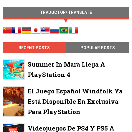
TRADUCTOR/ TRANSLATE
RECENT POSTS
POPULAR POSTS
Summer In Mara Llega A
PlayStation 4
El Juego Español Windfolk Ya
Está Disponible En Exclusiva
Para PlayStation
Videojuegos De PS4 Y PS5 A