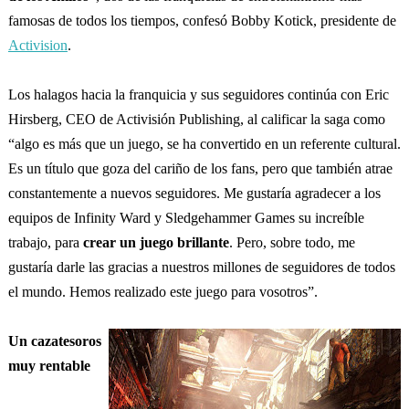
famosas de todos los tiempos, confesó Bobby Kotick, presidente de
Activision
.
Los halagos hacia la franquicia y sus seguidores continúa con Eric
Hirsberg, CEO de Activisión Publishing, al calificar la saga como
“algo es más que un juego, se ha convertido en un referente cultural.
Es un título que goza del cariño de los fans, pero que también atrae
constantemente a nuevos seguidores. Me gustaría agradecer a los
equipos de Infinity Ward y Sledgehammer Games su increíble
trabajo, para
crear un juego brillante
. Pero, sobre todo, me
gustaría darle las gracias a nuestros millones de seguidores de todos
el mundo. Hemos realizado este juego para vosotros”.
Un cazatesoros
muy rentable