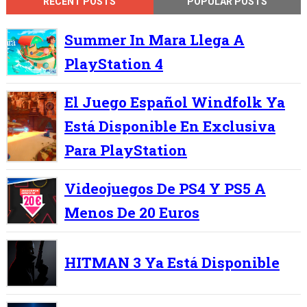
RECENT POSTS
POPULAR POSTS
Summer In Mara Llega A
PlayStation 4
El Juego Español Windfolk Ya
Está Disponible En Exclusiva
Para PlayStation
Videojuegos De PS4 Y PS5 A
Menos De 20 Euros
HITMAN 3 Ya Está Disponible