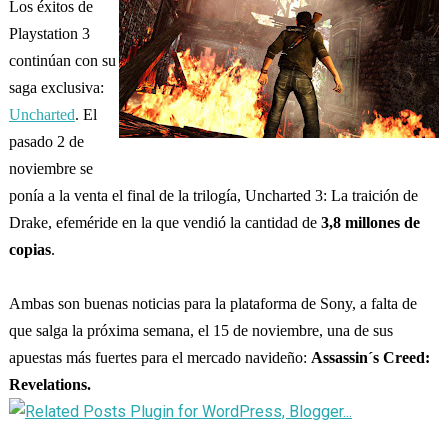
Los éxitos de
Playstation 3
continúan con su
saga exclusiva:
Uncharted
. El
pasado 2 de
noviembre se
ponía a la venta el final de la trilogía, Uncharted 3: La traición de
Drake, efeméride en la que vendió la cantidad de
3,8 millones de
copias
.
Ambas son buenas noticias para la plataforma de Sony, a falta de
que salga la próxima semana, el 15 de noviembre, una de sus
apuestas más fuertes para el mercado navideño:
Assassin´s Creed:
Revelations.