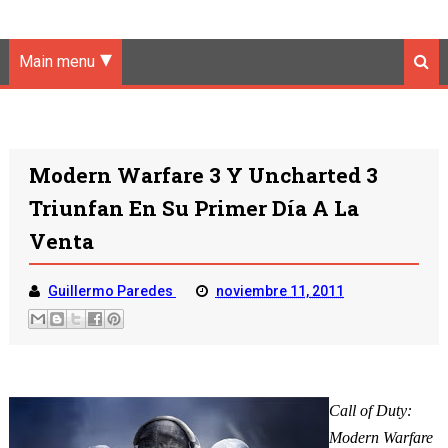
Main menu
Modern Warfare 3 Y Uncharted 3
Triunfan En Su Primer Día A La
Venta
Guillermo Paredes
noviembre 11, 2011
Call of Duty:
Modern Warfare