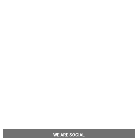
WE ARE SOCIAL