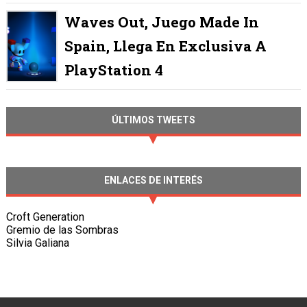
Waves Out, Juego Made In
Spain, Llega En Exclusiva A
PlayStation 4
ÚLTIMOS TWEETS
ENLACES DE INTERÉS
Croft Generation
Gremio de las Sombras
Silvia Galiana