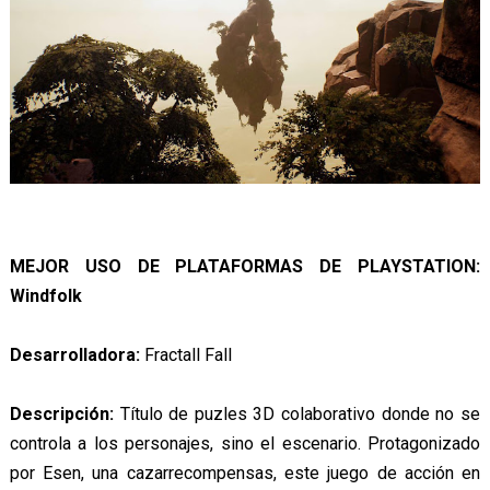
MEJOR USO DE PLATAFORMAS DE PLAYSTATION:
Windfolk
Desarrolladora:
Fractall Fall
Descripción:
Título de puzles 3D colaborativo donde no se
controla a los personajes, sino el escenario. Protagonizado
por Esen, una cazarrecompensas, este juego de acción en