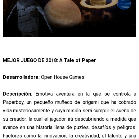
MEJOR JUEGO DE 2018: A Tale of Paper
Desarrolladora:
Open House Games
Descripción:
Emotiva aventura en la que se controla a
Paperboy, un pequeño muñeco de origami que ha cobrado
vida misteriosamente y cuya misión será cumplir el sueño de
su creador, la cual el jugador irá descubriendo a medida que
avance en una historia llena de puzles, desafíos y peligros.
Factores como la innovación, la creatividad, el talento y una