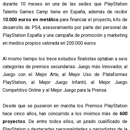
durante 10 meses en una de las sedes que PlayStation
Talents Games Camp tiene en España, además de recibir
10.000 euros en metálico
para financiar el proyecto, kits de
desarrollo de PS4, asesoramiento por parte del personal de
PlayStation España y una campaña de promoción y marketing
en medios propios valorada en 200.000 euros.
Al mismo tiempo los trece estudios finalistas optaban a seis
categorías de premios secundarias: Juego más Innovador, al
Juego con el Mejor Arte, al Mejor Uso de Plataformas
PlayStation, al Mejor Juego Infantil, al Mejor Juego
Competitivo Online y al Mejor Juego para la Prensa.
Desde que se pusieron en marcha los Premios PlayStation
hace cinco años, han concurrido a los mismos más de
600
proyectos
. De entre todos ellos, un jurado cualificado de
PlayStation y destacadas personalidades y periodistas de la