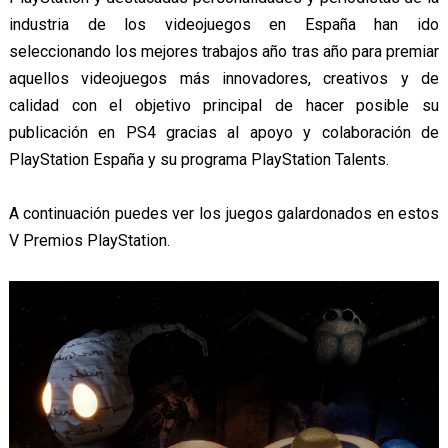
industria de los videojuegos en España han ido
seleccionando los mejores trabajos año tras año para premiar
aquellos videojuegos más innovadores, creativos y de
calidad con el objetivo principal de hacer posible su
publicación en PS4 gracias al apoyo y colaboración de
PlayStation España y su programa PlayStation Talents.
A continuación puedes ver los juegos galardonados en estos
V Premios PlayStation.