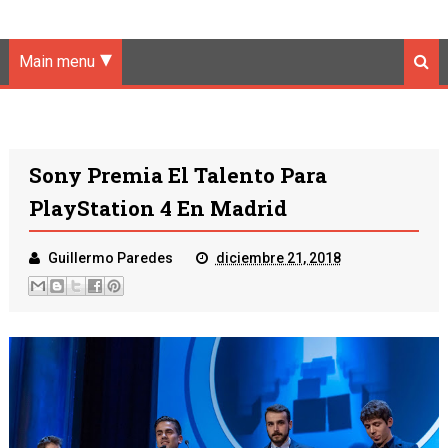
Main menu
Sony Premia El Talento Para
PlayStation 4 En Madrid
Guillermo Paredes
diciembre 21, 2018