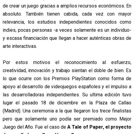
de crear un juego gracias a amplios recursos económicos. En
absoluto. También tienen cabida, cada vez con mayor
relevancia, los estudios independientes conocidos como
indies, pocas personas -a veces solamente es un individuo-
y escasa financiación que llegan a hacer auténticas obras de
arte interactivas.
Por estos motivos el reconocimiento al esfuerzo,
creatividad, innovación y trabajo sientan el doble de bien. Es
lo que ocurre con los Premios PlayStation como forma de
apoyo al desarrollo de videojuegos españoles y el impulso a
las desarrolladoras independientes. Su ultima edición tuvo
lugar el pasado 18 de diciembre en la Plaza de Callao
(Madrid). Una ceremonia a la que llegaron los trece finalistas
pero que solamente uno podía ser premiado como Mejor
Juego del Año. Fue el caso de
A Tale of Paper, el proyecto