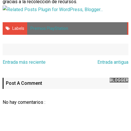
gracias a la recolección de recursos.
Labels
Premios PlayStation
Entrada más reciente
Entrada antigua
BLOGGER
Post A Comment
No hay comentarios :