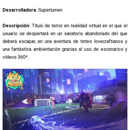
Desarrolladora:
Superlumen
Descripción:
Título de terror en realidad virtual en el que el
usuario se despertará en un sanatorio abandonado del que
deberá escapar, en una aventura de tintes lovecraftianos y
una fantástica ambientación gracias al uso de escenarios y
vídeos 360º.