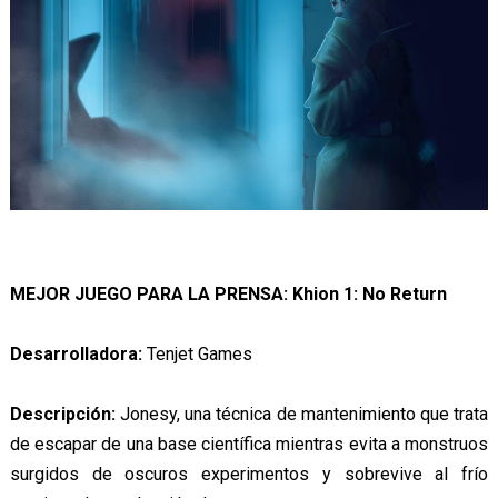
MEJOR JUEGO PARA LA PRENSA: Khion 1: No Return
Desarrolladora:
Tenjet Games
Descripción:
Jonesy, una técnica de mantenimiento que trata
de escapar de una base científica mientras evita a monstruos
surgidos de oscuros experimentos y sobrevive al frío