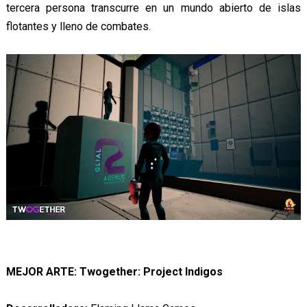
tercera persona transcurre en un mundo abierto de islas
flotantes y lleno de combates.
MEJOR ARTE: Twogether: Project Indigos