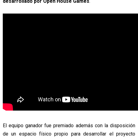
desarrollado por Open House Games
.
El equipo ganador fue premiado además con la disposición
de un espacio físico propio para desarrollar el proyecto