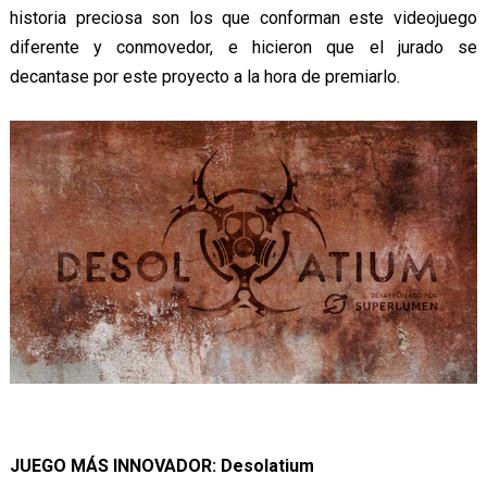
historia preciosa son los que conforman este videojuego
diferente y conmovedor, e hicieron que el jurado se
decantase por este proyecto a la hora de premiarlo.
JUEGO MÁS INNOVADOR: Desolatium