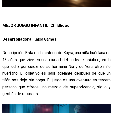
MEJOR JUEGO INFANTIL: Childhood
Desarrolladora:
Kalpa Games
Descripción: Esta es la historia de Kayra, una niña huérfana de
13 años que vive en una ciudad del sudeste asiático, en la
que lucha por cuidar de su hermana Nia y de Yeru, otro niño
huérfano. El objetivo es salir adelante después de que un
tifón nos deje sin hogar. El juego es una aventura en tercera
persona que ofrece una mezcla de supervivencia, sigilo y
gestión de recursos.