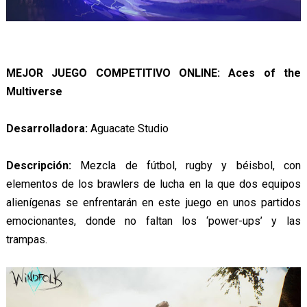
MEJOR JUEGO COMPETITIVO ONLINE: Aces of the
Multiverse
Desarrolladora:
Aguacate Studio
Descripción:
Mezcla de fútbol, rugby y béisbol, con
elementos de los brawlers de lucha en la que dos equipos
alienígenas se enfrentarán en este juego en unos partidos
emocionantes, donde no faltan los ‘power-ups’ y las
trampas.