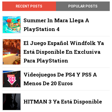
RECENT POSTS
POPULAR POSTS
Summer In Mara Llega A
PlayStation 4
El Juego Español Windfolk Ya
Está Disponible En Exclusiva
Para PlayStation
Videojuegos De PS4 Y PS5 A
Menos De 20 Euros
HITMAN 3 Ya Está Disponible