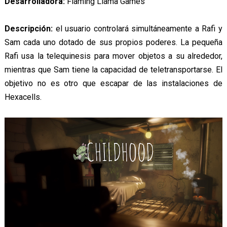
Desarrolladora:
Flaming Llama Games
Descripción:
el usuario controlará simultáneamente a Rafi y
Sam cada uno dotado de sus propios poderes. La pequeña
Rafi usa la telequinesis para mover objetos a su alrededor,
mientras que Sam tiene la capacidad de teletransportarse. El
objetivo no es otro que escapar de las instalaciones de
Hexacells.