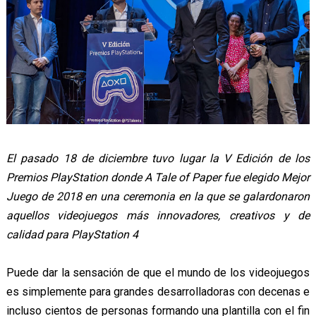
El pasado 18 de diciembre tuvo lugar la V Edición de los
Premios PlayStation donde A Tale of Paper fue elegido Mejor
Juego de 2018 en una ceremonia en la que se galardonaron
aquellos videojuegos más innovadores, creativos y de
calidad para PlayStation 4
Puede dar la sensación de que el mundo de los videojuegos
es simplemente para grandes desarrolladoras con decenas e
incluso cientos de personas formando una plantilla con el fin