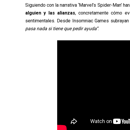
Siguiendo con la narrativa ‘Marvel’s Spider-Man’ ha
alguien y las alianzas
, concretamente cómo ev
sentimentales. Desde Insomniac Games subrayan 
pasa nada si tiene que pedir ayuda”
.