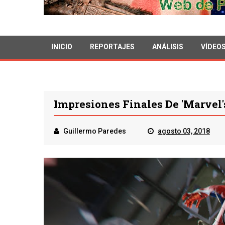
INICIO
REPORTAJES
ANÁLISIS
VÍDEO
Impresiones Finales De 'Marvel'
Guillermo Paredes
agosto 03, 2018