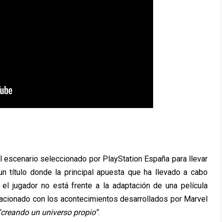
l escenario seleccionado por PlayStation España para llevar
un título donde la principal apuesta que ha llevado a cabo
 el jugador no está frente a la adaptación de una película
elacionado con los acontecimientos desarrollados por Marvel
“creando un universo propio”
.