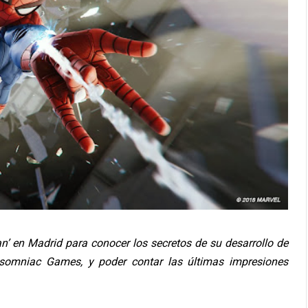
an’ en Madrid para conocer los secretos de su desarrollo de
Insomniac Games, y poder contar las últimas impresiones