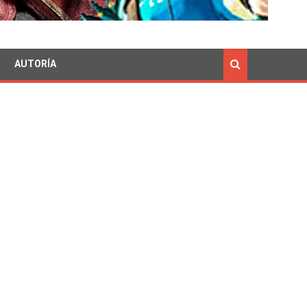
AUTORÍA