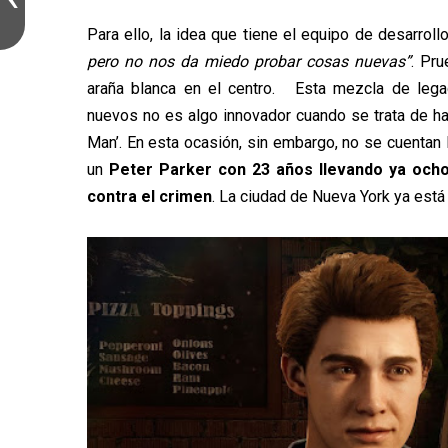
Para ello, la idea que tiene el equipo de desarrol
pero no nos da miedo probar cosas nuevas”
. Pr
araña blanca en el centro. Esta mezcla de lega
nuevos no es algo innovador cuando se trata de ha
Man’. En esta ocasión, sin embargo, no se cuentan 
un
Peter Parker con 23 años llevando ya ocho
contra el crimen
. La ciudad de Nueva York ya está