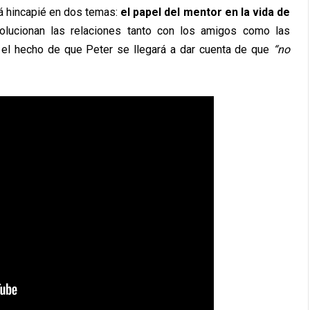
rá hincapié en dos temas:
el papel del mentor en la vida de
olucionan las relaciones tanto con los amigos como las
el hecho de que Peter se llegará a dar cuenta de que
“no