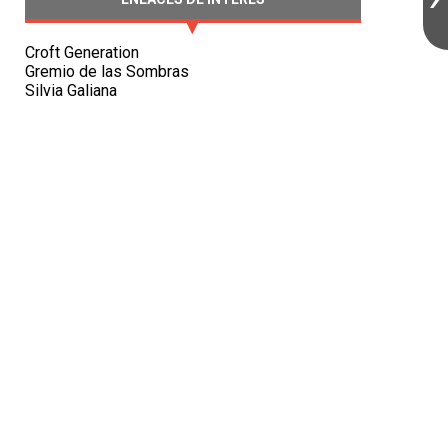
Croft Generation
Gremio de las Sombras
Silvia Galiana