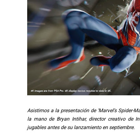
Asistimos a la presentación de ‘Marvel’s Spider-M
la mano de Bryan Intihar, director creativo de 
jugables antes de su lanzamiento en septiembre.