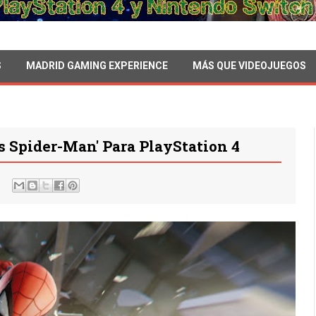
S
MADRID GAMING EXPERIENCE
MÁS QUE VIDEOJUEGOS
s Spider-Man' Para PlayStation 4