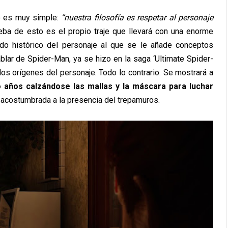
lo es muy simple:
“nuestra filosofía es respetar al personaje
ueba de esto es el propio traje que llevará con una enorme
do histórico del personaje al que se le añade conceptos
blar de Spider-Man, ya se hizo en la saga ‘Ultimate Spider-
los orígenes del personaje. Todo lo contrario. Se mostrará a
 años calzándose las mallas y la máscara para luchar
 acostumbrada a la presencia del trepamuros.