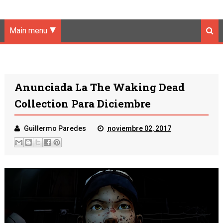
Main menu
Anunciada La The Waking Dead
Collection Para Diciembre
Guillermo Paredes
noviembre 02, 2017