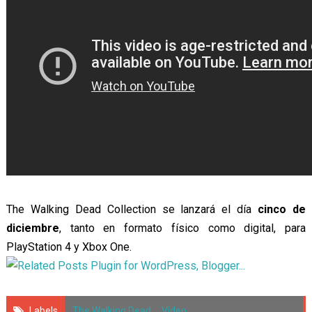
The Walking Dead Collection se lanzará el día
cinco de
diciembre
, tanto en formato físico como digital, para
PlayStation 4 y Xbox One.
Labels
The Walking Dead
,
Vídeo