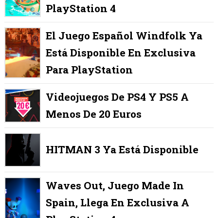
PlayStation 4
El Juego Español Windfolk Ya
Está Disponible En Exclusiva
Para PlayStation
Videojuegos De PS4 Y PS5 A
Menos De 20 Euros
HITMAN 3 Ya Está Disponible
Waves Out, Juego Made In
Spain, Llega En Exclusiva A