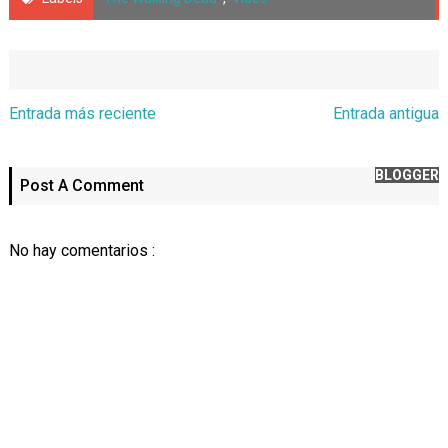
Entrada más reciente
Entrada antigua
BLOGGER
Post A Comment
No hay comentarios :