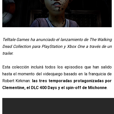
Telltale Games ha anunciado el lanzamiento de The Walking
Dead Collection para PlayStation y Xbox One a través de un
trailer.
Esta colección incluirá todos los episodios que han salido
hasta el momento del videojuego basado en la franquicia de
Robert Kirkman:
las tres temporadas protagonizadas por
Clementine, el DLC 400 Days y el spin-off de Michonne
.