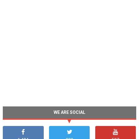
WE ARE SOCIAL